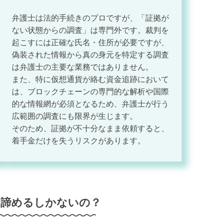
弁護士は法的手続きのプロですが、「証拠が
ない状態からの調査」は専門外です。裁判を
起こすには正確な氏名・住所が必要ですが、
偽装された情報から真の身元を特定する調査
は弁護士の主要な業務ではありません。
また、特に仮想通貨が絡む資金追跡において
は、ブロックチェーンの専門的な解析や国際
的な情報網が必須となるため、弁護士が行う
広範囲の調査にも限界が生じます。
そのため、証拠が不十分なまま依頼すると、
着手金だけを失うリスクがあります。
は諦めるしかないの？