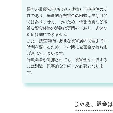
警察の最優先事項は犯人逮捕と刑事事件の立
件であり、民事的な被害金の回収は主な目的
ではありません。そのため、仮想通貨など複
雑な資金経路の追跡は専門外であり、迅速な
対応は期待できません。
また、捜査開始に必要な被害届の受理までに
時間を要するため、その間に被害金が持ち逃
げされてしまいます。
詐欺業者が逮捕されても、被害金を回収する
には別途、民事的な手続きが必要となりま
す。
じゃあ、返金