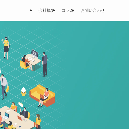
会社概要
コラム
お問い合わせ