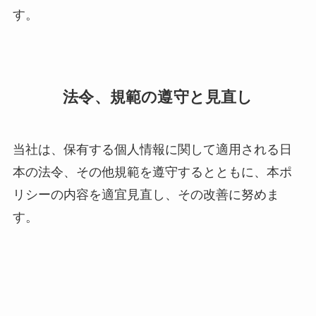
す。
法令、規範の遵守と見直し
当社は、保有する個人情報に関して適用される日
本の法令、その他規範を遵守するとともに、本ポ
リシーの内容を適宜見直し、その改善に努めま
す。