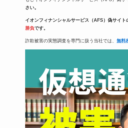
さい。
イオンフィナンシャルサービス（AFS）偽サイト
勝負
です。
詐欺被害の実態調査を専門に扱う当社では、
無料