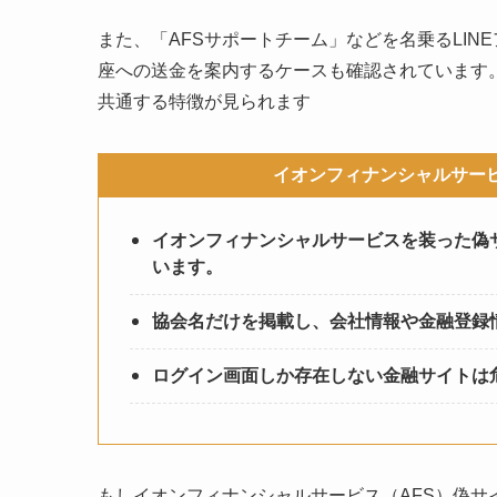
また、「AFSサポートチーム」などを名乗るLI
座への送金を案内するケースも確認されています
共通する特徴が見られます
イオンフィナンシャルサービ
イオンフィナンシャルサービスを装った偽サ
います。
協会名だけを掲載し、会社情報や金融登録
ログイン画面しか存在しない金融サイトは
もしイオンフィナンシャルサービス（AFS）偽サ