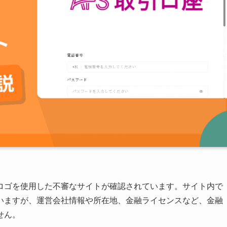
やロゴを使用した不審なサイトが確認されています。サイト内で
いますが、運営会社情報や所在地、金融ライセンスなど、金融
せん。