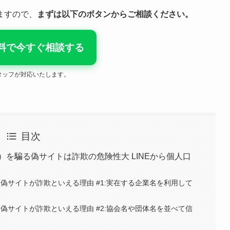
ますので、
まずは以下のボタンからご相談ください。
料で今すぐ相談する
タッフが対応いたします。
目次
）を騙る偽サイトは詐欺の危険性大 LINEから個人口
偽サイトが詐欺といえる理由 #1:実在する企業名を利用して
偽サイトが詐欺といえる理由 #2:協会名や団体名を並べて信