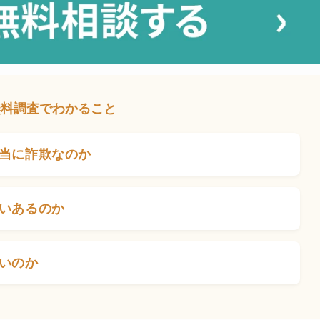
無料調査でわかること
当に詐欺なのか
いあるのか
いのか