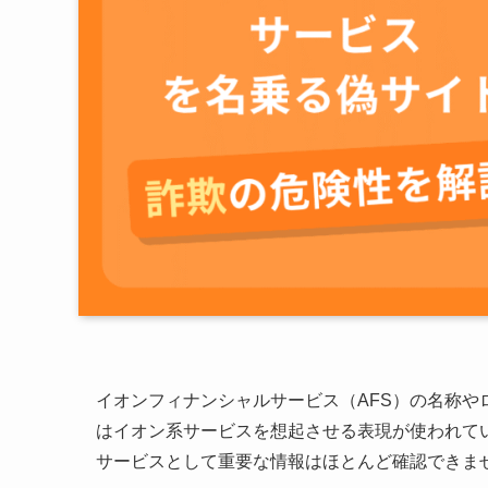
イオンフィナンシャルサービス（AFS）の名称
はイオン系サービスを想起させる表現が使われて
サービスとして重要な情報はほとんど確認できま