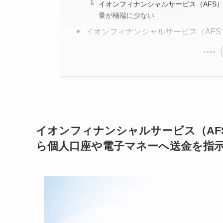
イオンフィナンシャルサービス（AFS）
量が極端に少ない
イオンフィナンシャルサービス（AF
イオンフィナンシャルサービス（AFS
ら個人口座や電子マネーへ送金を指