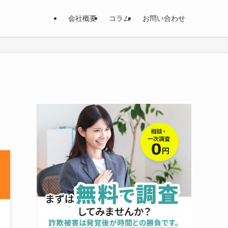
会社概要
コラム
お問い合わせ