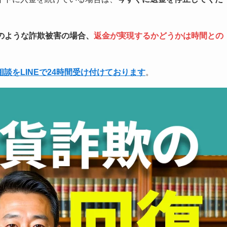
のような詐欺被害の場合、
返金が実現するかどうかは時間との
相談をLINEで24時間受け付けております
。