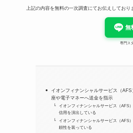
上記の内容を無料の一次調査にてお伝えしており
無
専門ス
イオンフィナンシャルサービス（AFS
座や電子マネーへ送金を指示
イオンフィナンシャルサービス（AFS）
信用を演出している
イオンフィナンシャルサービス（AFS）
頼性を装っている