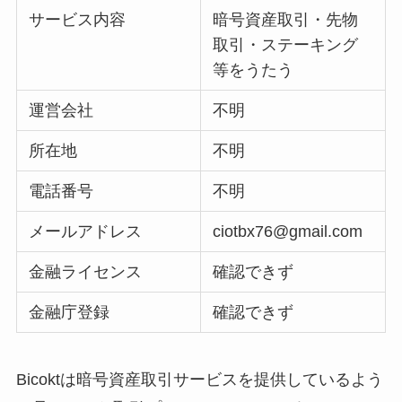
サービス内容
暗号資産取引・先物
取引・ステーキング
等をうたう
運営会社
不明
所在地
不明
電話番号
不明
メールアドレス
ciotbx76@gmail.com
金融ライセンス
確認できず
金融庁登録
確認できず
Bicoktは暗号資産取引サービスを提供しているよう