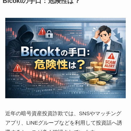
Bicoktの手口：危険性は？
近年の暗号資産投資詐欺では、SNSやマッチング
アプリ、LINEグループなどを利用して投資話へ誘