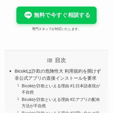
無料で今すぐ相談する
専門スタッフが対応いたします。
目次
Bicoktは詐欺の危険性大 利用規約を開けず
非公式アプリの直接インストールを要求
Bicoktが詐欺といえる理由 #1:日本語表現が
不自然
Bicoktが詐欺といえる理由 #2:アプリの配布
方法が不自然