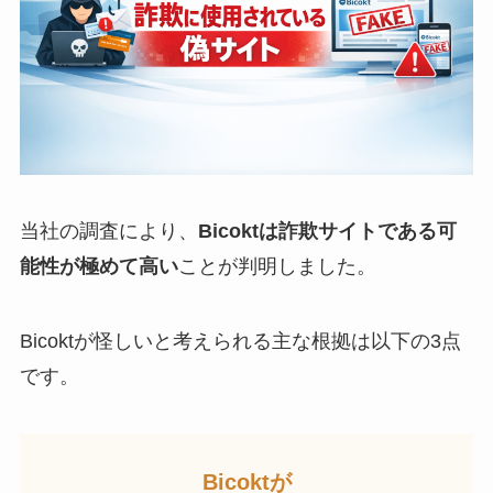
当社の調査により、
Bicoktは詐欺サイトである可
能性が極めて高い
ことが判明しました。
Bicoktが怪しいと考えられる主な根拠は以下の3点
です。
Bicoktが