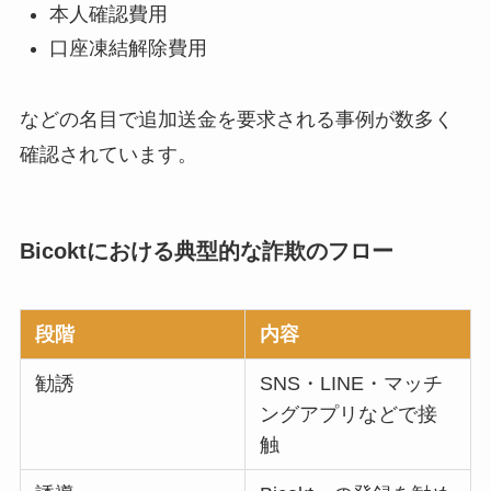
本人確認費用
口座凍結解除費用
などの名目で追加送金を要求される事例が数多く
確認されています。
Bicoktにおける典型的な詐欺のフロー
段階
内容
勧誘
SNS・LINE・マッチ
ングアプリなどで接
触