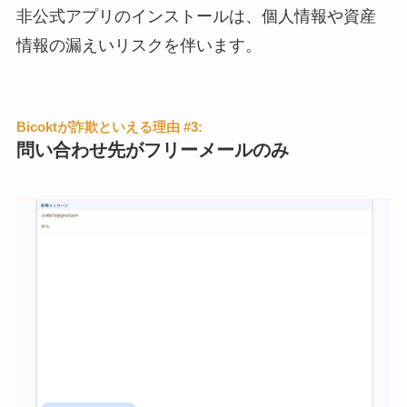
非公式アプリのインストールは、個人情報や資産
情報の漏えいリスクを伴います。
Bicoktが詐欺といえる理由 #3:
問い合わせ先がフリーメールのみ