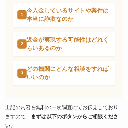
今入金しているサイトや案件は
本当に詐欺なのか
返金が実現する可能性はどれく
らいあるのか
どの機関にどんな相談をすれば
いいのか
上記の内容を無料の一次調査にてお伝えしており
ますので、
まずは以下のボタンからご相談くださ
い。