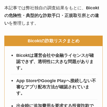
本記事では弊社独自の調査結果をもとに、
Bicokt
の危険性・典型的な詐欺手口・正規取引所との違
い
を整理します。
Bicoktの詐欺リスクまとめ
Bicoktは運営会社や金融ライセンスが確
認できず、透明性に大きな問題がありま
す。
App StoreやGoogle Playへ接続しない不
審なアプリ配布方法が確認されていま
す。
出金時に追加費用を要求する投資詐欺で