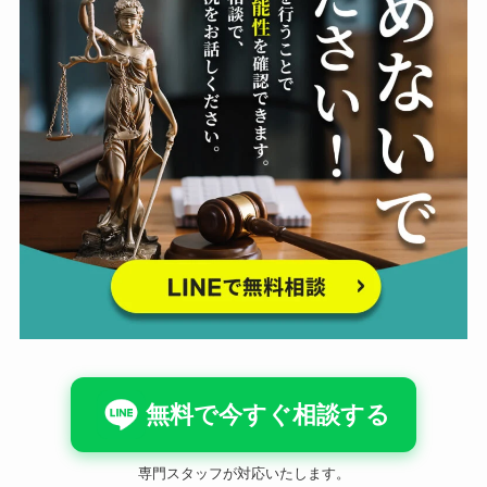
無料で今すぐ相談する
専門スタッフが対応いたします。