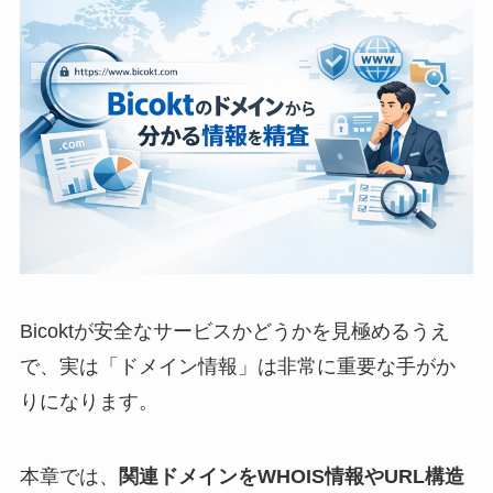
Bicoktが安全なサービスかどうかを見極めるうえ
で、実は「ドメイン情報」は非常に重要な手がか
りになります。
本章では、
関連ドメインをWHOIS情報やURL構造