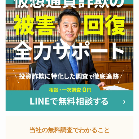
当社の無料調査でわかること