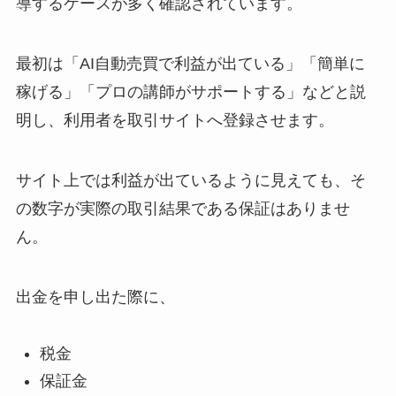
導するケースが多く確認されています。
最初は「AI自動売買で利益が出ている」「簡単に
稼げる」「プロの講師がサポートする」などと説
明し、利用者を取引サイトへ登録させます。
サイト上では利益が出ているように見えても、そ
の数字が実際の取引結果である保証はありませ
ん。
出金を申し出た際に、
税金
保証金