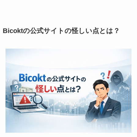
Bicoktの公式サイトの怪しい点とは？