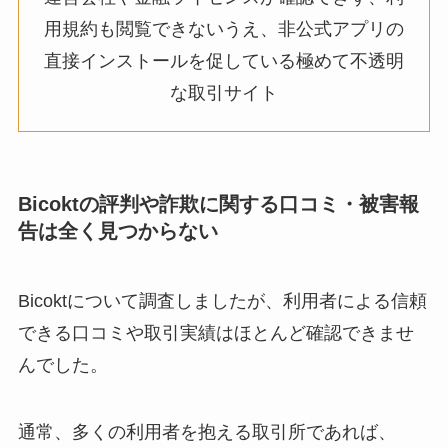
用規約も閲覧できないうえ、非公式アプリの
直接インストールを促している極めて不透明
な取引サイト
Bicokt
の評判や詐欺に関する口コミ・被害報
告は全く見つからない
Bicoktについて調査しましたが、利用者による信頼
できる口コミや取引実績はほとんど確認できませ
んでした。
通常、多くの利用者を抱える取引所であれば、