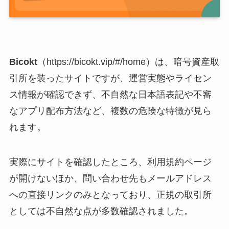
Bicokt
（https://bicokt.vip/#/home）は、暗号資産取
引所を装ったサイトですが、運営実態やライセン
ス情報が確認できず、不自然な日本語表記や不審
なアプリ配布方法など、複数の危険な特徴が見ら
れます。
実際にサイトを確認したところ、利用規約ページ
が開けないほか、問い合わせ先もメールアドレス
への直接リンクのみとなっており、正規の取引所
としては不自然な点が多数確認されました。