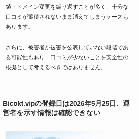
鎖・ドメイン変更を繰り返すことが多く、十分な
口コミが蓄積されないまま消えてしまうケースも
あります。
さらに、被害者が被害を公表していない段階であ
る可能性もあり、口コミが少ないことを安全性の
根拠として考えるべきではありません。
Bicokt.vipの登録日は2026年5月25日、運
営者を示す情報は確認できない