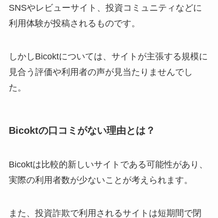
SNSやレビューサイト、投資コミュニティなどに
利用体験が投稿されるものです。
しかしBicoktについては、サイトが主張する規模に
見合う評価や利用者の声が見当たりませんでし
た。
Bicoktの口コミがない理由とは？
Bicoktは比較的新しいサイトである可能性があり、
実際の利用者数が少ないことが考えられます。
また、投資詐欺で利用されるサイトは短期間で閉