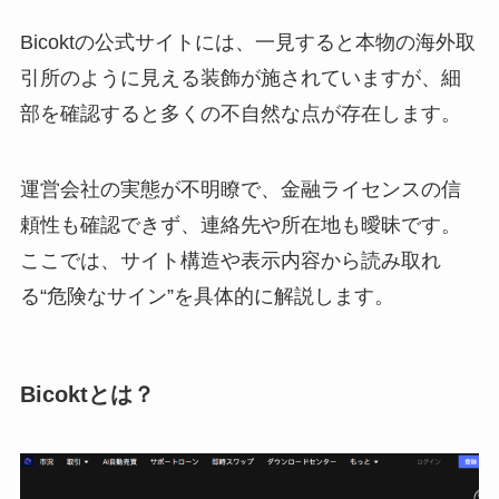
Bicoktの公式サイトには、一見すると本物の海外取
引所のように見える装飾が施されていますが、細
部を確認すると多くの不自然な点が存在します。
運営会社の実態が不明瞭で、金融ライセンスの信
頼性も確認できず、連絡先や所在地も曖昧です。
ここでは、サイト構造や表示内容から読み取れ
る“危険なサイン”を具体的に解説します。
Bicoktとは？