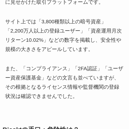
に見せかけた取引プラットフォームです。
サイト上では「3,800種類以上の暗号資産」
「2,200万人以上の登録ユーザー」「資産運用月次
リターン10.02%」などの数字を掲載し、安全性や
規模の大きさをアピールしています。
また、「コンプライアンス」「2FA認証」「ユーザ
ー資産保護基金」などの文言も並べていますが、
その根拠となるライセンス情報や監督機関の登録
状況は確認できませんでした。