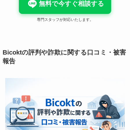
無料で今すぐ相談する
専門スタッフが対応いたします。
Bicoktの評判や詐欺に関する口コミ・被害
報告