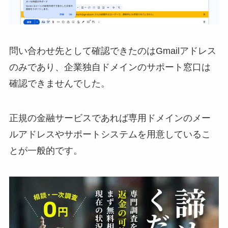
問い合わせ先として確認できたのはGmailアドレス
のみであり、企業独自ドメインのサポート窓口は
確認できませんでした。
正規の金融サービスであれば専用ドメインのメー
ルアドレスやサポートシステムを用意しているこ
とが一般的です。