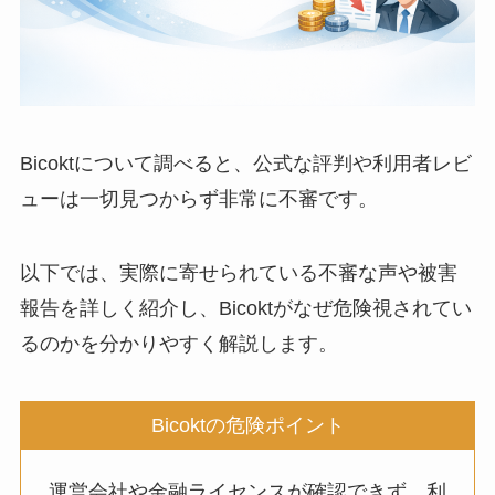
Bicoktについて調べると、公式な評判や利用者レビ
ューは一切見つからず非常に不審です。
以下では、実際に寄せられている不審な声や被害
報告を詳しく紹介し、Bicoktがなぜ危険視されてい
るのかを分かりやすく解説します。
Bicoktの危険ポイント
運営会社や金融ライセンスが確認できず、利