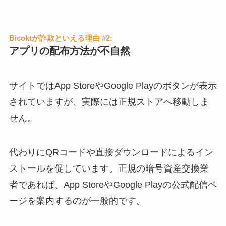
Bicoktが詐欺といえる理由 #2:
アプリの配布方法が不自然
サイトではApp StoreやGoogle Playのボタンが表示
されていますが、実際には正規ストアへ移動しま
せん。
代わりにQRコードや直接ダウンロードによるイン
ストールを促しています。正規の暗号資産交換業
者であれば、App StoreやGoogle Playの公式配信ペ
ージを案内するのが一般的です。