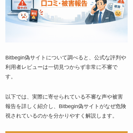
Bitbegin偽サイトについて調べると、公式な評判や
利用者レビューは一切見つからず非常に不審で
す。
以下では、実際に寄せられている不審な声や被害
報告を詳しく紹介し、Bitbegin偽サイトがなぜ危険
視されているのかを分かりやすく解説します。