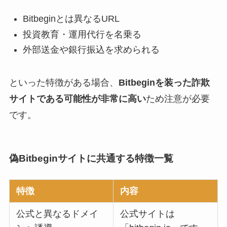
Bitbeginとは異なるURL
投資教育・運用代行を名乗る
外部送金や銀行振込を求められる
といった特徴がある場合、
Bitbeginを装った詐欺
サイトである可能性が非常に高い
ため注意が必要
です。
偽Bitbeginサイトに共通する特徴一覧
特徴
内容
公式と異なるドメイ
公式サイトは