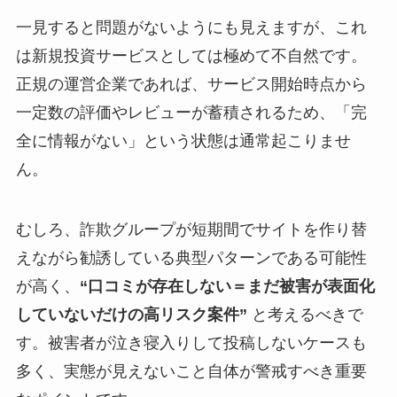
一見すると問題がないようにも見えますが、これ
は新規投資サービスとしては極めて不自然です。
正規の運営企業であれば、サービス開始時点から
一定数の評価やレビューが蓄積されるため、「完
全に情報がない」という状態は通常起こりませ
ん。
むしろ、詐欺グループが短期間でサイトを作り替
えながら勧誘している典型パターンである可能性
が高く、
“口コミが存在しない＝まだ被害が表面化
していないだけの高リスク案件”
と考えるべきで
す。被害者が泣き寝入りして投稿しないケースも
多く、実態が見えないこと自体が警戒すべき重要