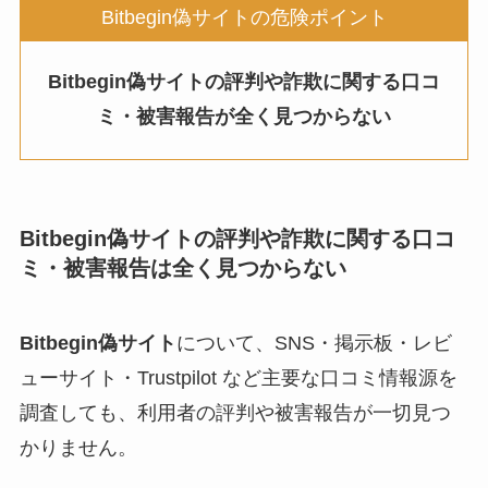
Bitbegin偽サイトの危険ポイント
Bitbegin偽サイトの評判や詐欺に関する口コ
ミ・被害報告が全く見つからない
Bitbegin偽サイトの評判や詐欺に関する口コ
ミ・被害報告は全く見つからない
Bitbegin偽サイト
について、SNS・掲示板・レビ
ューサイト・Trustpilot など主要な口コミ情報源を
調査しても、利用者の評判や被害報告が一切見つ
かりません。