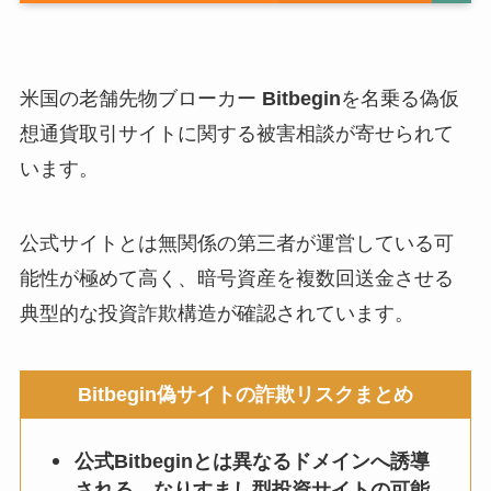
米国の老舗先物ブローカー
Bitbegin
を名乗る偽仮
想通貨取引サイトに関する被害相談が寄せられて
います。
公式サイトとは無関係の第三者が運営している可
能性が極めて高く、暗号資産を複数回送金させる
典型的な投資詐欺構造が確認されています。
Bitbegin偽サイトの詐欺リスクまとめ
公式Bitbeginとは異なるドメインへ誘導
される、なりすまし型投資サイトの可能