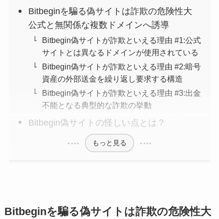
Bitbeginを騙る偽サイトは詐欺の危険性大
公式と無関係な複数ドメインへ誘導
Bitbegin偽サイトが詐欺といえる理由 #1:公式
サイトとは異なるドメインが使用されている
Bitbegin偽サイトが詐欺といえる理由 #2:暗号
資産の外部送金を繰り返し要求する構造
Bitbegin偽サイトが詐欺といえる理由 #3:出金
不能となる典型的な詐欺の挙動
Bitbegin偽サイトの怪しい点とは？
もっと見る
Bitbeginを騙る偽サイトは詐欺の危険性大