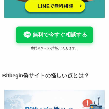
無料で今すぐ相談する
専門スタッフが対応いたします。
Bitbegin偽サイトの怪しい点とは？