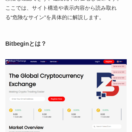
ここでは、サイト構造や表示内容から読み取れ
る“危険なサイン”を具体的に解説します。
Bitbeginとは？