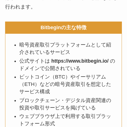
行われます。
Bitbeginの主な特徴
暗号資産取引プラットフォームとして紹
介されているサービス
公式サイトは
https://www.bitbegin.io/
の
ドメインで公開されている
ビットコイン（BTC）やイーサリアム
（ETH）などの暗号資産取引を想定した
サービス構成
ブロックチェーン・デジタル資産関連の
投資や取引サービスを掲げている
ウェブブラウザ上で利用する取引プラッ
トフォーム形式