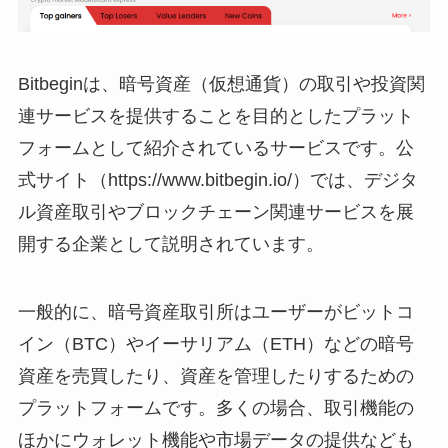
Bitbeginは、暗号資産（仮想通貨）の取引や投資関
連サービスを提供することを目的としたプラット
フォームとして紹介されているサービスです。公
式サイト（https://www.bitbegin.io/）では、デジタ
ル資産取引やブロックチェーン関連サービスを展
開する企業として説明されています。
一般的に、暗号資産取引所はユーザーがビットコ
イン（BTC）やイーサリアム（ETH）などの暗号
資産を売買したり、資産を管理したりするための
プラットフォームです。多くの場合、取引機能の
ほかにウォレット機能や市場データの提供なども