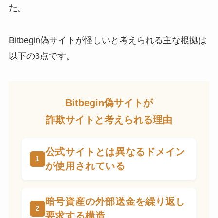
た。
Bitbegin偽サイトが怪しいと考えられる主な根拠は
以下の3点です。
Bitbegin偽サイトが
詐欺サイトと考えられる理由
公式サイトとは異なるドメイン
が使用されている
暗号資産の外部送金を繰り返し
要求する構造