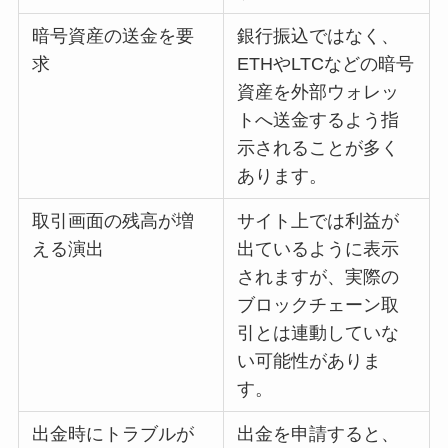
暗号資産の送金を要
銀行振込ではなく、
求
ETHやLTCなどの暗号
資産を外部ウォレッ
トへ送金するよう指
示されることが多く
あります。
取引画面の残高が増
サイト上では利益が
える演出
出ているように表示
されますが、実際の
ブロックチェーン取
引とは連動していな
い可能性がありま
す。
出金時にトラブルが
出金を申請すると、