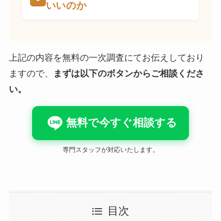
いいのか
上記の内容を無料の一次調査にてお伝えしており
ますので、
まずは以下のボタンからご相談くださ
い。
無料で今すぐ相談する
専門スタッフが対応いたします。
目次