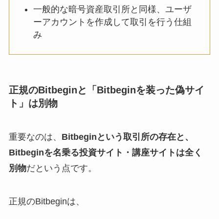
一般的な暗号資産取引所と同様、ユーザ
ーアカウントを作成して取引を行う仕組
み
正規のBitbeginと「Bitbeginを装った偽サイ
ト」は別物
重要なのは、
Bitbeginという取引所の存在と、
Bitbeginを名乗る投資サイト・講座サイトは全く
別物
だという点です。
正規のBitbeginは、