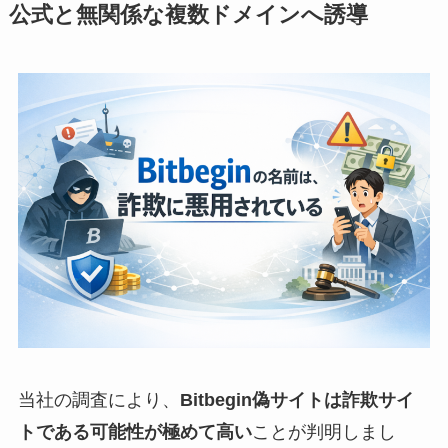
公式と無関係な複数ドメインへ誘導
当社の調査により、
Bitbegin偽サイトは詐欺サイ
トである可能性が極めて高い
ことが判明しまし