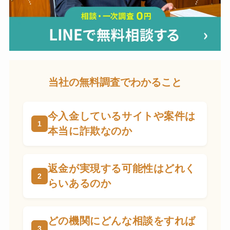
当社の無料調査でわかること
今入金しているサイトや案件は
本当に詐欺なのか
返金が実現する可能性はどれく
らいあるのか
どの機関にどんな相談をすれば