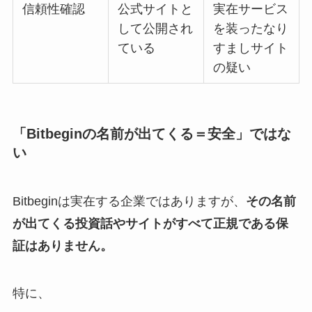
信頼性確認
公式サイトと
実在サービス
して公開され
を装ったなり
ている
すましサイト
の疑い
「Bitbeginの名前が出てくる＝安全」ではな
い
Bitbeginは実在する企業ではありますが、
その名前
が出てくる投資話やサイトがすべて正規である保
証はありません。
特に、