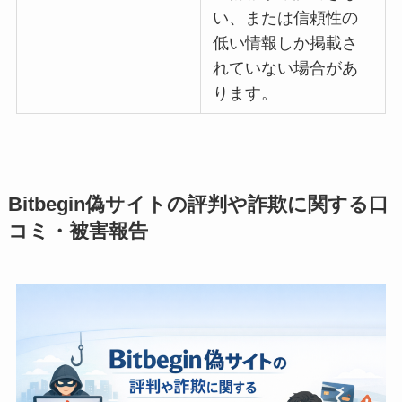
い、または信頼性の
低い情報しか掲載さ
れていない場合があ
ります。
Bitbegin偽サイトの評判や詐欺に関する口
コミ・被害報告