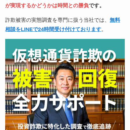
が実現するかどうかは時間との勝負
です。
詐欺被害の実態調査を専門に扱う当社では、
無料
相談をLINEで24時間受け付けております
。