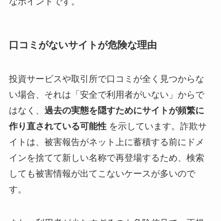
なポイントです。
口コミがないサイトが危険な理由
投資サービスや取引所で口コミが全く見つからな
い場合、それは「安全で利用者がいない」からで
はなく、
過去の実態を隠すためにサイトが頻繁に
作り直されている可能性
を示しています。詐欺サ
イトは、被害報告がネット上に蓄積する前にドメ
インを捨てて新しい名称で再登場するため、検索
しても被害情報が出てこないケースが多いので
す。