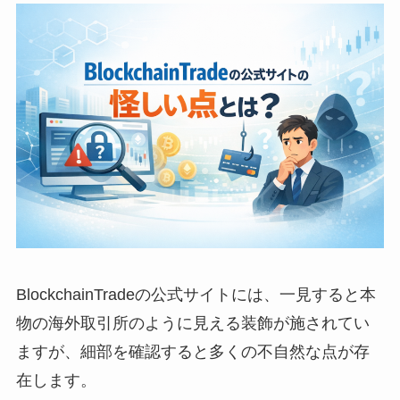
BlockchainTradeの公式サイトには、一見すると本
物の海外取引所のように見える装飾が施されてい
ますが、細部を確認すると多くの不自然な点が存
在します。