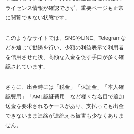
ライセンス情報が確認できず、重要ページも正常
に閲覧できない状態です。
このようなサイトでは、SNSやLINE、Telegramな
どを通じて勧誘を行い、少額の利益表示で利用者
を信用させた後、高額な入金を促す手口が多く確
認されています。
さらに、出金時には「税金」「保証金」「本人確
認費用」「AML認証費用」など様々な名目で追加
送金を要求されるケースがあり、支払っても出金
できないまま連絡が途絶える被害も少なくありま
せん。