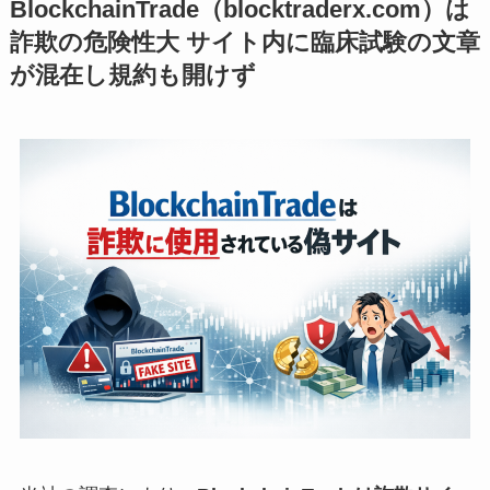
BlockchainTrade（blocktraderx.com）は
詐欺の危険性大 サイト内に臨床試験の文章
が混在し規約も開けず