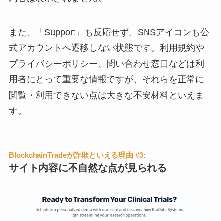
また、「Support」も反応せず、SNSアイコンも公
式アカウントへ遷移しない状態です。利用規約や
プライバシーポリシー、問い合わせ窓口などは利
用者にとって重要な情報ですが、それらを正常に
閲覧・利用できない点は大きな不安材料といえま
す。
BlockchainTradeが詐欺といえる理由 #3:
サイト内容に不自然な点が見られる