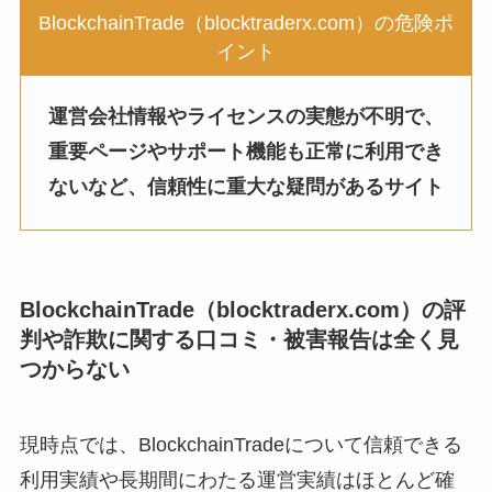
BlockchainTrade（blocktraderx.com）の危険ポ
イント
運営会社情報やライセンスの実態が不明で、
重要ページやサポート機能も正常に利用でき
ないなど、信頼性に重大な疑問があるサイト
BlockchainTrade（blocktraderx.com）
の評
判や詐欺に関する口コミ・被害報告は全く見
つからない
現時点では、BlockchainTradeについて信頼できる
利用実績や長期間にわたる運営実績はほとんど確