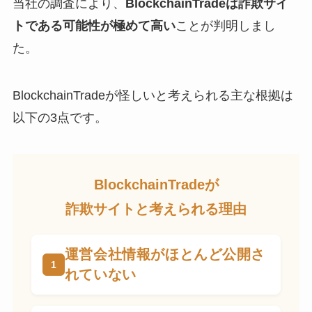
当社の調査により、
BlockchainTradeは詐欺サイ
トである可能性が極めて高い
ことが判明しまし
た。
BlockchainTradeが怪しいと考えられる主な根拠は
以下の3点です。
BlockchainTradeが
詐欺サイトと考えられる理由
運営会社情報がほとんど公開さ
れていない