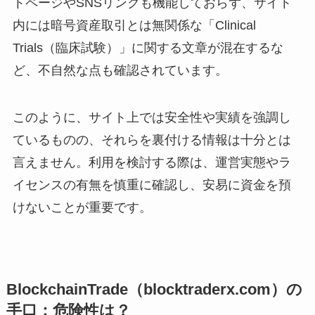
トページやSNSリンクも機能しておらず、サイト
内には暗号資産取引とは無関係な「Clinical
Trials（臨床試験）」に関する文章が混在するな
ど、不自然な点も確認されています。
このように、サイト上では安全性や実績を強調し
ているものの、それらを裏付ける情報は十分とは
言えません。利用を検討する際は、運営実態やラ
イセンスの有無を慎重に確認し、安易に資金を預
けないことが重要です。
BlockchainTrade（blocktraderx.com）の
手口：危険性は？