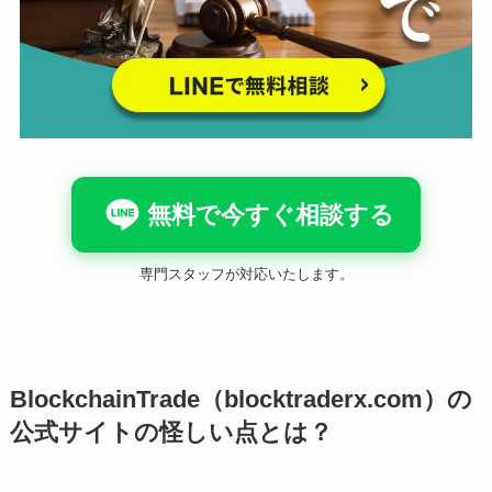
無料で今すぐ相談する
専門スタッフが対応いたします。
BlockchainTrade（blocktraderx.com）の
公式サイトの怪しい点とは？