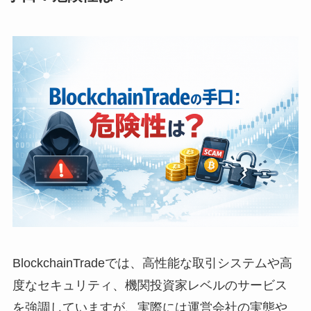
BlockchainTradeでは、高性能な取引システムや高
度なセキュリティ、機関投資家レベルのサービス
を強調していますが、実際には運営会社の実態や