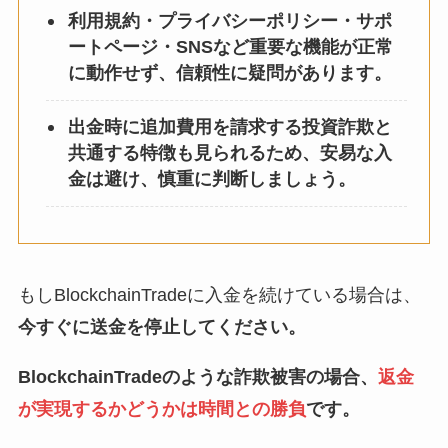
利用規約・プライバシーポリシー・サポ
ートページ・SNSなど重要な機能が正常
に動作せず、信頼性に疑問があります。
出金時に追加費用を請求する投資詐欺と
共通する特徴も見られるため、安易な入
金は避け、慎重に判断しましょう。
もしBlockchainTradeに入金を続けている場合は、
今すぐに送金を停止してください。
BlockchainTradeのような詐欺被害の場合、
返金
が実現するかどうかは時間との勝負
です。