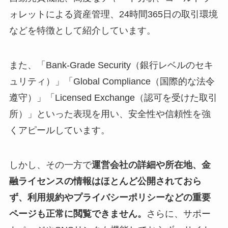
ォレットによる資産管理、24時間365日の取引環境
などを特徴として紹介しています。
また、「Bank-Grade Security（銀行レベルのセキ
ュリティ）」「Global Compliance（国際的な法令
遵守）」「Licensed Exchange（認可を受けた取引
所）」といった表現を用い、安全性や信頼性を強
くアピールしています。
しかし、その一方で
運営会社の詳細や所在地、金
融ライセンスの情報はほとんど公開されておら
ず、利用規約やプライバシーポリシーなどの重要
ページも正常に閲覧できません。
さらに、サポー