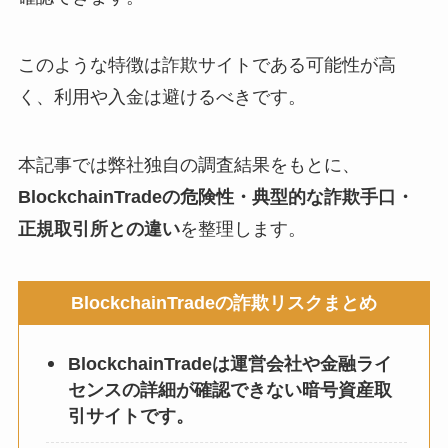
このような特徴は詐欺サイトである可能性が高
く、利用や入金は避けるべきです。
本記事では弊社独自の調査結果をもとに、
BlockchainTradeの危険性・典型的な詐欺手口・
正規取引所との違い
を整理します。
BlockchainTradeの詐欺リスクまとめ
BlockchainTradeは運営会社や金融ライ
センスの詳細が確認できない暗号資産取
引サイトです。