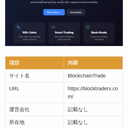
項目
内容
サイト名
BlockchainTrade
URL
https://blocktraderx.co
m/
運営会社
記載なし
所在地
記載なし