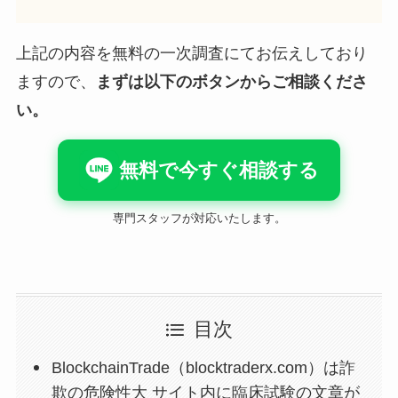
上記の内容を無料の一次調査にてお伝えしており
ますので、
まずは以下のボタンからご相談くださ
い。
無料で今すぐ相談する
専門スタッフが対応いたします。
目次
BlockchainTrade（blocktraderx.com）は詐
欺の危険性大 サイト内に臨床試験の文章が