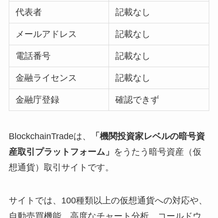
代表者
記載なし
メールアドレス
記載なし
電話番号
記載なし
金融ライセンス
記載なし
金融庁登録
確認できず
BlockchainTradeは、
「機関投資家レベルの暗号資
産取引プラットフォーム」
をうたう暗号資産（仮
想通貨）取引サイトです。
サイトでは、100種類以上の仮想通貨への対応や、
自動売買機能、高度なチャート分析、コールドウ