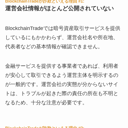
BlockchainTradeが詐欺といえる理由 #1:
運営会社情報がほとんど公開されていない
BlockchainTradeでは暗号資産取引サービスを提供
しているにもかかわらず、運営会社名や所在地、
代表者などの基本情報が確認できません。
金融サービスを提供する事業者であれば、利用者
が安心して取引できるよう運営主体を明示するの
が一般的です。運営会社の実態が分からないサイ
トは、トラブルが起きた際の責任の所在も不明と
なるため、十分な注意が必要です。