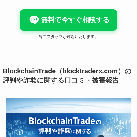
無料で今すぐ相談する
専門スタッフが対応いたします。
BlockchainTrade（blocktraderx.com）の
評判や詐欺に関する口コミ・被害報告