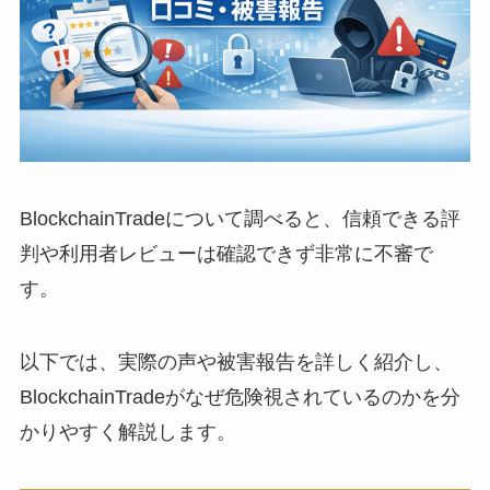
BlockchainTradeについて調べると、信頼できる評
判や利用者レビューは確認できず非常に不審で
す。
以下では、実際の声や被害報告を詳しく紹介し、
BlockchainTradeがなぜ危険視されているのかを分
かりやすく解説します。