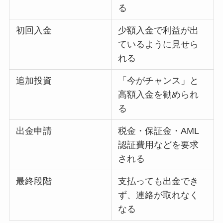
る
初回入金
少額入金で利益が出
ているように見せら
れる
追加投資
「今がチャンス」と
高額入金を勧められ
る
出金申請
税金・保証金・AML
認証費用などを要求
される
最終段階
支払っても出金でき
ず、連絡が取れなく
なる