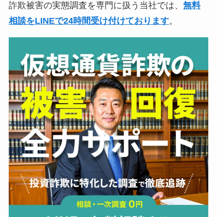
詐欺被害の実態調査を専門に扱う当社では、
無料
相談をLINEで24時間受け付けております
。