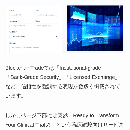
BlockchainTradeでは「Institutional-grade」
「Bank-Grade Security」「Licensed Exchange」
など、信頼性を強調する表現が数多く掲載されて
います。
しかしページ下部には突然「Ready to Transform
Your Clinical Trials?」という臨床試験向けサービス