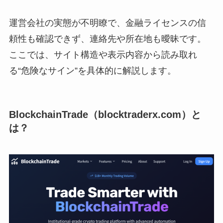
運営会社の実態が不明瞭で、金融ライセンスの信
頼性も確認できず、連絡先や所在地も曖昧です。
ここでは、サイト構造や表示内容から読み取れ
る“危険なサイン”を具体的に解説します。
BlockchainTrade（blocktraderx.com）と
は？