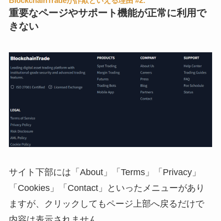
BlockchainTradeが詐欺といえる理由 #2:
重要なページやサポート機能が正常に利用で
きない
サイト下部には「About」「Terms」「Privacy」
「Cookies」「Contact」といったメニューがあり
ますが、クリックしてもページ上部へ戻るだけで
内容は表示されません。