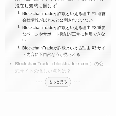
混在し規約も開けず
BlockchainTradeが詐欺といえる理由 #1:運営
会社情報がほとんど公開されていない
BlockchainTradeが詐欺といえる理由 #2:重要
なページやサポート機能が正常に利用できな
い
BlockchainTradeが詐欺といえる理由 #3:サイ
ト内容に不自然な点が見られる
BlockchainTrade（blocktraderx.com）の公
式サイトの怪しい点とは？
もっと見る