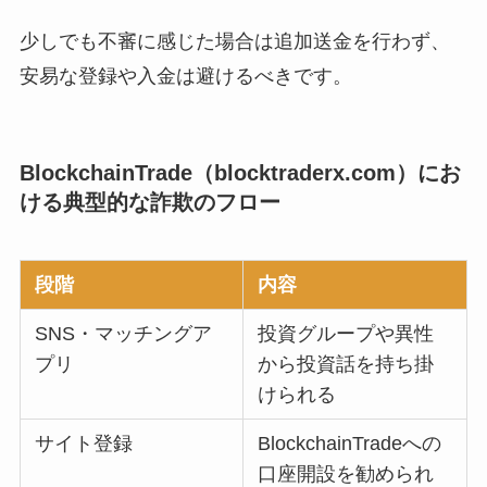
少しでも不審に感じた場合は追加送金を行わず、
安易な登録や入金は避けるべきです。
BlockchainTrade（blocktraderx.com）にお
ける典型的な詐欺のフロー
段階
内容
SNS・マッチングア
投資グループや異性
プリ
から投資話を持ち掛
けられる
サイト登録
BlockchainTradeへの
口座開設を勧められ