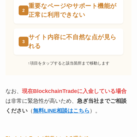
重要なページやサポート機能が
正常に利用できない
サイト内容に不自然な点が見ら
れる
↑項目をタップすると該当箇所まで移動します
なお、
現在BlockchainTradeに入金している場合
は非常に緊急性が高いため、
急ぎ当社までご相談
ください
（
無料LINE相談はこちら
）。