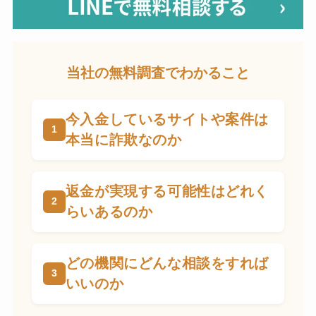
当社の無料調査でわかること
今入金しているサイトや案件は
本当に詐欺なのか
返金が実現する可能性はどれく
らいあるのか
どの機関にどんな相談をすれば
いいのか