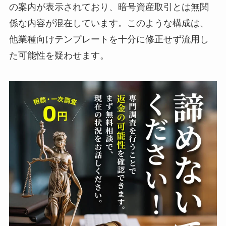
の案内が表示されており、暗号資産取引とは無関
係な内容が混在しています。このような構成は、
他業種向けテンプレートを十分に修正せず流用し
た可能性を疑わせます。