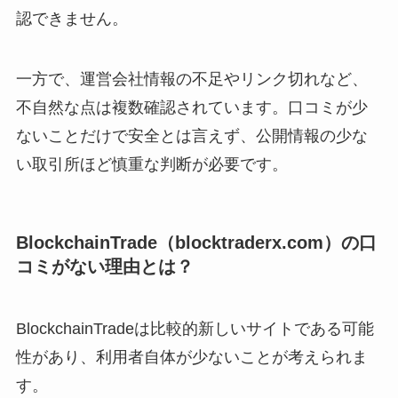
認できません。
一方で、運営会社情報の不足やリンク切れなど、
不自然な点は複数確認されています。口コミが少
ないことだけで安全とは言えず、公開情報の少な
い取引所ほど慎重な判断が必要です。
BlockchainTrade（blocktraderx.com）の口
コミがない理由とは？
BlockchainTradeは比較的新しいサイトである可能
性があり、利用者自体が少ないことが考えられま
す。