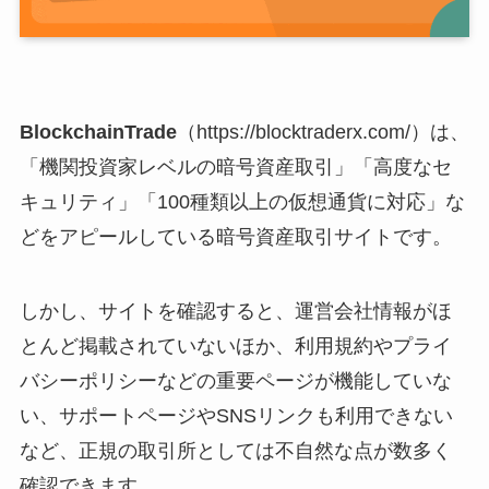
BlockchainTrade
（https://blocktraderx.com/）は、
「機関投資家レベルの暗号資産取引」「高度なセ
キュリティ」「100種類以上の仮想通貨に対応」な
どをアピールしている暗号資産取引サイトです。
しかし、サイトを確認すると、運営会社情報がほ
とんど掲載されていないほか、利用規約やプライ
バシーポリシーなどの重要ページが機能していな
い、サポートページやSNSリンクも利用できない
など、正規の取引所としては不自然な点が数多く
確認できます。