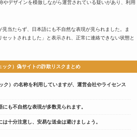
checkの名称やデザインを模倣しながら運営されている疑いがあり、利用
が見当たらず、日本語にも不自然な表現が見られました。ま
リセットされました」と表示され、正常に連絡できない状態と
ンチェック）偽サイトの詐欺リスクまとめ
（コインチェック）の名称を利用していますが、運営会社やライセンス
語にも不自然な表現が多数見られます。
には十分注意し、安易な送金は避けましょう。