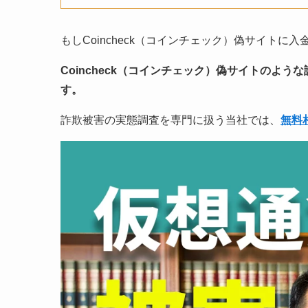
もしCoincheck（コインチェック）偽サイトに
Coincheck（コインチェック）偽サイトのよう
す。
詐欺被害の実態調査を専門に扱う当社では、
無料