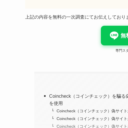
上記の内容を無料の一次調査にてお伝えしており
無
専門ス
Coincheck（コインチェック）を騙る偽
を使用
Coincheck（コインチェック）偽サ
Coincheck（コインチェック）偽サ
Coincheck（コインチェック）偽サ