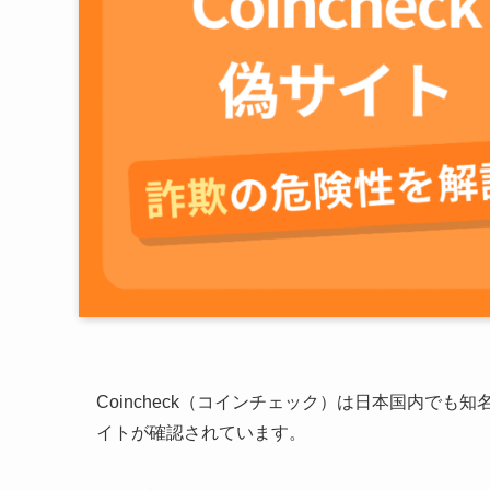
Coincheck（コインチェック）は日本国内で
イトが確認されています。