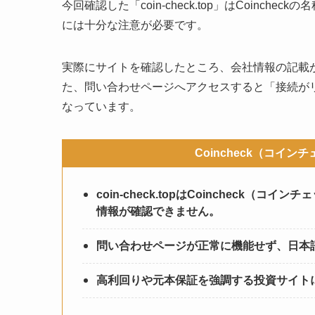
今回確認した「coin-check.top」はCoin
には十分な注意が必要です。
実際にサイトを確認したところ、会社情報の記載
た、問い合わせページへアクセスすると「接続が
なっています。
Coincheck（コイ
coin-check.topはCoincheck
情報が確認できません。
問い合わせページが正常に機能せず、日本
高利回りや元本保証を強調する投資サイト