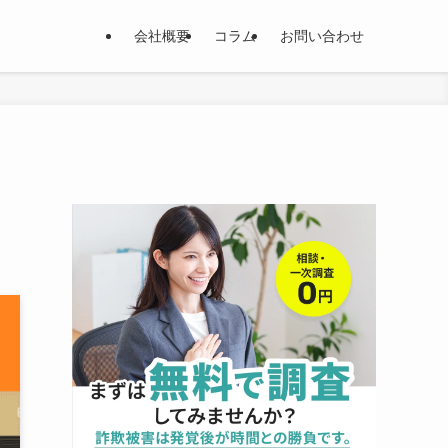
会社概要
コラム
お問い合わせ