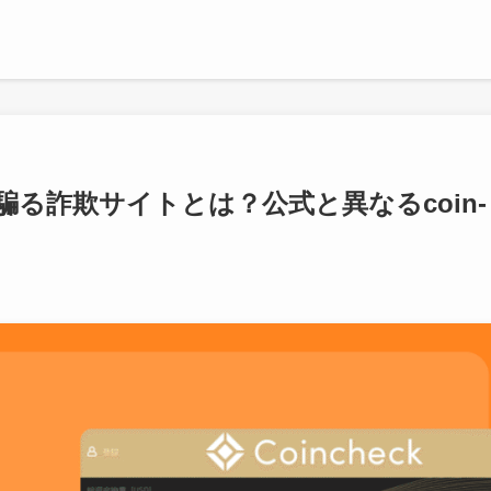
を騙る詐欺サイトとは？公式と異なるcoin-