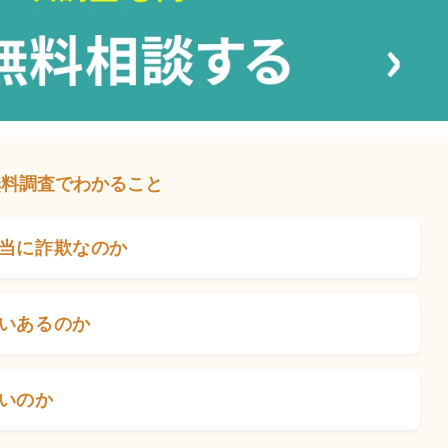
無料調査でわかること
当に詐欺なのか
いあるのか
いのか