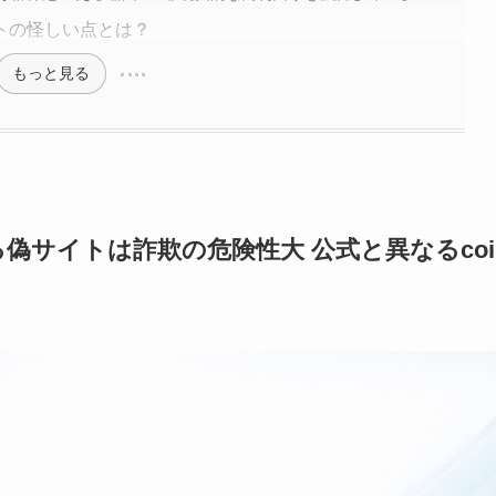
イトの怪しい点とは？
もっと見る
る偽サイトは詐欺の危険性大 公式と異なるcoi