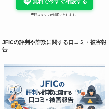
無料で今すぐ相談する
専門スタッフが対応いたします。
JFICの評判や詐欺に関する口コミ・被害報
告