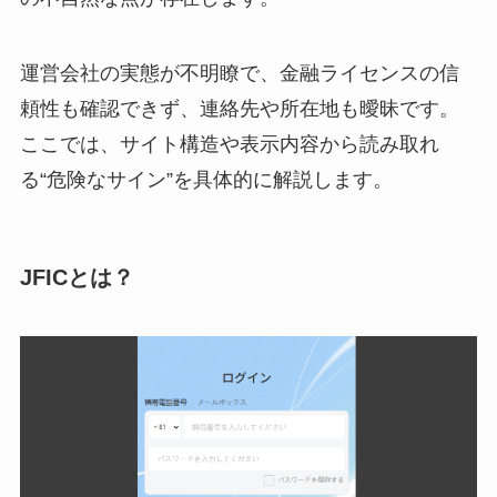
運営会社の実態が不明瞭で、金融ライセンスの信
頼性も確認できず、連絡先や所在地も曖昧です。
ここでは、サイト構造や表示内容から読み取れ
る“危険なサイン”を具体的に解説します。
JFICとは？