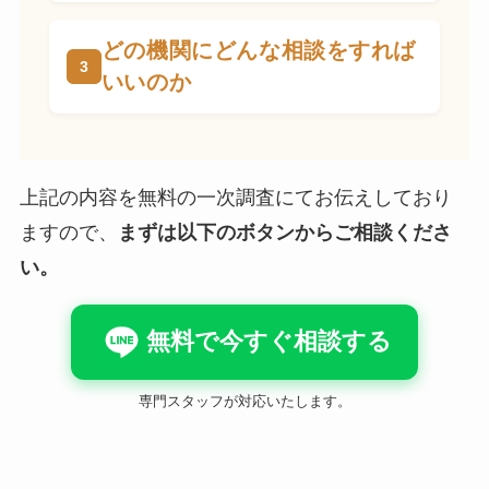
どの機関にどんな相談をすれば
いいのか
上記の内容を無料の一次調査にてお伝えしており
ますので、
まずは以下のボタンからご相談くださ
い。
無料で今すぐ相談する
専門スタッフが対応いたします。