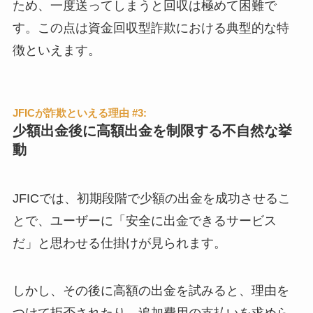
ため、一度送ってしまうと回収は極めて困難で
す。この点は資金回収型詐欺における典型的な特
徴といえます。
JFICが詐欺といえる理由 #3:
少額出金後に高額出金を制限する不自然な挙
動
JFICでは、初期段階で少額の出金を成功させるこ
とで、ユーザーに「安全に出金できるサービス
だ」と思わせる仕掛けが見られます。
しかし、その後に高額の出金を試みると、理由を
つけて拒否されたり、追加費用の支払いを求めら