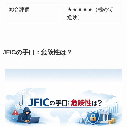
総合評価
★★★★★（極めて
危険）
JFICの手口：危険性は？