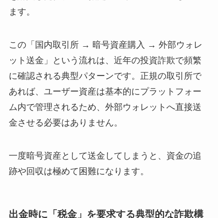
ます。
この「国内取引所 → 暗号資産購入 → 外部ウォレ
ット送金」という流れは、近年の投資詐欺で頻繁
に確認される典型パターンです。正規の取引所で
あれば、ユーザー資産は基本的にプラットフォー
ム内で管理されるため、外部ウォレットへ直接送
金させる必要はありません。
一度暗号資産として送金してしまうと、資金の追
跡や回収は極めて困難になります。
出金時に「税金」を要求する典型的な詐欺構