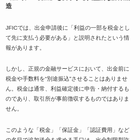
造
JFICでは、出金申請後に「利益の一部を税金とし
て先に支払う必要がある」と説明されたという情
報があります。
しかし、正規の金融サービスにおいて、出金前に
税金や手数料を“別途振込”させることはありませ
ん。税金は通常、利益確定後に申告・納付するも
のであり、取引所が事前徴収するものではありま
せん。
このような「税金」「保証金」「認証費用」など