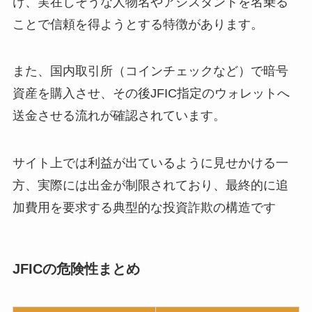
け、実在しそうな人物名やアシスタントを名乗る
ことで信頼を得ようとする特徴があります。
また、国内取引所（コインチェックなど）で暗号
資産を購入させ、その後JFIC指定のウォレットへ
送金させる流れが確認されています。
サイト上では利益が出ているように見せかける一
方、実際には出金が制限されており、最終的に追
加費用を要求する典型的な投資詐欺の構造です
JFICの危険性まとめ