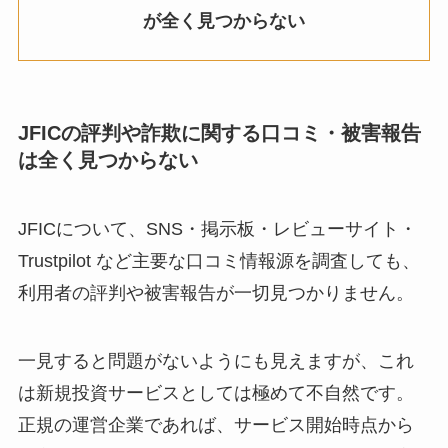
が全く見つからない
JFICの評判や詐欺に関する口コミ・被害報告
は全く見つからない
JFICについて、SNS・掲示板・レビューサイト・
Trustpilot など主要な口コミ情報源を調査しても、
利用者の評判や被害報告が一切見つかりません。
一見すると問題がないようにも見えますが、これ
は新規投資サービスとしては極めて不自然です。
正規の運営企業であれば、サービス開始時点から