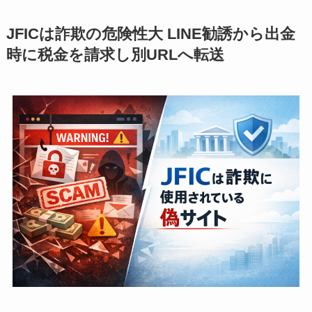
JFICは詐欺の危険性大 LINE勧誘から出金
時に税金を請求し別URLへ転送