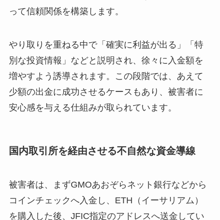
って信頼関係を構築します。
やり取りを重ねる中で「確実に利益が出る」「特
別な投資情報」などと説明され、徐々に入金額を
増やすよう誘導されます。この段階では、あえて
少額の出金に成功させるケースもあり、被害者に
安心感を与える仕組みが取られています。
国内取引所を経由させる不自然な資金導線
被害者は、まずGMOあおぞらネット銀行などから
コインチェックへ入金し、ETH（イーサリアム）
を購入した後、JFIC指定のアドレスへ送金してい