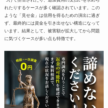
れたりするケースが多く確認されています。この
ような「見せ金」は信用を得るための演出に過ぎ
ず、最終的には資金を引き出せない構造になって
います。結果として、被害額が拡大してから問題
に気づくケースが多い点も特徴です。