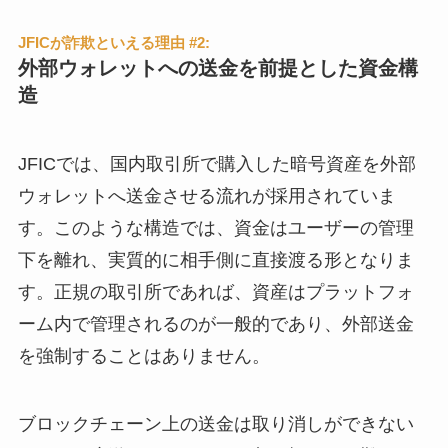
JFICが詐欺といえる理由 #2:
外部ウォレットへの送金を前提とした資金構
造
JFICでは、国内取引所で購入した暗号資産を外部
ウォレットへ送金させる流れが採用されていま
す。このような構造では、資金はユーザーの管理
下を離れ、実質的に相手側に直接渡る形となりま
す。正規の取引所であれば、資産はプラットフォ
ーム内で管理されるのが一般的であり、外部送金
を強制することはありません。
ブロックチェーン上の送金は取り消しができない