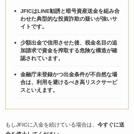
JFICはLINE勧誘と暗号資産送金を組み合
わせた典型的な投資詐欺の疑いが強いサ
イトです。
少額出金で信用させた後、税金名目の追
加請求で資金を搾取する危険な構造が確
認されています。
金融庁未登録かつ出金条件が不自然な場
合は、利用を避けるべき高リスクサービ
スといえます。
もしJFICに入金を続けている場合は、
今すぐに送