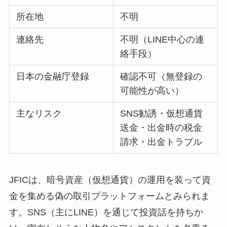
所在地
不明
連絡先
不明（LINE中心の連
絡手段）
日本の金融庁登録
確認不可（無登録の
可能性が高い）
主なリスク
SNS勧誘・仮想通貨
送金・出金時の税金
請求・出金トラブル
JFICは、暗号資産（仮想通貨）の運用を装って資
金を集める偽の取引プラットフォームとみられま
す。SNS（主にLINE）を通じて投資話を持ちか