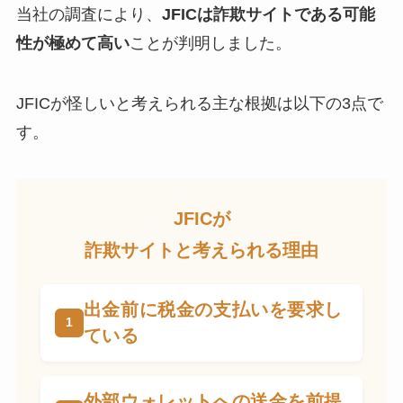
当社の調査により、
JFICは詐欺サイトである可能
性が極めて高い
ことが判明しました。
JFICが怪しいと考えられる主な根拠は以下の3点で
す。
JFICが
詐欺サイトと考えられる理由
出金前に税金の支払いを要求し
ている
外部ウォレットへの送金を前提