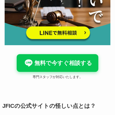
無料で今すぐ相談する
専門スタッフが対応いたします。
JFICの公式サイトの怪しい点とは？