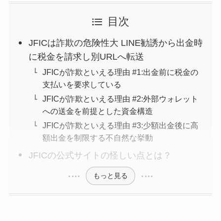
目次
JFICは詐欺の危険性大 LINE勧誘から出金時
に税金を請求し別URLへ転送
JFICが詐欺といえる理由 #1:出金前に税金の
支払いを要求している
JFICが詐欺といえる理由 #2:外部ウォレット
への送金を前提とした資金構造
JFICが詐欺といえる理由 #3:少額出金後に高
額出金を制限する不自然な挙動
JFICの公式サイトの怪しい点とは？
もっと見る