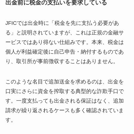
出金前に税金の支払いを要求している
JFICでは出金時に「税金を先に支払う必要があ
る」と説明されていますが、これは正規の金融サ
ービスではあり得ない仕組みです。本来、税金は
個人が利益確定後に自己申告・納付するものであ
り、取引所が事前徴収することはありません。
このような名目で追加送金を求めるのは、出金を
口実にさらに資金を搾取する典型的な詐欺手口で
す。一度支払っても出金される保証はなく、追加
請求が繰り返されるケースも多く確認されていま
す。