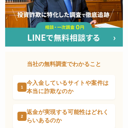
当社の無料調査でわかること
今入金しているサイトや案件は
本当に詐欺なのか
返金が実現する可能性はどれく
らいあるのか