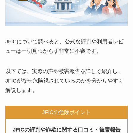
JFICについて調べると、公式な評判や利用者レビ
ューは一切見つからず非常に不審です。
以下では、実際の声や被害報告を詳しく紹介し、
JFICがなぜ危険視されているのかを分かりやすく
解説します。
JFICの危険ポイント
JFICの評判や詐欺に関する口コミ・被害報告