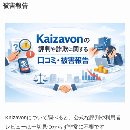
被害報告
Kaizavonについて調べると、公式な評判や利用者
レビューは一切見つからず非常に不審です。