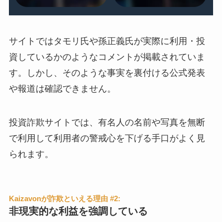
サイトではタモリ氏や孫正義氏が実際に利用・投
資しているかのようなコメントが掲載されていま
す。しかし、そのような事実を裏付ける公式発表
や報道は確認できません。
投資詐欺サイトでは、有名人の名前や写真を無断
で利用して利用者の警戒心を下げる手口がよく見
られます。
Kaizavonが詐欺といえる理由 #2:
非現実的な利益を強調している