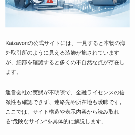
Kaizavonの公式サイトには、一見すると本物の海
外取引所のように見える装飾が施されています
が、細部を確認すると多くの不自然な点が存在し
ます。
運営会社の実態が不明瞭で、金融ライセンスの信
頼性も確認できず、連絡先や所在地も曖昧です。
ここでは、サイト構造や表示内容から読み取れ
る“危険なサイン”を具体的に解説します。