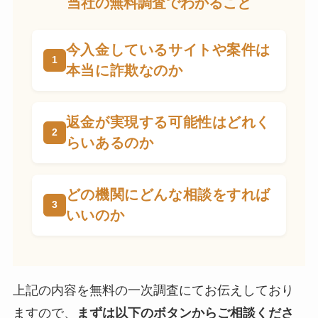
当社の無料調査でわかること
今入金しているサイトや案件は
本当に詐欺なのか
返金が実現する可能性はどれく
らいあるのか
どの機関にどんな相談をすれば
いいのか
上記の内容を無料の一次調査にてお伝えしており
ますので、
まずは以下のボタンからご相談くださ