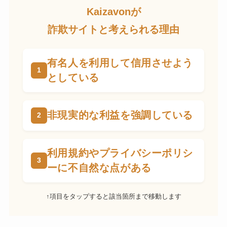
Kaizavonが
詐欺サイトと考えられる理由
有名人を利用して信用させよう
としている
非現実的な利益を強調している
利用規約やプライバシーポリシ
ーに不自然な点がある
↑項目をタップすると該当箇所まで移動します