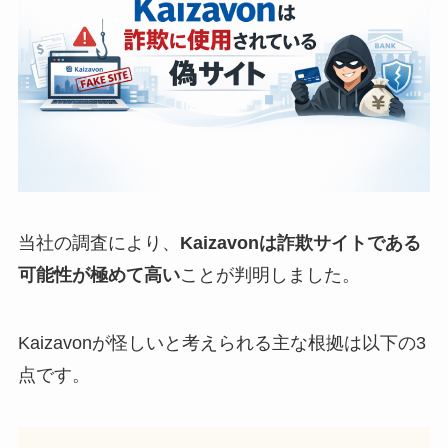
当社の調査により、
Kaizavonは詐欺サイトである
可能性が極めて高い
ことが判明しました。
Kaizavonが怪しいと考えられる主な根拠は以下の3
点です。