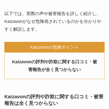
以下では、実際の声や被害報告を詳しく紹介し、
Kaizavonがなぜ危険視されているのかを分かりや
すく解説します。
Kaizavonの危険ポイント
Kaizavonの評判や詐欺に関する口コミ・被
害報告が全く見つからない
Kaizavon
の評判や詐欺に関する口コミ・被害
報告は全く見つからない