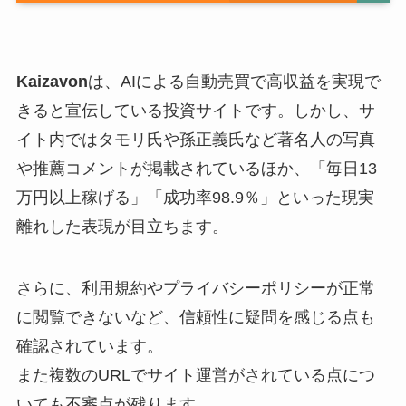
Kaizavon
は、AIによる自動売買で高収益を実現で
きると宣伝している投資サイトです。しかし、サ
イト内ではタモリ氏や孫正義氏など著名人の写真
や推薦コメントが掲載されているほか、「毎日13
万円以上稼げる」「成功率98.9％」といった現実
離れした表現が目立ちます。
さらに、利用規約やプライバシーポリシーが正常
に閲覧できないなど、信頼性に疑問を感じる点も
確認されています。
また複数のURLでサイト運営がされている点につ
いても不審点が残ります。