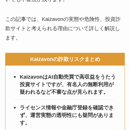
この記事では、Kaizavonの実態や危険性、投資詐
欺サイトと考えられる理由について詳しく解説し
ます。
Kaizavonの詐欺リスクまとめ
KaizavonはAI自動売買で高収益をうたう
投資サイトですが、有名人の無断利用が
疑われるなど不審な点が見られます。
ライセンス情報や金融庁登録を確認でき
ず、運営実態の透明性にも疑問がありま
す。