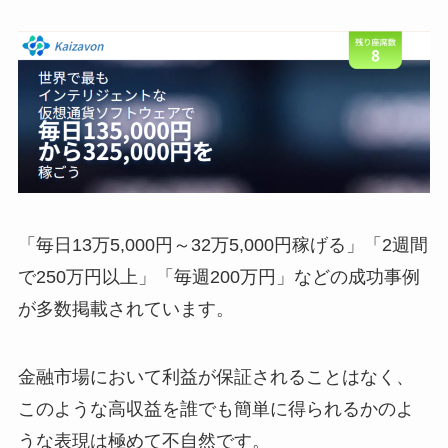
「毎日13万5,000円～32万5,000円稼げる」「2週間
で250万円以上」「毎週200万円」などの成功事例
が多数掲載されています。
金融市場において利益が保証されることはなく、
このような高収益を誰でも簡単に得られるかのよ
うな表現は極めて不自然です。