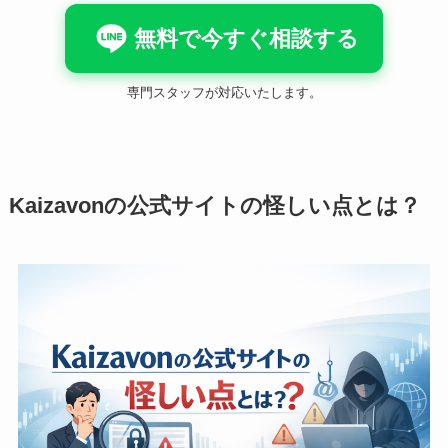
無料で今すぐ相談する
専門スタッフが対応いたします。
Kaizavonの公式サイトの怪しい点とは？