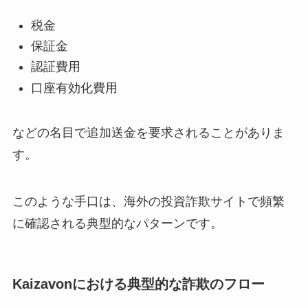
税金
保証金
認証費用
口座有効化費用
などの名目で追加送金を要求されることがありま
す。
このような手口は、海外の投資詐欺サイトで頻繁
に確認される典型的なパターンです。
Kaizavonにおける典型的な詐欺のフロー