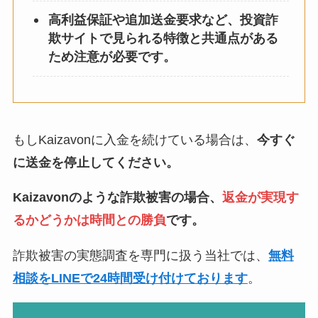
高利益保証や追加送金要求など、投資詐
欺サイトで見られる特徴と共通点がある
ため注意が必要です。
もしKaizavonに入金を続けている場合は、
今すぐ
に送金を停止してください。
Kaizavonのような詐欺被害の場合、
返金が実現す
るかどうかは時間との勝負
です。
詐欺被害の実態調査を専門に扱う当社では、
無料
相談をLINEで24時間受け付けております
。