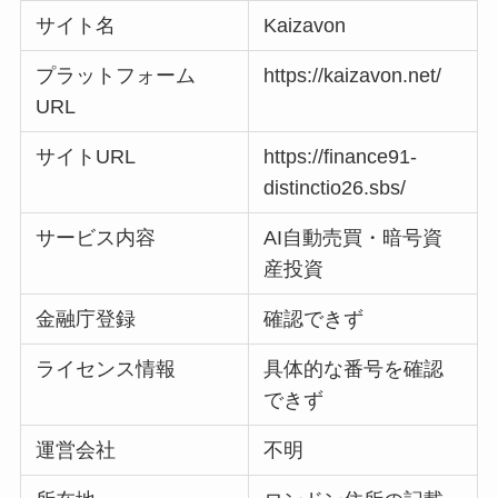
サイト名
Kaizavon
プラットフォーム
https://kaizavon.net/
URL
サイトURL
https://finance91-
distinctio26.sbs/
サービス内容
AI自動売買・暗号資
産投資
金融庁登録
確認できず
ライセンス情報
具体的な番号を確認
できず
運営会社
不明