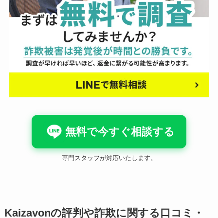
無料で今すぐ相談する
専門スタッフが対応いたします。
Kaizavonの評判や詐欺に関する口コミ・