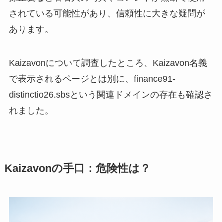
されている可能性があり、信頼性に大きな疑問が
あります。
Kaizavonについて調査したところ、Kaizavon名義
で表示されるページとは別に、finance91-
distinctio26.sbsという関連ドメインの存在も確認さ
れました。
Kaizavonの手口：危険性は？