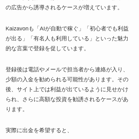
の広告から誘導されるケースが増えています。
Kaizavonも「AIが自動で稼ぐ」「初心者でも利益
が出る」「有名人も利用している」といった魅力
的な言葉で登録を促しています。
登録後は電話やメールで担当者から連絡が入り、
少額の入金を勧められる可能性があります。その
後、サイト上では利益が出ているように見せかけ
られ、さらに高額な投資を勧誘されるケースがあ
ります。
実際に出金を希望すると、