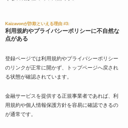
Kaizavonが詐欺といえる理由 #3:
利用規約やプライバシーポリシーに不自然な
点がある
登録ページでは利用規約やプライバシーポリシー
のリンクが正常に開かず、トップページへ戻され
る状態が確認されています。
金融サービスを提供する正規事業者であれば、利
用規約や個人情報保護方針を容易に確認できるの
が通常です。