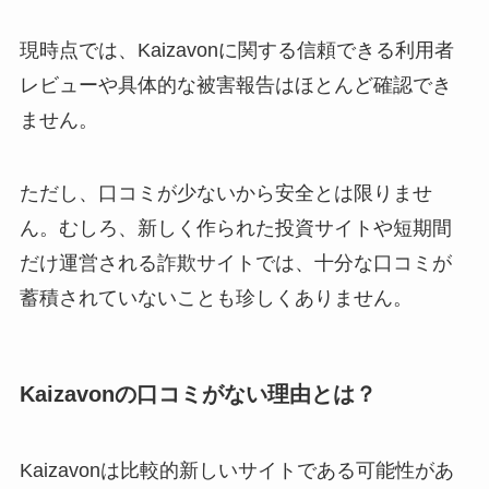
現時点では、Kaizavonに関する信頼できる利用者
レビューや具体的な被害報告はほとんど確認でき
ません。
ただし、口コミが少ないから安全とは限りませ
ん。むしろ、新しく作られた投資サイトや短期間
だけ運営される詐欺サイトでは、十分な口コミが
蓄積されていないことも珍しくありません。
Kaizavonの口コミがない理由とは？
Kaizavonは比較的新しいサイトである可能性があ