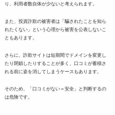
り、利用者数自体が少ないと考えられます。
また、投資詐欺の被害者は「騙されたことを知ら
れたくない」という心理から被害を公表しないこ
ともあります。
さらに、詐欺サイトは短期間でドメインを変更し
たり閉鎖したりすることが多く、口コミが蓄積さ
れる前に姿を消してしまうケースもあります。
そのため、「口コミがない＝安全」と判断するの
は危険です。