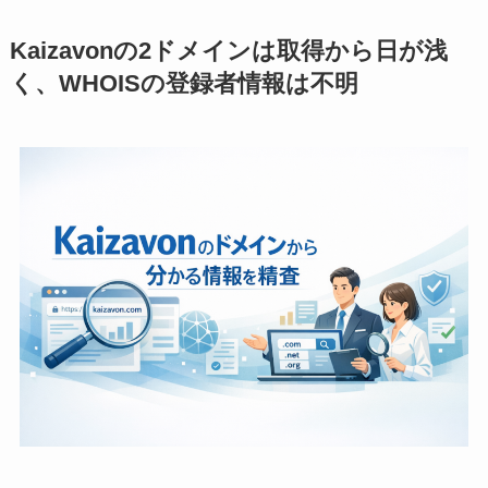
Kaizavonの2ドメインは取得から日が浅
く、WHOISの登録者情報は不明