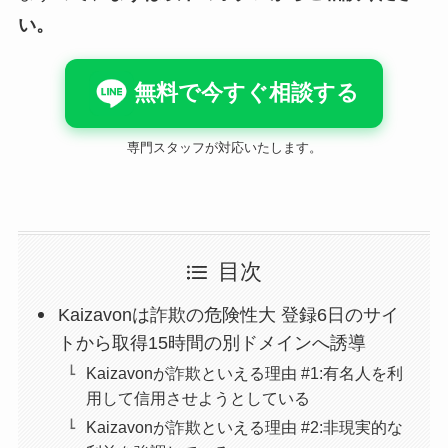
い。
無料で今すぐ相談する
専門スタッフが対応いたします。
目次
Kaizavonは詐欺の危険性大 登録6日のサイ
トから取得15時間の別ドメインへ誘導
Kaizavonが詐欺といえる理由 #1:有名人を利
用して信用させようとしている
Kaizavonが詐欺といえる理由 #2:非現実的な