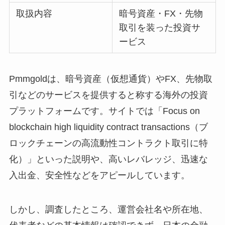
取扱内容
暗号資産・FX・先物
取引を装った投資サ
ービス
Pmmgoldは、暗号資産（仮想通貨）やFX、先物取
引などのサービスを提供すると称する海外の投資
プラットフォームです。サイトでは「Focus on
blockchain high liquidity contract transactions（ブ
ロックチェーンの高流動性コントラクト取引に特
化）」といった説明や、高いレバレッジ、迅速な
入出金、安全性などをアピールしています。
しかし、調査したところ、運営会社名や所在地、