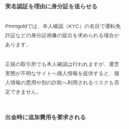
実名認証を理由に身分証を送らせる
Pmmgoldでは、本人確認（KYC）の名目で運転免
許証などの身分証画像の提出を求められる場合が
あります。
正規の取引所でも本人確認は行われますが、運営
実態が不明なサイトへ個人情報を提供すると、個
人情報の悪用や別の詐欺へ利用されるリスクも否
定できません。
出金時に追加費用を要求される