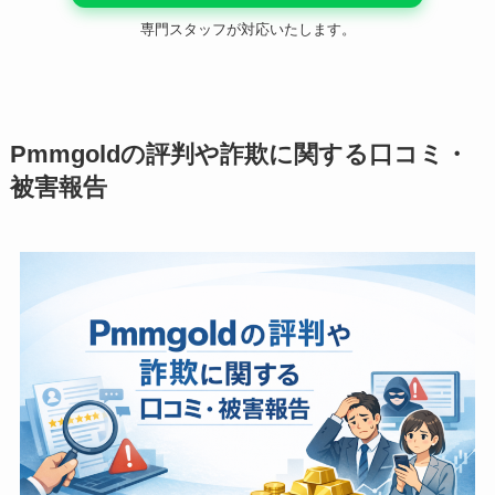
専門スタッフが対応いたします。
Pmmgoldの評判や詐欺に関する口コミ・
被害報告