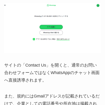
サイトの「Contact Us」を開くと、通常のお問い
合わせフォームではなくWhatsAppのチャット画面
へ直接誘導されます。
また、規約にはGmailアドレスが記載されているだ
けで、企業としての電話番号や所在地は掲載され