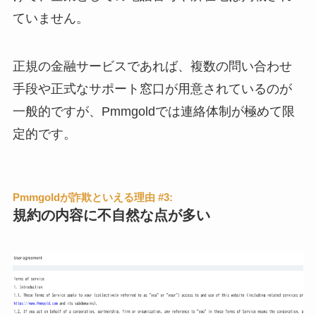
ていません。
正規の金融サービスであれば、複数の問い合わせ
手段や正式なサポート窓口が用意されているのが
一般的ですが、Pmmgoldでは連絡体制が極めて限
定的です。
Pmmgoldが詐欺といえる理由 #3:
規約の内容に不自然な点が多い