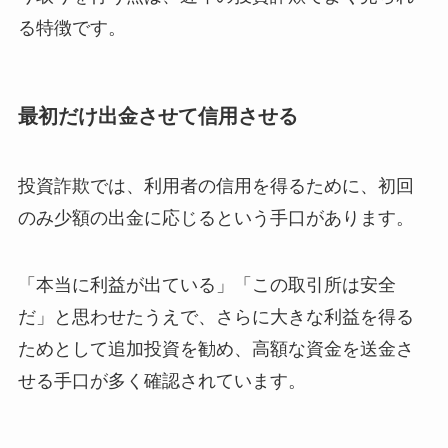
る特徴です。
最初だけ出金させて信用させる
投資詐欺では、利用者の信用を得るために、初回
のみ少額の出金に応じるという手口があります。
「本当に利益が出ている」「この取引所は安全
だ」と思わせたうえで、さらに大きな利益を得る
ためとして追加投資を勧め、高額な資金を送金さ
せる手口が多く確認されています。