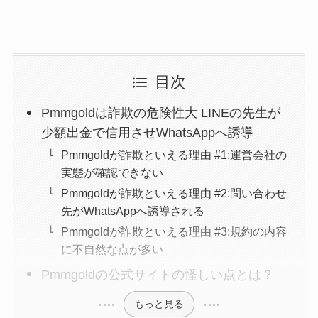
目次
Pmmgoldは詐欺の危険性大 LINEの先生が
少額出金で信用させWhatsAppへ誘導
Pmmgoldが詐欺といえる理由 #1:運営会社の
実態が確認できない
Pmmgoldが詐欺といえる理由 #2:問い合わせ
先がWhatsAppへ誘導される
Pmmgoldが詐欺といえる理由 #3:規約の内容
に不自然な点が多い
Pmmgoldの公式サイトの怪しい点とは？
もっと見る