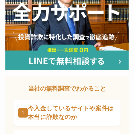
当社の無料調査でわかること
今入金しているサイトや案件は
本当に詐欺なのか