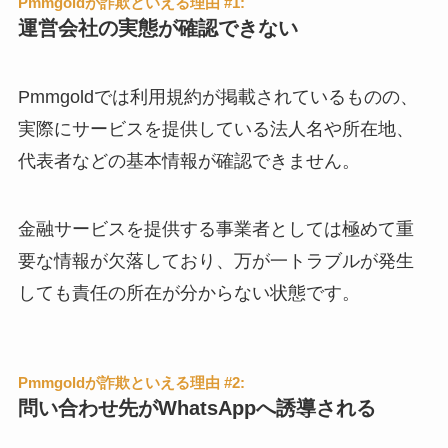
Pmmgoldが詐欺といえる理由 #1:
運営会社の実態が確認できない
Pmmgoldでは利用規約が掲載されているものの、
実際にサービスを提供している法人名や所在地、
代表者などの基本情報が確認できません。
金融サービスを提供する事業者としては極めて重
要な情報が欠落しており、万が一トラブルが発生
しても責任の所在が分からない状態です。
Pmmgoldが詐欺といえる理由 #2:
問い合わせ先がWhatsAppへ誘導される