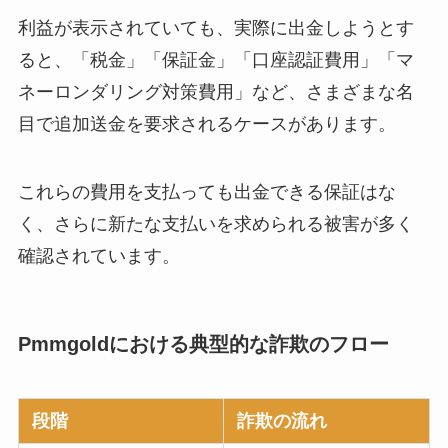
利益が表示されていても、実際に出金しようとす
ると、「税金」「保証金」「口座認証費用」「マ
ネーロンダリング対策費用」など、さまざまな名
目で追加送金を要求されるケースがあります。
これらの費用を支払っても出金できる保証はな
く、さらに新たな支払いを求められる被害が多く
確認されています。
Pmmgoldにおける典型的な詐欺のフロー
段階
詐欺の流れ