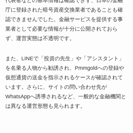
代表者などの基本情報は確認できず、日本の金融
庁に登録された暗号資産交換業者であることも確
認できませんでした。金融サービスを提供する事
業者として必要な情報が十分に公開されておら
ず、運営実態は不透明です。
また、LINEで「投資の先生」や「アシスタント」
を名乗る人物から勧誘され、Pmmgoldへの登録や
仮想通貨の送金を指示されるケースが確認されて
います。さらに、サイトの問い合わせ先が
WhatsAppへ誘導されるなど、一般的な金融機関と
は異なる運営形態も見られます。