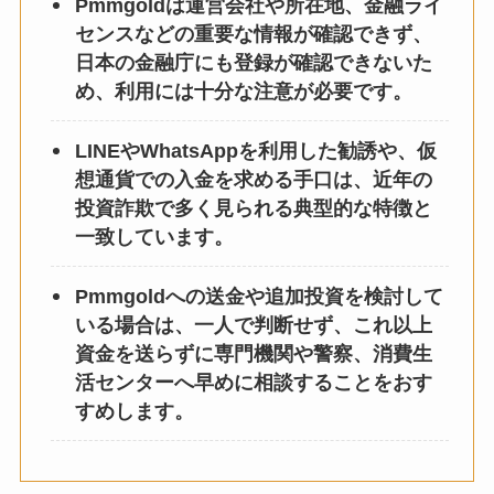
Pmmgoldは運営会社や所在地、金融ライ
センスなどの重要な情報が確認できず、
日本の金融庁にも登録が確認できないた
め、利用には十分な注意が必要です。
LINEやWhatsAppを利用した勧誘や、仮
想通貨での入金を求める手口は、近年の
投資詐欺で多く見られる典型的な特徴と
一致しています。
Pmmgoldへの送金や追加投資を検討して
いる場合は、一人で判断せず、これ以上
資金を送らずに専門機関や警察、消費生
活センターへ早めに相談することをおす
すめします。