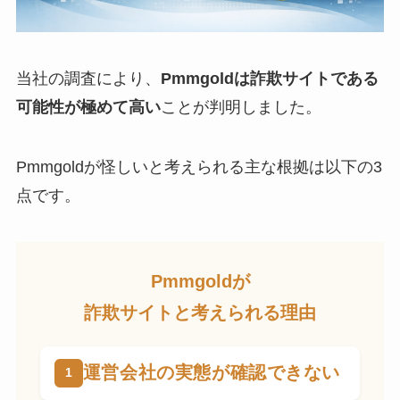
当社の調査により、
Pmmgoldは詐欺サイトである
可能性が極めて高い
ことが判明しました。
Pmmgoldが怪しいと考えられる主な根拠は以下の3
点です。
Pmmgoldが
詐欺サイトと考えられる理由
運営会社の実態が確認できない