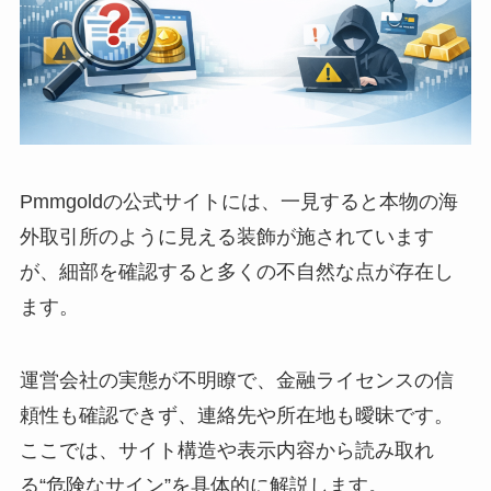
Pmmgoldの公式サイトには、一見すると本物の海
外取引所のように見える装飾が施されています
が、細部を確認すると多くの不自然な点が存在し
ます。
運営会社の実態が不明瞭で、金融ライセンスの信
頼性も確認できず、連絡先や所在地も曖昧です。
ここでは、サイト構造や表示内容から読み取れ
る“危険なサイン”を具体的に解説します。