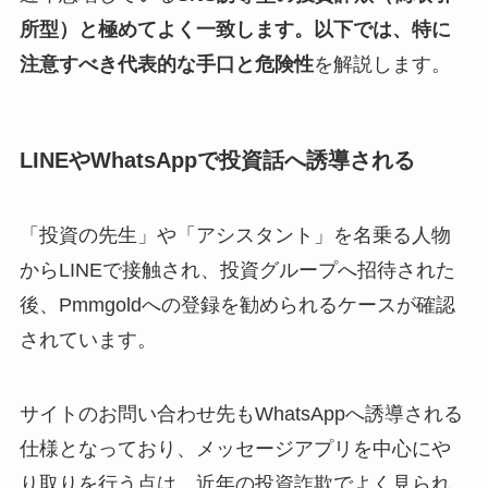
所型）
と極めてよく一致します。以下では、特に
注意すべき
代表的な手口と危険性
を解説します。
LINEやWhatsAppで投資話へ誘導される
「投資の先生」や「アシスタント」を名乗る人物
からLINEで接触され、投資グループへ招待された
後、Pmmgoldへの登録を勧められるケースが確認
されています。
サイトのお問い合わせ先もWhatsAppへ誘導される
仕様となっており、メッセージアプリを中心にや
り取りを行う点は、近年の投資詐欺でよく見られ