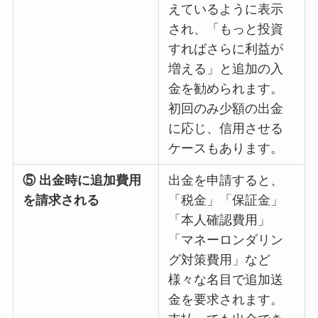
えているように表示
され、「もっと投資
すればさらに利益が
増える」と追加の入
金を勧められます。
初回のみ少額の出金
に応じ、信用させる
ケースもあります。
⑤ 出金時に追加費用
出金を申請すると、
を請求される
「税金」「保証金」
「本人確認費用」
「マネーロンダリン
グ対策費用」など
様々な名目で追加送
金を要求されます。