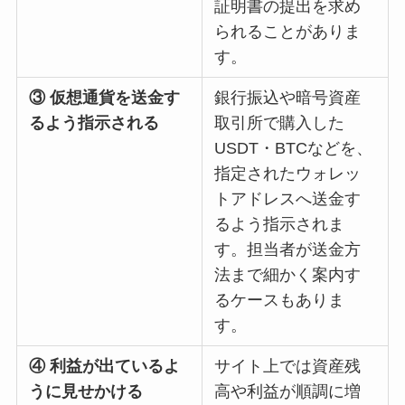
証明書の提出を求め
られることがありま
す。
③ 仮想通貨を送金す
銀行振込や暗号資産
るよう指示される
取引所で購入した
USDT・BTCなどを、
指定されたウォレッ
トアドレスへ送金す
るよう指示されま
す。担当者が送金方
法まで細かく案内す
るケースもありま
す。
④ 利益が出ているよ
サイト上では資産残
うに見せかける
高や利益が順調に増