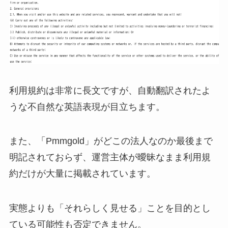
利用規約は非常に長文ですが、自動翻訳されたよ
うな不自然な英語表現が目立ちます。
また、「Pmmgold」がどこの法人なのか最後まで
明記されておらず、運営主体が曖昧なまま利用規
約だけが大量に掲載されています。
実態よりも「それらしく見せる」ことを目的とし
ている可能性も否定できません。