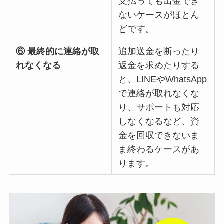
支払っても出金でき
ないケースがほとん
どです。
⑥ 最終的に連絡が取
追加送金を断ったり
れなくなる
返金を求めたりする
と、LINEやWhatsApp
で連絡が取れなくな
り、サポートも対応
しなくなるなど、資
金を回収できないま
ま終わるケースがあ
ります。