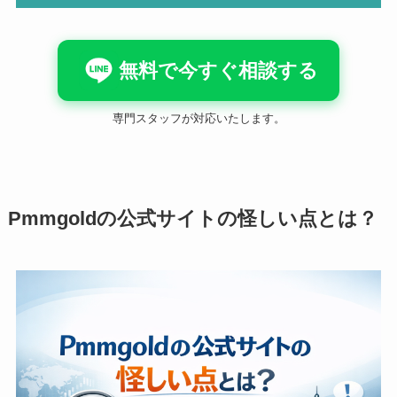
無料で今すぐ相談する
専門スタッフが対応いたします。
Pmmgoldの公式サイトの怪しい点とは？