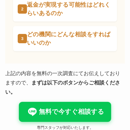
返金が実現する可能性はどれく
らいあるのか
どの機関にどんな相談をすれば
いいのか
上記の内容を無料の一次調査にてお伝えしており
ますので、
まずは以下のボタンからご相談くださ
い。
無料で今すぐ相談する
専門スタッフが対応いたします。