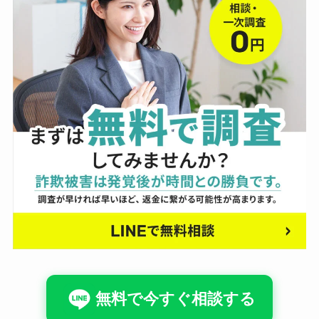
無料で今すぐ相談する