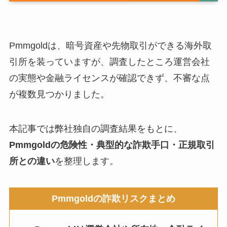
Pmmgoldは、暗号資産や先物取引ができる海外取
引所を装っていますが、調査したところ運営会社
の実態や金融ライセンスが確認できず、不審な点
が複数見つかりました。
本記事では弊社独自の調査結果をもとに、
Pmmgoldの危険性・典型的な詐欺手口・正規取引
所との違い
を整理します。
Pmmgoldの詐欺リスクまとめ