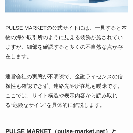
PULSE MARKETの公式サイトには、一見すると本
物の海外取引所のように見える装飾が施されてい
ますが、細部を確認すると多くの不自然な点が存
在します。
運営会社の実態が不明瞭で、金融ライセンスの信
頼性も確認できず、連絡先や所在地も曖昧です。
ここでは、サイト構造や表示内容から読み取れ
る“危険なサイン”を具体的に解説します。
PULSE MARKET（pulse-market.net）と