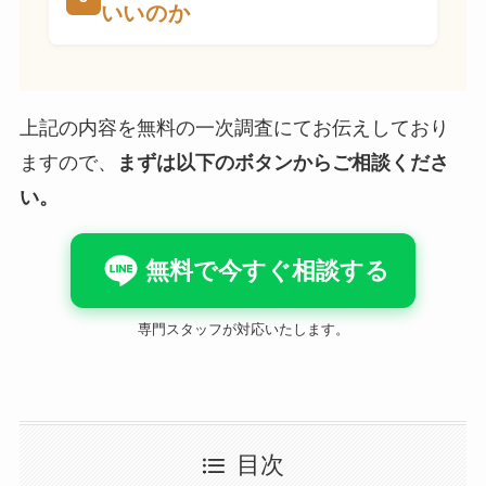
いいのか
上記の内容を無料の一次調査にてお伝えしており
ますので、
まずは以下のボタンからご相談くださ
い。
無料で今すぐ相談する
専門スタッフが対応いたします。
目次