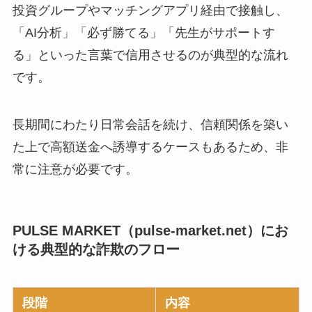
投資グループやマッチングアプリ経由で接触し、
「AI分析」「必ず勝てる」「先生がサポートす
る」といった言葉で信用させるのが典型的な流れ
です。
長期間にわたり日常会話を続け、信頼関係を築い
た上で高額送金へ誘導するケースもあるため、非
常に注意が必要です。
PULSE MARKET（pulse-market.net）にお
ける典型的な詐欺のフロー
段階
内容