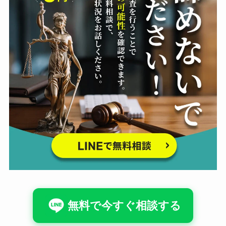
無料で今すぐ相談する