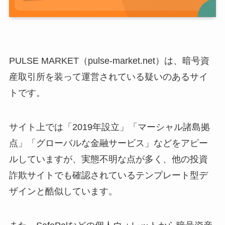
PULSE MARKET（pulse-market.net）は、暗号資
産取引所を装って運営されている疑いのあるサイ
トです。
サイト上では「2019年設立」「マーシャル諸島拠
点」「グローバルな金融サービス」などをアピー
ルしていますが、実態不明な点が多く、他の投資
詐欺サイトでも確認されているテンプレート型デ
ザインと酷似しています。