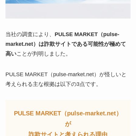
当社の調査により、
PULSE MARKET（pulse-
market.net）は詐欺サイトである可能性が極めて
高い
ことが判明しました。
PULSE MARKET（pulse-market.net）が怪しいと
考えられる主な根拠は以下の3点です。
PULSE MARKET（pulse-market.net）
が
詐欺サイトと考えられる理由