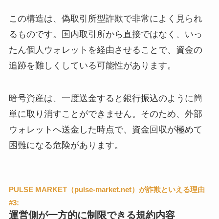
この構造は、偽取引所型詐欺で非常によく見られ
るものです。国内取引所から直接ではなく、いっ
たん個人ウォレットを経由させることで、資金の
追跡を難しくしている可能性があります。
暗号資産は、一度送金すると銀行振込のように簡
単に取り消すことができません。そのため、外部
ウォレットへ送金した時点で、資金回収が極めて
困難になる危険があります。
PULSE MARKET（pulse-market.net）が詐欺といえる理由
#3:
運営側が一方的に制限できる規約内容