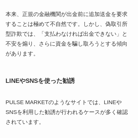
本来、正規の金融機関が出金前に追加送金を要求
することは極めて不自然です。しかし、偽取引所
型詐欺では、「支払わなければ出金できない」と
不安を煽り、さらに資金を騙し取ろうとする傾向
があります。
LINEやSNSを使った勧誘
PULSE MARKETのようなサイトでは、LINEや
SNSを利用した勧誘が行われるケースが多く確認
されています。