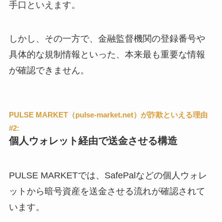
手口といえます。
しかし、その一方で、金融監督機関の登録番号や
具体的な規制情報といった、本来最も重要な情報
が確認できません。
PULSE MARKET（pulse-market.net）が詐欺といえる理由
#2:
個人ウォレット経由で送金させる構造
PULSE MARKETでは、SafePalなどの個人ウォレ
ットから暗号資産を送金させる流れが確認されて
います。