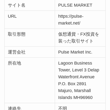
サイト名
PULSE MARKET
URL
https://pulse-
market.net/
取引形態
仮想通貨・FX投資を
装った取引サイト
運営会社
Pulse Market Inc.
所在地
Lagoon Business
Tower, Level 3 Delap
Waterfront Avenue
P.O. Box 2891
Majuro, Marshall
Islands MH96960
連絡先
不明