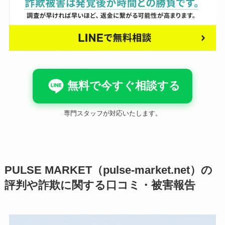
無料で今すぐ相談する
専門スタッフが対応いたします。
PULSE MARKET（pulse-market.net）の
評判や詐欺に関する口コミ・被害報告