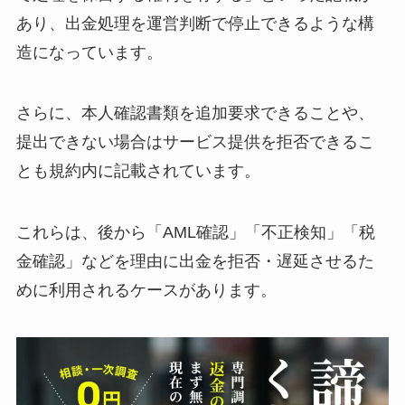
あり、出金処理を運営判断で停止できるような構
造になっています。
さらに、本人確認書類を追加要求できることや、
提出できない場合はサービス提供を拒否できるこ
とも規約内に記載されています。
これらは、後から「AML確認」「不正検知」「税
金確認」などを理由に出金を拒否・遅延させるた
めに利用されるケースがあります。