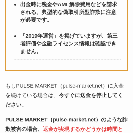
出金時に税金やAML解除費用などを請求
される、典型的な偽取引所型詐欺に注意
が必要です。
「2019年運営」を掲げていますが、第三
者評価や金融ライセンス情報は確認でき
ません。
もしPULSE MARKET（pulse-market.net）に入金
を続けている場合は、
今すぐに送金を停止してく
ださい。
PULSE MARKET（pulse-market.net）のような詐
欺被害の場合、
返金が実現するかどうかは時間と