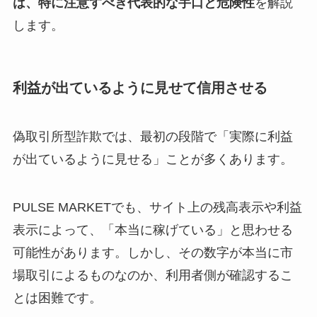
は、特に注意すべき
代表的な手口と危険性
を解説
します。
利益が出ているように見せて信用させる
偽取引所型詐欺では、最初の段階で「実際に利益
が出ているように見せる」ことが多くあります。
PULSE MARKETでも、サイト上の残高表示や利益
表示によって、「本当に稼げている」と思わせる
可能性があります。しかし、その数字が本当に市
場取引によるものなのか、利用者側が確認するこ
とは困難です。