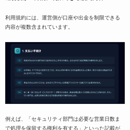
利用規約には、運営側が口座や出金を制限できる
内容が複数含まれています。
例えば、「セキュリティ部門は必要な営業日数ま
で処理を保留する権利を有する」といった記載が