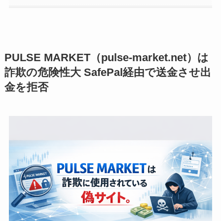
PULSE MARKET（pulse-market.net）は
詐欺の危険性大 SafePal経由で送金させ出
金を拒否