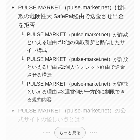
PULSE MARKET（pulse-market.net）は詐
欺の危険性大 SafePal経由で送金させ出金
を拒否
PULSE MARKET（pulse-market.net）が詐欺
といえる理由 #1:他の偽取引所と酷似したサ
イト構成
PULSE MARKET（pulse-market.net）が詐欺
といえる理由 #2:個人ウォレット経由で送金
させる構造
PULSE MARKET（pulse-market.net）が詐欺
といえる理由 #3:運営側が一方的に制限でき
る規約内容
PULSE MARKET（pulse-market.net）の公
式サイトの怪しい点とは？
もっと見る