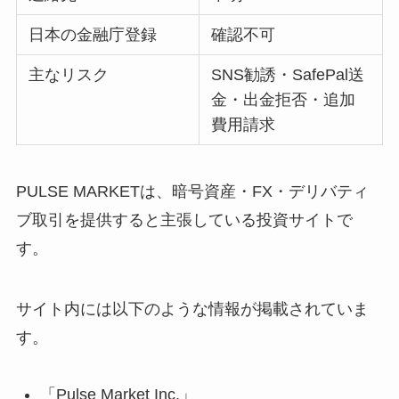
日本の金融庁登録
確認不可
主なリスク
SNS勧誘・SafePal送
金・出金拒否・追加
費用請求
PULSE MARKETは、暗号資産・FX・デリバティ
ブ取引を提供すると主張している投資サイトで
す。
サイト内には以下のような情報が掲載されていま
す。
「Pulse Market Inc.」