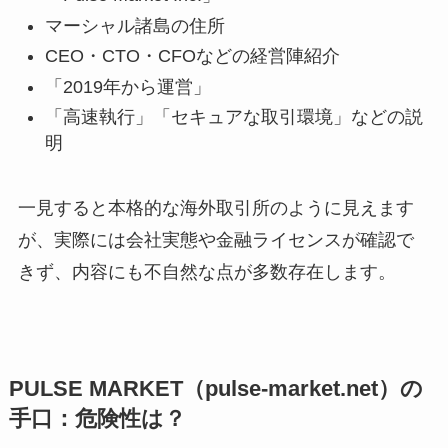
マーシャル諸島の住所
CEO・CTO・CFOなどの経営陣紹介
「2019年から運営」
「高速執行」「セキュアな取引環境」などの説
明
一見すると本格的な海外取引所のように見えます
が、実際には会社実態や金融ライセンスが確認で
きず、内容にも不自然な点が多数存在します。
PULSE MARKET（pulse-market.net）の
手口：危険性は？