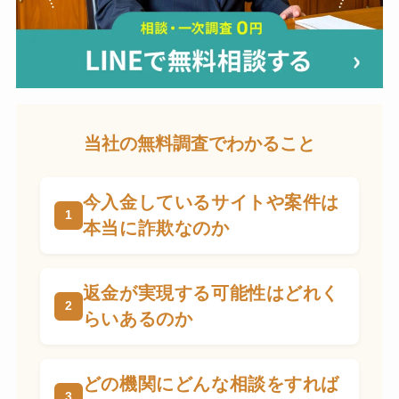
当社の無料調査でわかること
今入金しているサイトや案件は
本当に詐欺なのか
返金が実現する可能性はどれく
らいあるのか
どの機関にどんな相談をすれば