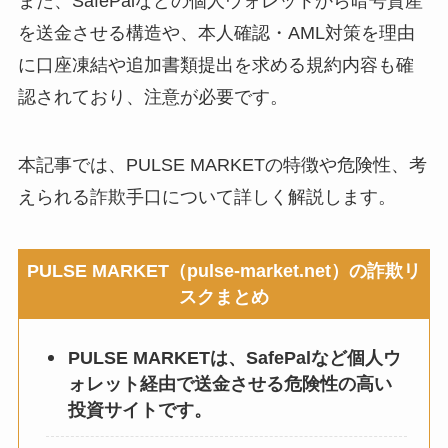
また、SafePalなどの個人ウォレットから暗号資産
を送金させる構造や、本人確認・AML対策を理由
に口座凍結や追加書類提出を求める規約内容も確
認されており、注意が必要です。
本記事では、PULSE MARKETの特徴や危険性、考
えられる詐欺手口について詳しく解説します。
PULSE MARKET（pulse-market.net）の詐欺リ
スクまとめ
PULSE MARKETは、SafePalなど個人ウ
ォレット経由で送金させる危険性の高い
投資サイトです。