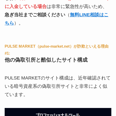
に入金している場合
は非常に緊急性が高いため、
急ぎ当社までご相談ください
（
無料LINE相談はこ
ちら
）。
PULSE MARKET（pulse-market.net）が詐欺といえる理由
#1:
他の偽取引所と酷似したサイト構成
PULSE MARKETのサイト構成は、近年確認されて
いる暗号資産系の偽取引所サイトと非常によく似
ています。