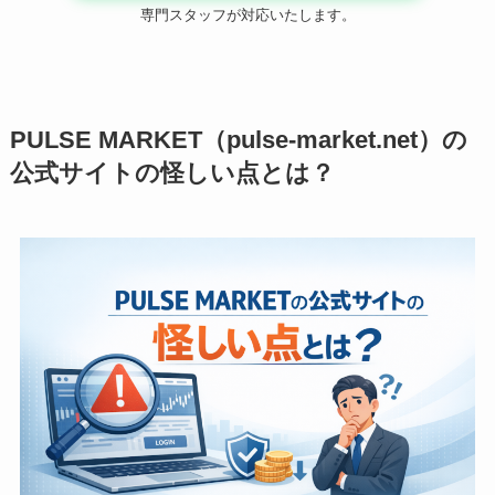
専門スタッフが対応いたします。
PULSE MARKET（pulse-market.net）の
公式サイトの怪しい点とは？