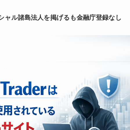
大 マーシャル諸島法人を掲げるも金融庁登録なし