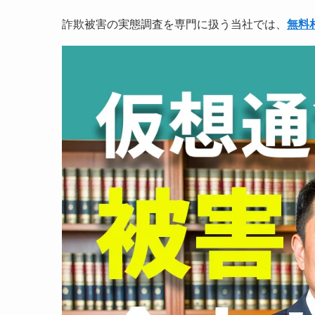
詐欺被害の実態調査を専門に扱う当社では、
無料