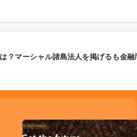
の危険とは？マーシャル諸島法人を掲げるも金融