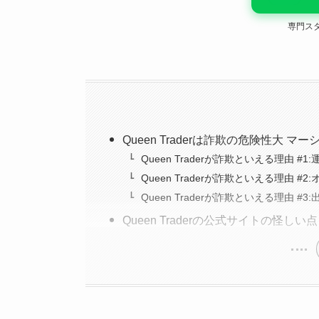
専門ス
Queen Traderは詐欺の危険性大
Queen Traderが詐欺といえる理由
Queen Traderが詐欺といえる理由
Queen Traderが詐欺といえる理由
Queen Traderの公式サイトの怪しい