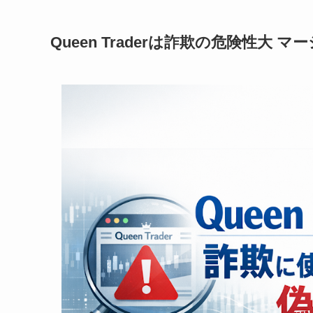
Queen Traderは詐欺の危険性