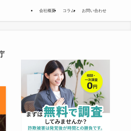
会社概要
コラム
お問い合わせ
庁