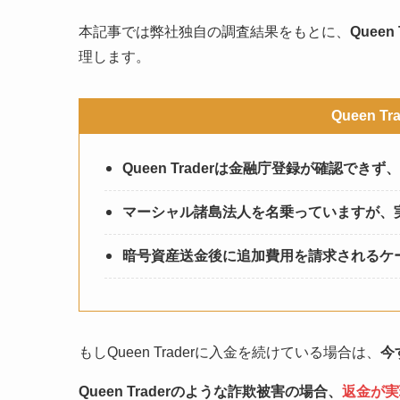
本記事では弊社独自の調査結果をもとに、
Quee
理します。
Queen 
Queen Traderは金融庁登録が確認
マーシャル諸島法人を名乗っていますが、
暗号資産送金後に追加費用を請求されるケ
もしQueen Traderに入金を続けている場合は、
今
Queen Traderのような詐欺被害の場合、
返金が実