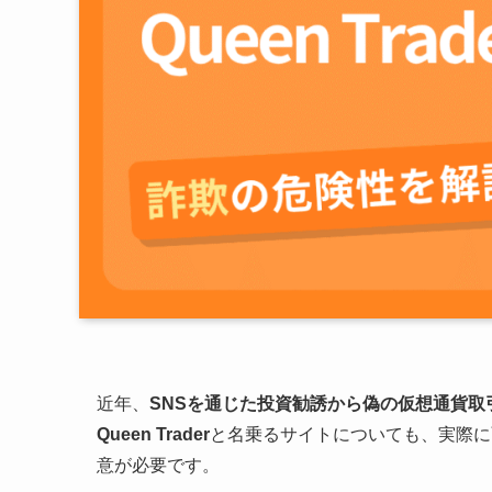
近年、
SNSを通じた投資勧誘から偽の仮想通貨取
Queen Trader
と名乗るサイトについても、実際に
意が必要です。