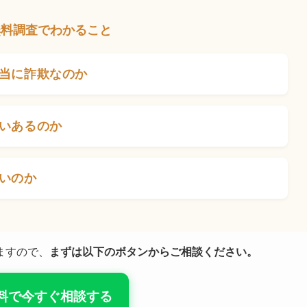
無料調査でわかること
当に詐欺なのか
いあるのか
いのか
ますので、
まずは以下のボタンからご相談ください。
料で今すぐ相談する