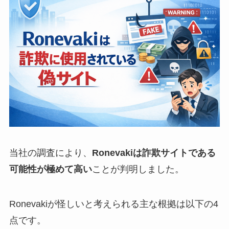
当社の調査により、
Ronevakiは詐欺サイトである
可能性が極めて高い
ことが判明しました。
Ronevakiが怪しいと考えられる主な根拠は以下の4
点です。