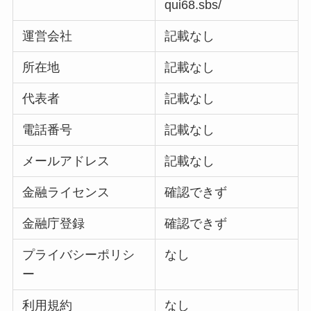
qui68.sbs/
運営会社
記載なし
所在地
記載なし
代表者
記載なし
電話番号
記載なし
メールアドレス
記載なし
金融ライセンス
確認できず
金融庁登録
確認できず
プライバシーポリシ
なし
ー
利用規約
なし