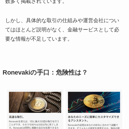
数多く掲載されています。
しかし、具体的な取引の仕組みや運営会社につい
てはほとんど説明がなく、金融サービスとして必
要な情報が不足しています。
Ronevakiの手口：危険性は？