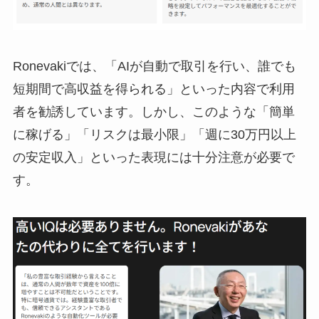
Ronevakiでは、「AIが自動で取引を行い、誰でも
短期間で高収益を得られる」といった内容で利用
者を勧誘しています。しかし、このような「簡単
に稼げる」「リスクは最小限」「週に30万円以上
の安定収入」といった表現には十分注意が必要で
す。