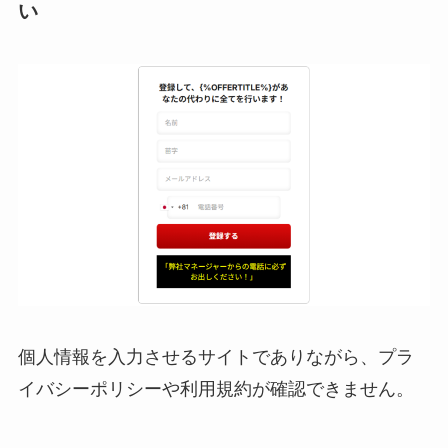
い
個人情報を入力させるサイトでありながら、プラ
イバシーポリシーや利用規約が確認できません。