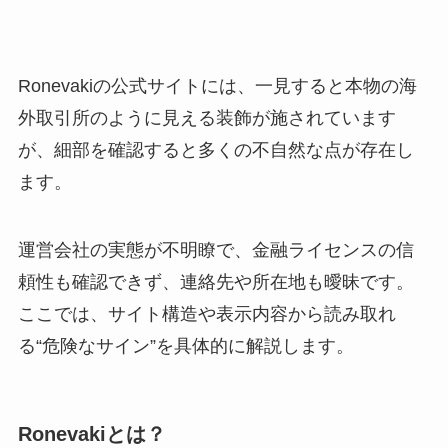
Ronevakiの公式サイトには、一見すると本物の海
外取引所のように見える装飾が施されています
が、細部を確認すると多くの不自然な点が存在し
ます。
運営会社の実態が不明瞭で、金融ライセンスの信
頼性も確認できず、連絡先や所在地も曖昧です。
ここでは、サイト構造や表示内容から読み取れ
る“危険なサイン”を具体的に解説します。
Ronevakiとは？