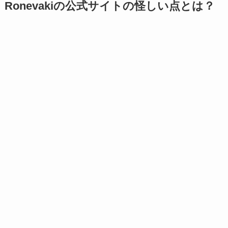
Ronevakiの公式サイトの怪しい点とは？