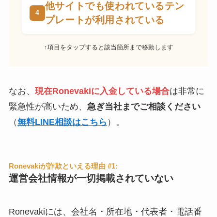
他サイトでも使われているテン
プレートが利用されている
↑項目をタップすると該当箇所まで移動します
なお、
現在Ronevakiに入金している場合
は非常に
緊急性が高いため、
急ぎ当社までご相談ください
（
無料LINE相談はこちら
）。
Ronevakiが詐欺といえる理由 #1:
運営会社情報が一切掲載されていない
Ronevakiには、会社名・所在地・代表者・電話番