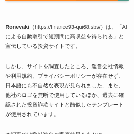
Ronevaki
（https://finance93-qui68.sbs/）は、「AI
による自動取引で短期間に高収益を得られる」と
宣伝している投資サイトです。
しかし、サイトを調査したところ、運営会社情報
や利用規約、プライバシーポリシーが存在せず、
日本語にも不自然な表現が見られました。また、
他社のロゴを無断で使用しているほか、過去に確
認された投資詐欺サイトと酷似したテンプレート
が使用されています。