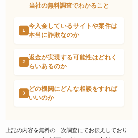
当社の無料調査でわかること
今入金しているサイトや案件は
本当に詐欺なのか
返金が実現する可能性はどれく
らいあるのか
どの機関にどんな相談をすれば
いいのか
上記の内容を無料の一次調査にてお伝えしており