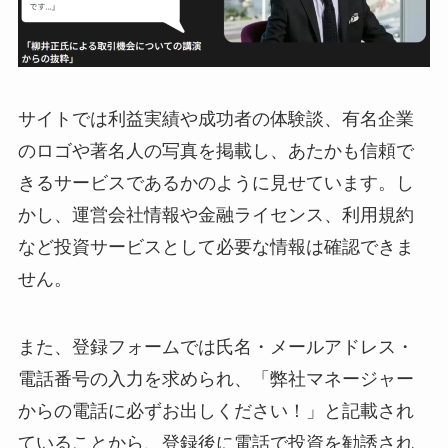
サイトでは利益実績や成功者の体験談、有名企業
のロゴや著名人の写真を掲載し、あたかも信頼で
きるサービスであるかのように見せています。し
かし、運営会社情報や金融ライセンス、利用規約
など投資サービスとして必要な情報は確認できま
せん。
また、登録フォームでは氏名・メールアドレス・
電話番号の入力を求められ、「弊社マネージャー
からの電話に必ずお出しください！」と記載され
ていることから、登録後に電話で投資を勧誘され