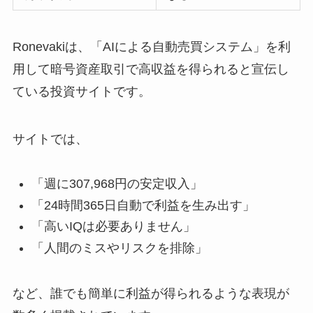
Ronevakiは、「AIによる自動売買システム」を利
用して暗号資産取引で高収益を得られると宣伝し
ている投資サイトです。
サイトでは、
「週に307,968円の安定収入」
「24時間365日自動で利益を生み出す」
「高いIQは必要ありません」
「人間のミスやリスクを排除」
など、誰でも簡単に利益が得られるような表現が