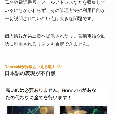
氏名や電話番号、メールアドレスなどを収集して
いるにもかかわらず、その管理方法や利用目的が
一切説明されていない点は大きな問題です。
個人情報が第三者へ提供されたり、営業電話や勧
誘に利用されるリスクも否定できません。
Ronevakiが詐欺といえる理由 #3:
日本語の表現が不自然