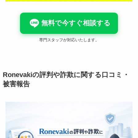
無料で今すぐ相談する
専門スタッフが対応いたします。
Ronevakiの評判や詐欺に関する口コミ・
被害報告