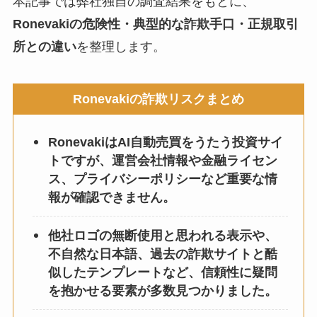
本記事では弊社独自の調査結果をもとに、
Ronevakiの危険性・典型的な詐欺手口・正規取引
所との違い
を整理します。
Ronevakiの詐欺リスクまとめ
RonevakiはAI自動売買をうたう投資サイ
トですが、運営会社情報や金融ライセン
ス、プライバシーポリシーなど重要な情
報が確認できません。
他社ロゴの無断使用と思われる表示や、
不自然な日本語、過去の詐欺サイトと酷
似したテンプレートなど、信頼性に疑問
を抱かせる要素が多数見つかりました。