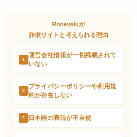
Ronevakiが
詐欺サイトと考えられる理由
運営会社情報が一切掲載されて
いない
プライバシーポリシーや利用規
約が存在しない
日本語の表現が不自然