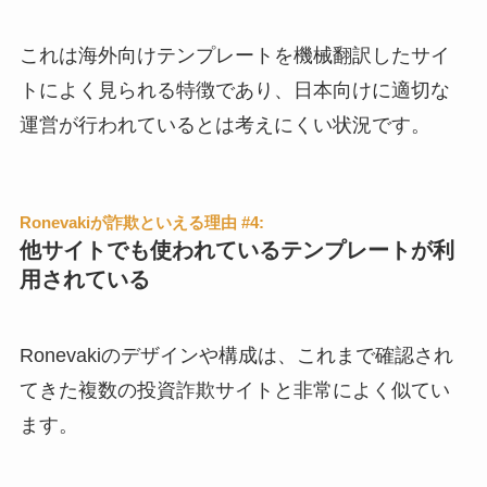
これは海外向けテンプレートを機械翻訳したサイ
トによく見られる特徴であり、日本向けに適切な
運営が行われているとは考えにくい状況です。
Ronevakiが詐欺といえる理由 #4:
他サイトでも使われているテンプレートが利
用されている
Ronevakiのデザインや構成は、これまで確認され
てきた複数の投資詐欺サイトと非常によく似てい
ます。