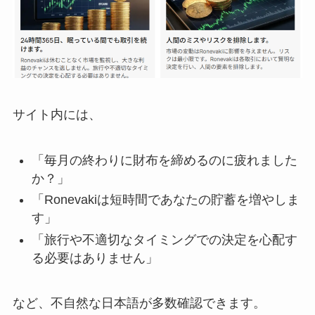
サイト内には、
「毎月の終わりに財布を締めるのに疲れました
か？」
「Ronevakiは短時間であなたの貯蓄を増やしま
す」
「旅行や不適切なタイミングでの決定を心配す
る必要はありません」
など、不自然な日本語が多数確認できます。