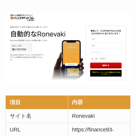
項目
内容
サイト名
Ronevaki
URL
https://finance93-