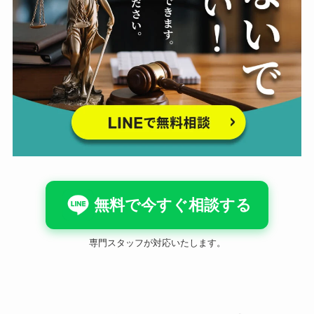
無料で今すぐ相談する
専門スタッフが対応いたします。