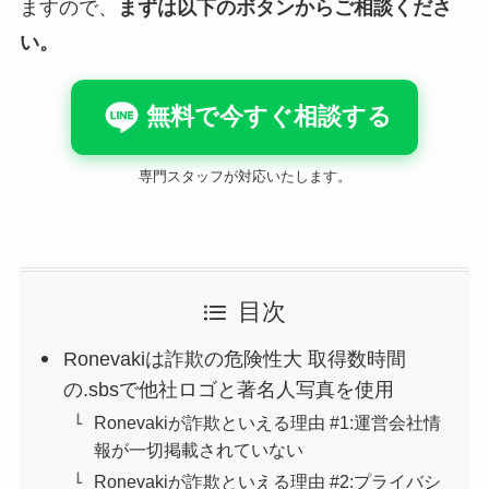
ますので、
まずは以下のボタンからご相談くださ
い。
無料で今すぐ相談する
専門スタッフが対応いたします。
目次
Ronevakiは詐欺の危険性大 取得数時間
の.sbsで他社ロゴと著名人写真を使用
Ronevakiが詐欺といえる理由 #1:運営会社情
報が一切掲載されていない
Ronevakiが詐欺といえる理由 #2:プライバシ