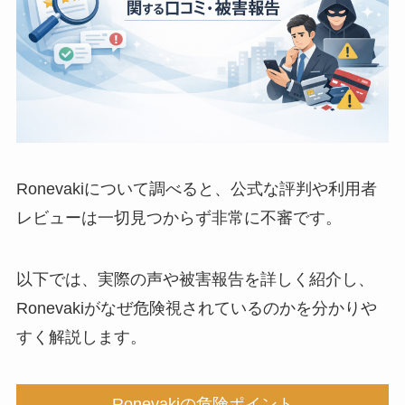
Ronevakiについて調べると、公式な評判や利用者
レビューは一切見つからず非常に不審です。
以下では、実際の声や被害報告を詳しく紹介し、
Ronevakiがなぜ危険視されているのかを分かりや
すく解説します。
Ronevakiの危険ポイント