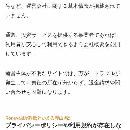
号など、運営会社に関する基本情報が掲載されて
いません。
通常、投資サービスを提供する事業者であれば、
利用者が安心して利用できるよう会社概要を公開
しています。
運営主体が不明なサイトでは、万が一トラブルが
発生しても責任の所在が分からず、返金請求や問
い合わせも困難になります。
Ronevakiが詐欺といえる理由 #2:
プライバシーポリシーや利用規約が存在しな