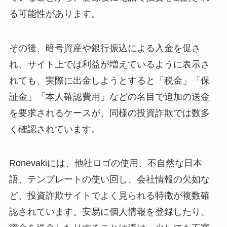
る可能性があります。
その後、暗号資産や銀行振込による入金を促さ
れ、サイト上では利益が増えているように表示さ
れても、実際に出金しようとすると「税金」「保
証金」「本人確認費用」などの名目で追加の送金
を要求されるケースが、同様の投資詐欺では数多
く確認されています。
Ronevakiには、他社ロゴの使用、不自然な日本
語、テンプレートの使い回し、会社情報の欠如な
ど、投資詐欺サイトでよく見られる特徴が複数確
認されています。安易に個人情報を登録したり、