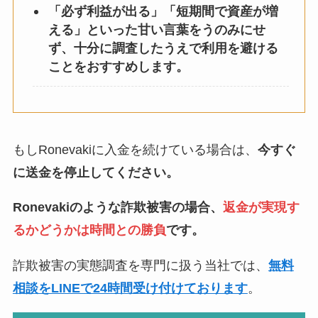
「必ず利益が出る」「短期間で資産が増
える」といった甘い言葉をうのみにせ
ず、十分に調査したうえで利用を避ける
ことをおすすめします。
もしRonevakiに入金を続けている場合は、
今すぐ
に送金を停止してください。
Ronevakiのような詐欺被害の場合、
返金が実現す
るかどうかは時間との勝負
です。
詐欺被害の実態調査を専門に扱う当社では、
無料
相談をLINEで24時間受け付けております
。