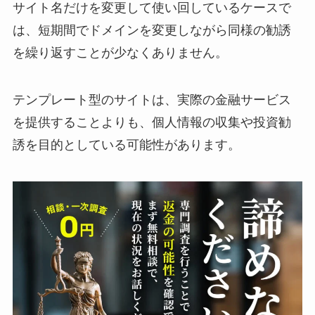
サイト名だけを変更して使い回しているケースで
は、短期間でドメインを変更しながら同様の勧誘
を繰り返すことが少なくありません。
テンプレート型のサイトは、実際の金融サービス
を提供することよりも、個人情報の収集や投資勧
誘を目的としている可能性があります。