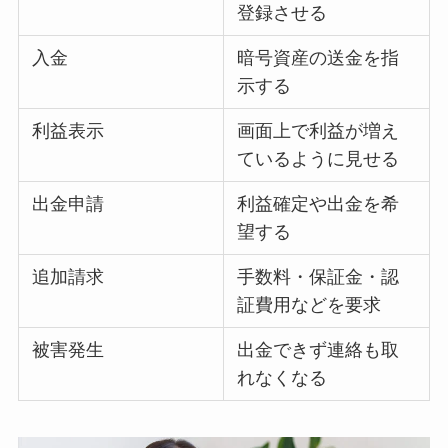
登録させる
入金
暗号資産の送金を指
示する
利益表示
画面上で利益が増え
ているように見せる
出金申請
利益確定や出金を希
望する
追加請求
手数料・保証金・認
証費用などを要求
被害発生
出金できず連絡も取
れなくなる