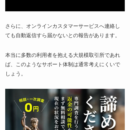
さらに、オンラインカスタマーサービスへ連絡し
ても自動返信すら届かないとの報告があります。
本当に多数の利用者を抱える大規模取引所であれ
ば、このようなサポート体制は通常考えにくいで
しょう。