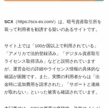
SCX
（https://scx-ex.com/）は、暗号資産取引所を
装って利用者を勧誘する疑いのあるサイトです。
サイト上では「100か国以上で利用されている」
「アメリカで法的登録済み」「デジタル資産取引
ライセンス取得済み」などと説明されています
が、運営会社の詳細やライセンス情報の具体的な
確認が困難です。また、実際の利用者からは「出
金時に追加費用を請求された」「サポートと連絡
が取れない」といった被害も確認されています。