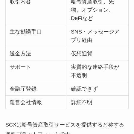
取引内容
暗号資産取引、先
物、オプション、
DeFiなど
主な勧誘手口
SNS・メッセージア
プリ経由
送金方法
仮想通貨
サポート
実質的な連絡手段が
不透明
金融庁登録
確認できず
運営会社情報
詳細不明
SCXは暗号資産取引サービスを提供すると称する