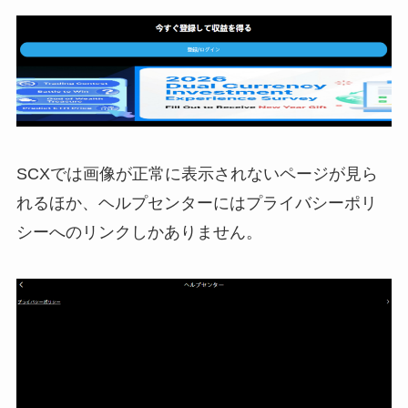
SCXでは画像が正常に表示されないページが見ら
れるほか、ヘルプセンターにはプライバシーポリ
シーへのリンクしかありません。