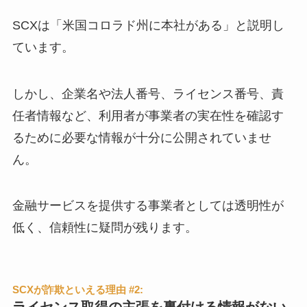
SCXは「米国コロラド州に本社がある」と説明し
ています。
しかし、企業名や法人番号、ライセンス番号、責
任者情報など、利用者が事業者の実在性を確認す
るために必要な情報が十分に公開されていませ
ん。
金融サービスを提供する事業者としては透明性が
低く、信頼性に疑問が残ります。
SCXが詐欺といえる理由 #2:
ライセンス取得の主張を裏付ける情報がない