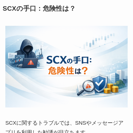
SCXの手口：危険性は？
SCXに関するトラブルでは、SNSやメッセージア
プリを利用した勧誘が目立ちます。