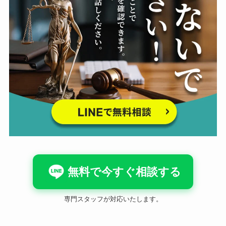
無料で今すぐ相談する
専門スタッフが対応いたします。