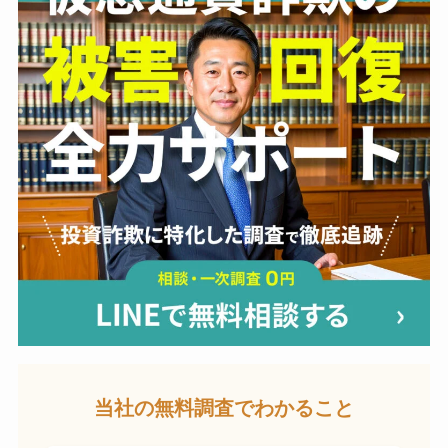
当社の無料調査でわかること