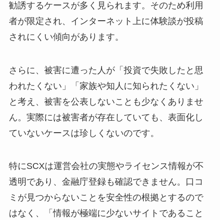
勧誘するケースが多く見られます。そのため利用
者が限定され、インターネット上に体験談が投稿
されにくい傾向があります。
さらに、被害に遭った人が「投資で失敗したと思
われたくない」「家族や知人に知られたくない」
と考え、被害を公表しないことも少なくありませ
ん。実際には被害者が存在していても、表面化し
ていないケースは珍しくないのです。
特にSCXは運営会社の実態やライセンス情報が不
透明であり、金融庁登録も確認できません。口コ
ミが見つからないことを安全性の根拠とするので
はなく、「情報が極端に少ないサイトであること