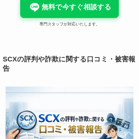
無料で今すぐ相談する
専門スタッフが対応いたします。
SCXの評判や詐欺に関する口コミ・被害報
告