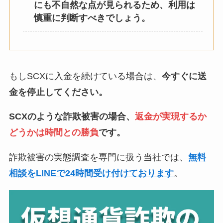
にも不自然な点が見られるため、利用は
慎重に判断すべきでしょう。
もしSCXに入金を続けている場合は、
今すぐに送
金を停止してください。
SCXのような詐欺被害の場合、
返金が実現するか
どうかは時間との勝負
です。
詐欺被害の実態調査を専門に扱う当社では、
無料
相談をLINEで24時間受け付けております
。