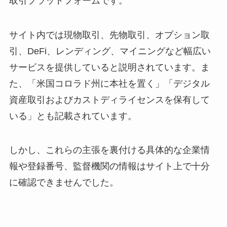
取引プラットフォームです。
サイト内では現物取引、先物取引、オプション取
引、DeFi、レンディング、マイニングなど幅広い
サービスを提供していると説明されています。ま
た、「米国コロラド州に本社を置く」「デジタル
資産取引およびカストディライセンスを保有して
いる」とも記載されています。
しかし、これらの主張を裏付ける具体的な企業情
報や登録番号、監督機関の情報はサイト上で十分
に確認できませんでした。