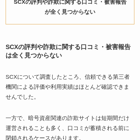
SCXの評判や詐欺に関する口コミ・被害報告
が全く見つからない
SCX
の評判や詐欺に関する口コミ・被害報告
は全く見つからない
SCXについて調査したところ、信頼できる第三者
機関による評価や利用実績はほとんど確認できま
せんでした。
一方で、暗号資産関連の詐欺サイトは短期間だけ
運営されることも多く、口コミが蓄積される前に
閉鎖されるケースがあります。