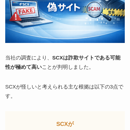
当社の調査により、
SCXは詐欺サイトである可能
性が極めて高い
ことが判明しました。
SCXが怪しいと考えられる主な根拠は以下の3点で
す。
SCXが