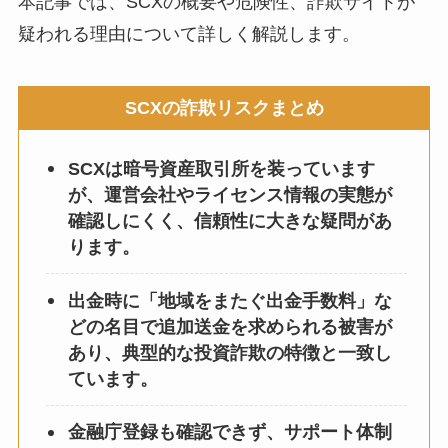
本記事では、SCXの概要や危険性、詐欺サイトが
疑われる理由について詳しく解説します。
SCXの詐欺リスクまとめ
SCXは暗号資産取引所を装っています
が、運営会社やライセンス情報の実態が
確認しにくく、信頼性に大きな疑問があ
ります。
出金時に「地域をまたぐ出金手数料」な
どの名目で追加送金を求められる被害が
あり、典型的な投資詐欺の特徴と一致し
ています。
金融庁登録も確認できず、サポート体制