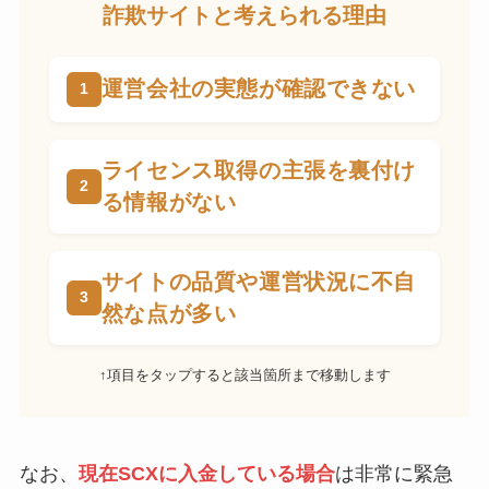
詐欺サイトと考えられる理由
運営会社の実態が確認できない
ライセンス取得の主張を裏付け
る情報がない
サイトの品質や運営状況に不自
然な点が多い
↑項目をタップすると該当箇所まで移動します
なお、
現在SCXに入金している場合
は非常に緊急