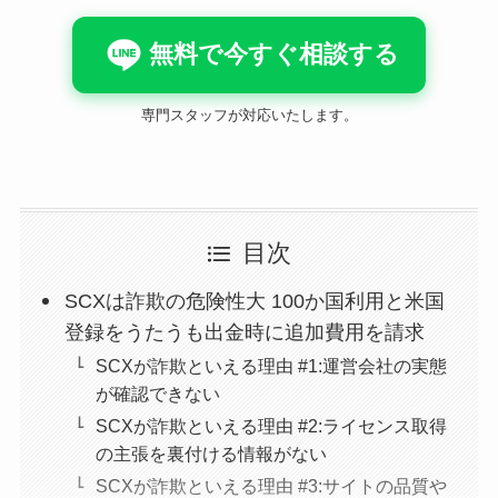
無料で今すぐ相談する
専門スタッフが対応いたします。
目次
SCXは詐欺の危険性大 100か国利用と米国
登録をうたうも出金時に追加費用を請求
SCXが詐欺といえる理由 #1:運営会社の実態
が確認できない
SCXが詐欺といえる理由 #2:ライセンス取得
の主張を裏付ける情報がない
SCXが詐欺といえる理由 #3:サイトの品質や