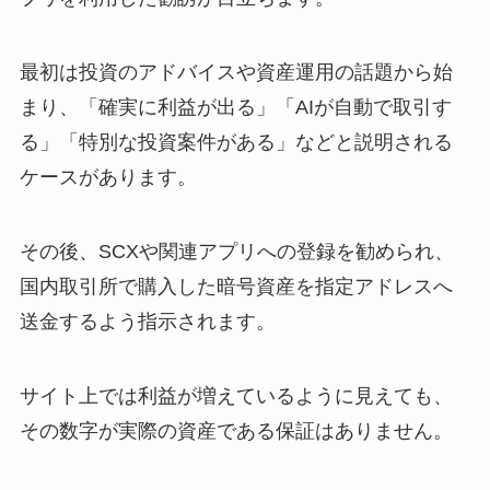
最初は投資のアドバイスや資産運用の話題から始
まり、「確実に利益が出る」「AIが自動で取引す
る」「特別な投資案件がある」などと説明される
ケースがあります。
その後、SCXや関連アプリへの登録を勧められ、
国内取引所で購入した暗号資産を指定アドレスへ
送金するよう指示されます。
サイト上では利益が増えているように見えても、
その数字が実際の資産である保証はありません。