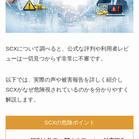
SCXについて調べると、公式な評判や利用者レビ
ューは一切見つからず非常に不審です。
以下では、実際の声や被害報告を詳しく紹介し
SCXがなぜ危険視されているのかを分かりやすく
解説します。
SCXの危険ポイント