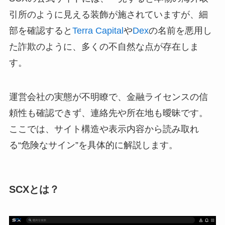
引所のように見える装飾が施されていますが、細
部を確認すると
Terra Capital
や
Dex
の名前を悪用し
た詐欺のように、多くの不自然な点が存在しま
す。
運営会社の実態が不明瞭で、金融ライセンスの信
頼性も確認できず、連絡先や所在地も曖昧です。
ここでは、サイト構造や表示内容から読み取れ
る“危険なサイン”を具体的に解説します。
SCXとは？