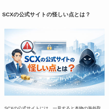
SCXの公式サイトの怪しい点とは？
SCXの公式サイトには、一見すると本物の海外取