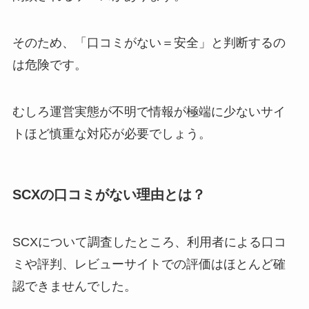
そのため、「口コミがない＝安全」と判断するの
は危険です。
むしろ運営実態が不明で情報が極端に少ないサイ
トほど慎重な対応が必要でしょう。
SCXの口コミがない理由とは？
SCXについて調査したところ、利用者による口コ
ミや評判、レビューサイトでの評価はほとんど確
認できませんでした。