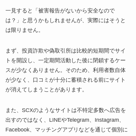
一見すると「被害報告がないから安全なので
は？」と思うかもしれませんが、実際にはそうと
は限りません。
まず、投資詐欺や偽取引所は比較的短期間でサイ
トを開設し、一定期間活動した後に閉鎖するケー
スが少なくありません。そのため、利用者数自体
が少なく、口コミが十分に蓄積される前にサイト
が消えてしまうことがあります。
また、SCXのようなサイトは不特定多数へ広告を
出すのではなく、LINEやTelegram、Instagram、
Facebook、マッチングアプリなどを通じて個別に