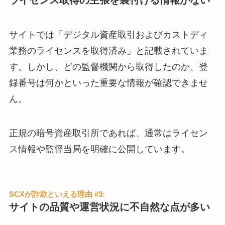
サイトでは「デジタル資産取引およびカストディ
業務のライセンスを取得済み」と記載されていま
す。しかし、どの監督機関から取得したのか、登
録番号は何かといった重要な情報が確認できませ
ん。
正規の暗号資産取引所であれば、通常はライセン
ス情報や監督当局を明確に公開しています。
SCXが詐欺といえる理由 #3:
サイトの品質や運営状況に不自然な点が多い