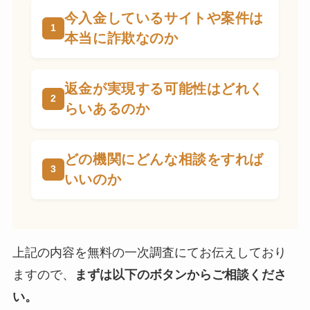
今入金しているサイトや案件は
本当に詐欺なのか
返金が実現する可能性はどれく
らいあるのか
どの機関にどんな相談をすれば
いいのか
上記の内容を無料の一次調査にてお伝えしており
ますので、
まずは以下のボタンからご相談くださ
い。