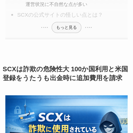
運営状況に不自然な点が多い
SCXの公式サイトの怪しい点とは？
もっと見る
SCXは詐欺の危険性大 100か国利用と米国
登録をうたうも出金時に追加費用を請求