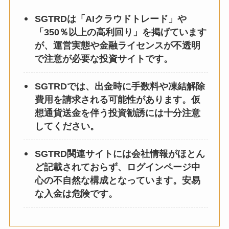
SGTRDは「AIクラウドトレード」や
「350％以上の高利回り」を掲げています
が、運営実態や金融ライセンスが不透明
で注意が必要な投資サイトです。
SGTRDでは、出金時に手数料や凍結解除
費用を請求される可能性があります。仮
想通貨送金を伴う投資勧誘には十分注意
してください。
SGTRD関連サイトには会社情報がほとん
ど記載されておらず、ログインページ中
心の不自然な構成となっています。安易
な入金は危険です。