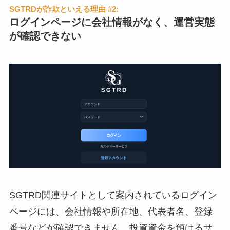
SGTRDが詐欺といえる理由 #2:
ログインページに会社情報がなく、運営実態
が確認できない
SGTRD関連サイトとして案内されているログイン
ページには、会社情報や所在地、代表者名、登録
番号などが確認できません。投資資金を預けるサ