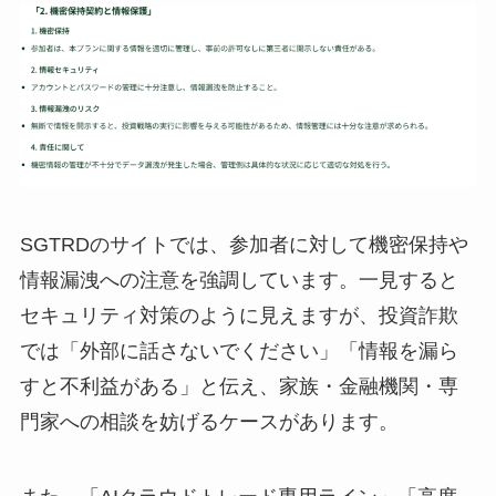
SGTRDのサイトでは、参加者に対して機密保持や
情報漏洩への注意を強調しています。一見すると
セキュリティ対策のように見えますが、投資詐欺
では「外部に話さないでください」「情報を漏ら
すと不利益がある」と伝え、家族・金融機関・専
門家への相談を妨げるケースがあります。