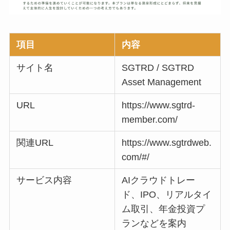
項目
内容
サイト名
SGTRD / SGTRD
Asset Management
URL
https://www.sgtrd-
member.com/
関連URL
https://www.sgtrdweb.
com/#/
サービス内容
AIクラウドトレー
ド、IPO、リアルタイ
ム取引、年金投資プ
ランなどを案内