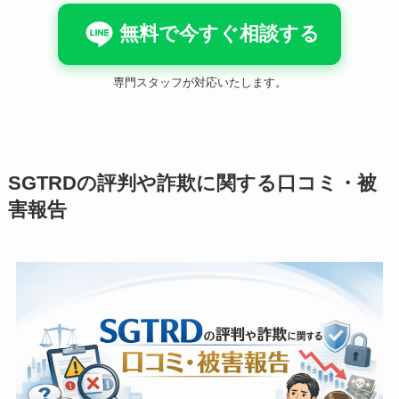
無料で今すぐ相談する
専門スタッフが対応いたします。
SGTRDの評判や詐欺に関する口コミ・被
害報告