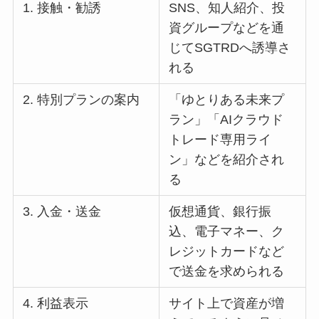
1. 接触・勧誘
SNS、知人紹介、投
資グループなどを通
じてSGTRDへ誘導さ
れる
2. 特別プランの案内
「ゆとりある未来プ
ラン」「AIクラウド
トレード専用ライ
ン」などを紹介され
る
3. 入金・送金
仮想通貨、銀行振
込、電子マネー、ク
レジットカードなど
で送金を求められる
4. 利益表示
サイト上で資産が増