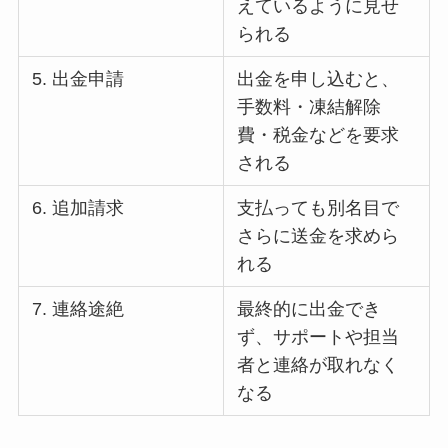
えているように見せ
られる
5. 出金申請
出金を申し込むと、
手数料・凍結解除
費・税金などを要求
される
6. 追加請求
支払っても別名目で
さらに送金を求めら
れる
7. 連絡途絶
最終的に出金でき
ず、サポートや担当
者と連絡が取れなく
なる