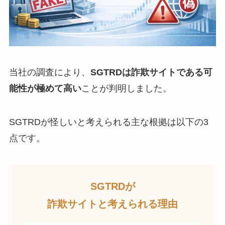
当社の調査により、
SGTRDは詐欺サイトである可
能性が極めて高い
ことが判明しました。
SGTRDが怪しいと考えられる主な根拠は以下の3
点です。
SGTRDが
詐欺サイトと考えられる理由