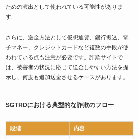
ための演出として使われている可能性がありま
す。
さらに、送金方法として仮想通貨、銀行振込、電
子マネー、クレジットカードなど複数の手段が使
われている点も注意が必要です。詐欺サイトで
は、被害者の状況に応じて送金しやすい方法を提
示し、何度も追加送金させるケースがあります。
SGTRDにおける典型的な詐欺のフロー
段階
内容