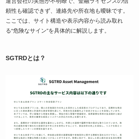
運営会社の実態が不明瞭で、金融ライセンスの信
頼性も確認できず、連絡先や所在地も曖昧です。
ここでは、サイト構造や表示内容から読み取れ
る“危険なサイン”を具体的に解説します。
SGTRDとは？