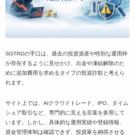
SGTRDの手口は、過去の投資資産や特別な運用枠
が存在するように見せかけ、出金や凍結解除のた
めに追加費用を求めるタイプの投資詐欺と考えら
れます。
サイト上では、AIクラウドトレード、IPO、タイム
シェア取引など、専門的に見える言葉を多用して
います。しかし、具体的な運用実績や登録情報、
資金管理体制は確認できず、投資家を納得させる