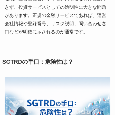
きず、投資サービスとしての透明性に大きな問題
があります。正規の金融サービスであれば、運営
会社情報や登録番号、リスク説明、問い合わせ窓
口などが明確に示されるのが通常です。
SGTRDの手口：危険性は？