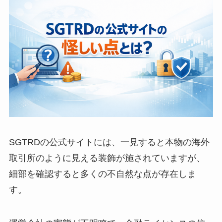
SGTRDの公式サイトには、一見すると本物の海外
取引所のように見える装飾が施されていますが、
細部を確認すると多くの不自然な点が存在しま
す。