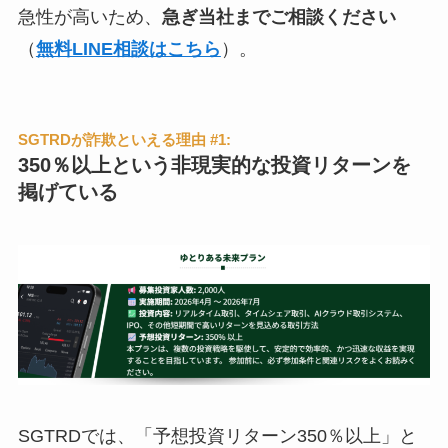
急性が高いため、
急ぎ当社までご相談ください
（
無料LINE相談はこちら
）。
SGTRDが詐欺といえる理由 #1:
350％以上という非現実的な投資リターンを
掲げている
SGTRDでは、「予想投資リターン350％以上」と