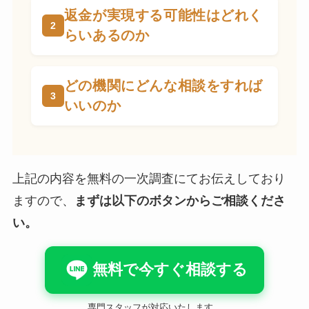
返金が実現する可能性はどれく
らいあるのか
どの機関にどんな相談をすれば
いいのか
上記の内容を無料の一次調査にてお伝えしており
ますので、
まずは以下のボタンからご相談くださ
い。
無料で今すぐ相談する
専門スタッフが対応いたします。