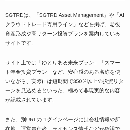
SGTRDは、「SGTRD Asset Management」や「AI
クラウドトレード専用ライン」などを掲げ、老後
資産形成や高リターン投資プランを案内している
サイトです。
サイト上では「ゆとりある未来プラン」「スマー
ト年金投資プラン」など、安心感のある名称を使
いながら、実際には短期間で350％以上の投資リタ
ーンを見込めるといった、極めて非現実的な内容
が記載されています。
また、別URLのログインページには会社情報や所
在地、運営責任者、ライセンス情報などが確認で