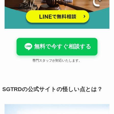
無料で今すぐ相談する
専門スタッフが対応いたします。
SGTRDの公式サイトの怪しい点とは？