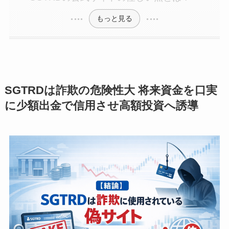
もっと見る
SGTRDは詐欺の危険性大 将来資金を口実
に少額出金で信用させ高額投資へ誘導