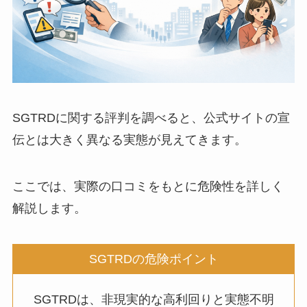
SGTRDに関する評判を調べると、公式サイトの宣
伝とは大きく異なる実態が見えてきます。
ここでは、実際の口コミをもとに危険性を詳しく
解説します。
SGTRDの危険ポイント
SGTRDは、非現実的な高利回りと実態不明