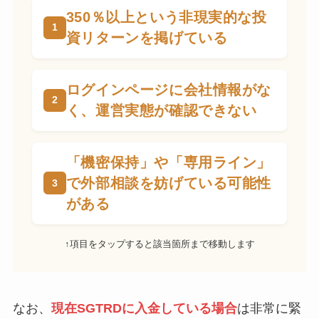
350％以上という非現実的な投
資リターンを掲げている
ログインページに会社情報がな
く、運営実態が確認できない
「機密保持」や「専用ライン」
で外部相談を妨げている可能性
がある
↑項目をタップすると該当箇所まで移動します
なお、
現在SGTRDに入金している場合
は非常に緊