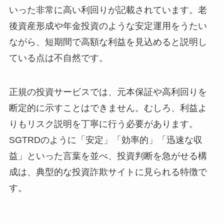
いった非常に高い利回りが記載されています。老
後資産形成や年金投資のような安定運用をうたい
ながら、短期間で高額な利益を見込めると説明し
ている点は不自然です。
正規の投資サービスでは、元本保証や高利回りを
断定的に示すことはできません。むしろ、利益よ
りもリスク説明を丁寧に行う必要があります。
SGTRDのように「安定」「効率的」「迅速な収
益」といった言葉を並べ、投資判断を急がせる構
成は、典型的な投資詐欺サイトに見られる特徴で
す。