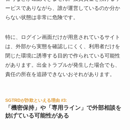
ービスでありながら、誰が運営しているのか分か
らない状態は非常に危険です。
特に、ログイン画面だけが用意されているサイト
は、外部から実態を確認しにくく、利用者だけを
閉じた環境に誘導する目的で作られている可能性
があります。出金トラブルが発生した場合でも、
責任の所在を追跡できないおそれがあります。
SGTRDが詐欺といえる理由 #3:
「機密保持」や「専用ライン」で外部相談を
妨げている可能性がある