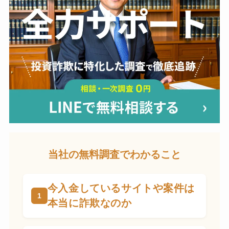
当社の無料調査でわかること
今入金しているサイトや案件は
本当に詐欺なのか