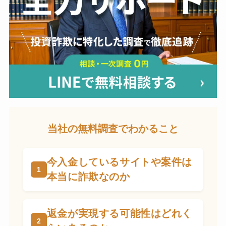
当社の無料調査でわかること
今入金しているサイトや案件は
本当に詐欺なのか
返金が実現する可能性はどれく