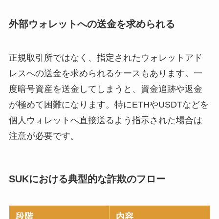
外部ウォレットへの送金を求められる
正規取引所ではなく、指定されたウォレットアド
レスへの送金を求められるケースもあります。一
度暗号資産を送金してしまうと、資金追跡や返金
が極めて困難になります。特にETHやUSDTなどを
個人ウォレットへ直接送るよう指示された場合は
注意が必要です。
SUKにおける典型的な詐欺のフロー
段階
内容