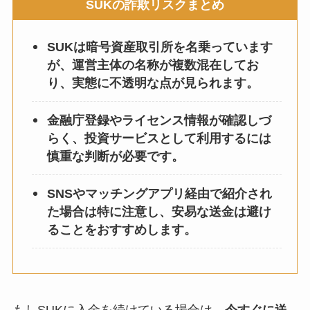
SUKの詐欺リスクまとめ
SUKは暗号資産取引所を名乗っています
が、運営主体の名称が複数混在してお
り、実態に不透明な点が見られます。
金融庁登録やライセンス情報が確認しづ
らく、投資サービスとして利用するには
慎重な判断が必要です。
SNSやマッチングアプリ経由で紹介され
た場合は特に注意し、安易な送金は避け
ることをおすすめします。
もしSUKに入金を続けている場合は、
今すぐに送