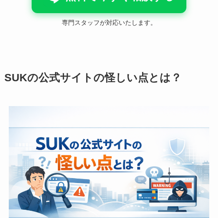
専門スタッフが対応いたします。
SUKの公式サイトの怪しい点とは？