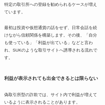
特定の取引所への登録を勧められるケースが増え
ています。
最初は投資や仮想通貨の話をせず、日常会話を続
けながら信頼関係を構築します。その後、「自分
も使っている」「利益が出ている」などと言わ
れ、SUKのような取引サイトへ誘導される流れで
す。
利益が表示されても出金できるとは限らない
偽取引所型の詐欺では、サイト内で利益が増えて
いるように表示されることがあります。