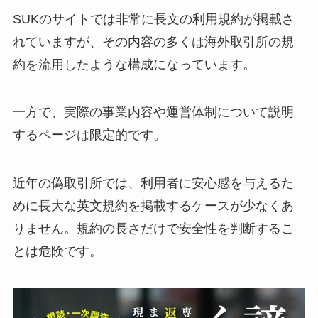
SUKのサイトでは非常に長文の利用規約が掲載さ
れていますが、その内容の多くは海外取引所の規
約を流用したような構成になっています。
一方で、実際の事業内容や運営体制について説明
するページは限定的です。
近年の偽取引所では、利用者に安心感を与えるた
めに長大な英文規約を掲載するケースが少なくあ
りません。規約の長さだけで安全性を判断するこ
とは危険です。