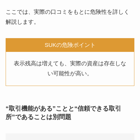
ここでは、実際の口コミをもとに危険性を詳しく
解説します。
SUKの危険ポイント
表示残高は増えても、実際の資産は存在しな
い可能性が高い。
“取引機能がある”ことと“信頼できる取引
所”であることは別問題