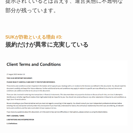
提示されているとは言えず、運営実態に不透明な
部分が残っています。
SUKが詐欺といえる理由 #3:
規約だけが異常に充実している