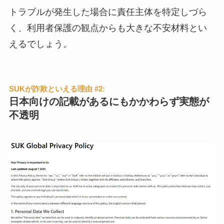
トラブルが発生した場合に責任主体を特定しづら
く、利用者保護の観点からも大きな不安材料とい
えるでしょう。
SUKが詐欺といえる理由 #2:
日本向けの記載があるにもかかわらず実態が
不透明