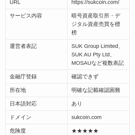
URL
https://sukcoin.com/
サービス内容
暗号資産取引所・デ
ジタル資産売買を標
榜
運営者表記
SUK Group Limited、
SUK AU Pty Ltd、
MOSAUなど複数表記
金融庁登録
確認できず
所在地
明確な記載確認困難
日本語対応
あり
ドメイン
sukcoin.com
危険度
★★★★★