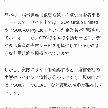
SUKは、暗号資産（仮想通貨）の取引所を名乗る
サービスで、サイト上では「SUK Group Limited」
や「SUK AU Pty Ltd」といった企業名が記載され
ています。また、OTC取引や取引所サービス、デ
ジタル資産の売買サービスを提供しているかのよ
うな利用規約も掲載されています。
しかし、実際にサイトを確認すると、運営会社の
実態やライセンス情報が分かりにくく、規約内に
は「SUK」「MOSAU」など複数の名称が混在して
います。