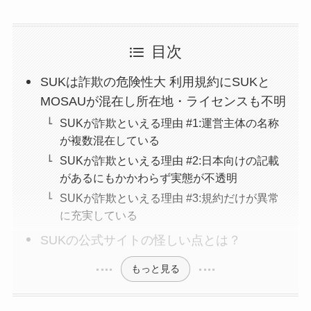
目次
SUKは詐欺の危険性大 利用規約にSUKと
MOSAUが混在し所在地・ライセンスも不明
SUKが詐欺といえる理由 #1:運営主体の名称
が複数混在している
SUKが詐欺といえる理由 #2:日本向けの記載
があるにもかかわらず実態が不透明
SUKが詐欺といえる理由 #3:規約だけが異常
に充実している
SUKの公式サイトの怪しい点とは？
もっと見る