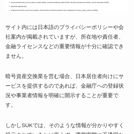
サイト内には日本語のプライバシーポリシーや会
社案内が掲載されていますが、所在地や責任者、
金融ライセンスなどの重要情報が十分に確認でき
ません。
暗号資産交換業を営む場合、日本居住者向けにサ
ービスを提供するのであれば、金融庁への登録状
況や事業者情報を明確に開示することが重要で
す。
しかしSUKでは、そのような情報が分かりやすく