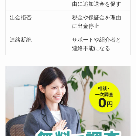
由に追加送金を促す
出金拒否
税金や保証金を理由
に出金停止
連絡断絶
サポートや紹介者と
連絡不能になる