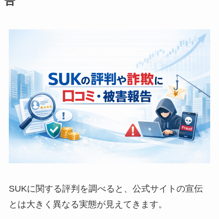
告
SUKに関する評判を調べると、公式サイトの宣伝
とは大きく異なる実態が見えてきます。