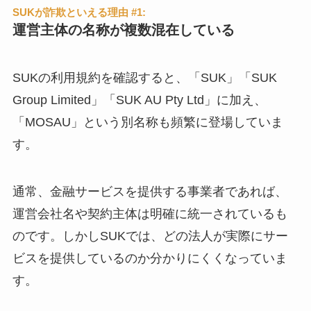
SUKが詐欺といえる理由 #1:
運営主体の名称が複数混在している
SUKの利用規約を確認すると、「SUK」「SUK
Group Limited」「SUK AU Pty Ltd」に加え、
「MOSAU」という別名称も頻繁に登場していま
す。
通常、金融サービスを提供する事業者であれば、
運営会社名や契約主体は明確に統一されているも
のです。しかしSUKでは、どの法人が実際にサー
ビスを提供しているのか分かりにくくなっていま
す。