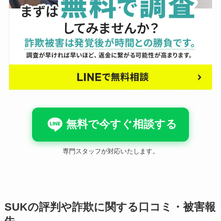
無料で今すぐ相談する
専門スタッフが対応いたします。
SUKの評判や詐欺に関する口コミ・被害報