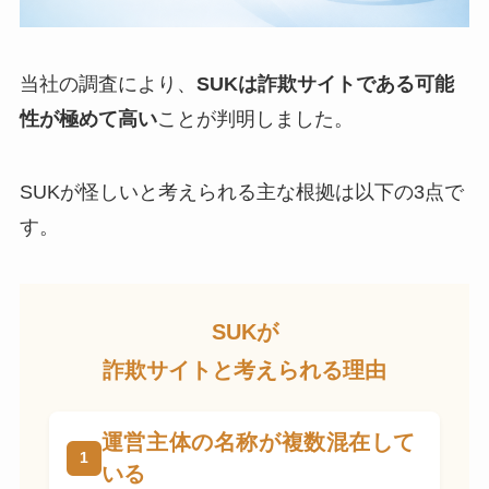
当社の調査により、
SUKは詐欺サイトである可能
性が極めて高い
ことが判明しました。
SUKが怪しいと考えられる主な根拠は以下の3点で
す。
SUKが
詐欺サイトと考えられる理由
運営主体の名称が複数混在して
いる