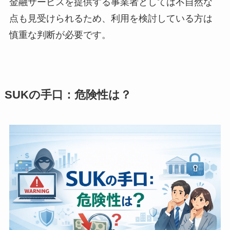
金融サービスを提供する事業者としては不自然な
点も見受けられるため、利用を検討している方は
慎重な判断が必要です。
SUKの手口：危険性は？