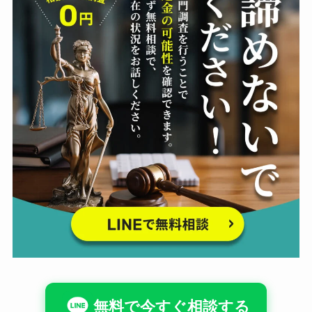
無料で今すぐ相談する