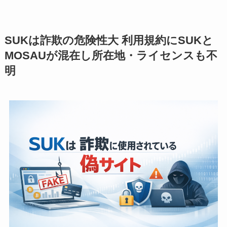
SUKは詐欺の危険性大 利用規約にSUKと
MOSAUが混在し所在地・ライセンスも不
明