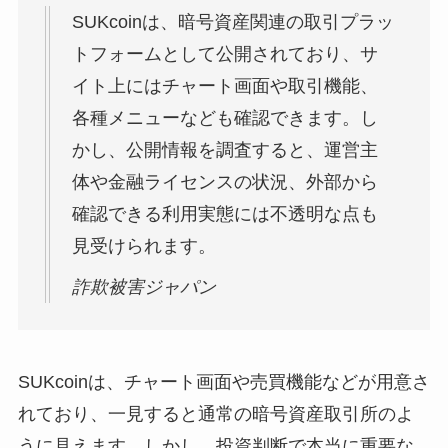
SUKcoinは、暗号資産関連の取引プラッ
トフォームとして公開されており、サ
イト上にはチャート画面や取引機能、
各種メニューなども確認できます。し
かし、公開情報を調査すると、運営主
体や金融ライセンスの状況、外部から
確認できる利用実態には不透明な点も
見受けられます。
詐欺被害ジャパン
SUKcoinは、チャート画面や売買機能などが用意さ
れており、一見すると通常の暗号資産取引所のよ
うに見えます。しかし、投資判断で本当に重要な