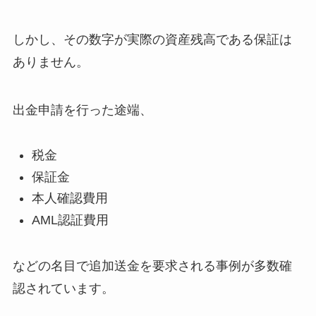
しかし、その数字が実際の資産残高である保証は
ありません。
出金申請を行った途端、
税金
保証金
本人確認費用
AML認証費用
などの名目で追加送金を要求される事例が多数確
認されています。