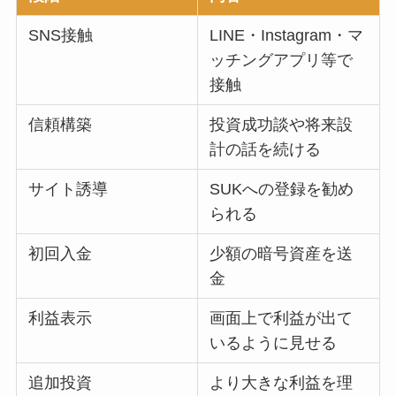
SNS接触
LINE・Instagram・マ
ッチングアプリ等で
接触
信頼構築
投資成功談や将来設
計の話を続ける
サイト誘導
SUKへの登録を勧め
られる
初回入金
少額の暗号資産を送
金
利益表示
画面上で利益が出て
いるように見せる
追加投資
より大きな利益を理