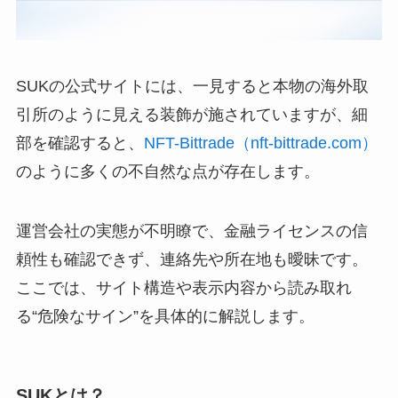
SUKの公式サイトには、一見すると本物の海外取
引所のように見える装飾が施されていますが、細
部を確認すると、
NFT-Bittrade（nft-bittrade.com）
のように多くの不自然な点が存在します。
運営会社の実態が不明瞭で、金融ライセンスの信
頼性も確認できず、連絡先や所在地も曖昧です。
ここでは、サイト構造や表示内容から読み取れ
る“危険なサイン”を具体的に解説します。
SUKとは？