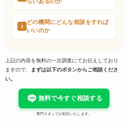
らいあるのか
どの機関にどんな相談をすれば
いいのか
上記の内容を無料の一次調査にてお伝えしており
ますので、
まずは以下のボタンからご相談くださ
い。
無料で今すぐ相談する
専門スタッフが対応いたします。