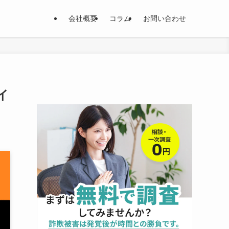
会社概要
コラム
お問い合わせ
イ