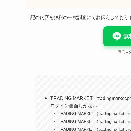
上記の内容を無料の一次調査にてお伝えしており
無
専門ス
TRADING MARKET（tradingm
ログイン画面しかない
TRADING MARKET（tradingma
TRADING MARKET（tradingma
TRADING MARKET（tradingma