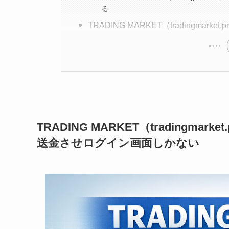
る
TRADING MARKET（tradingma
TRADING MARKET（tradingm
送金させログイン画面しかない