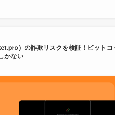
gmarket.pro）の詐欺リスクを検証！ビットコ
しかない