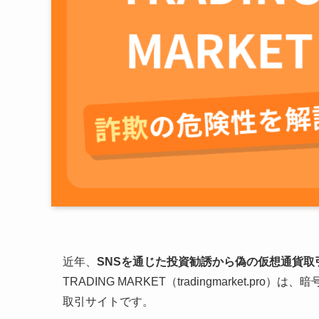
近年、
SNSを通じた投資勧誘から偽の仮想通貨取
TRADING MARKET（tradingmarket
取引サイトです。