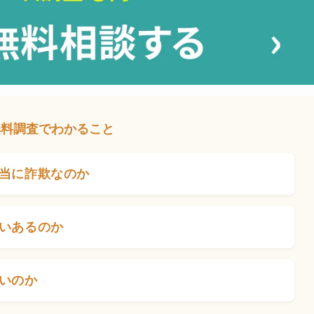
無料調査でわかること
当に詐欺なのか
いあるのか
いのか