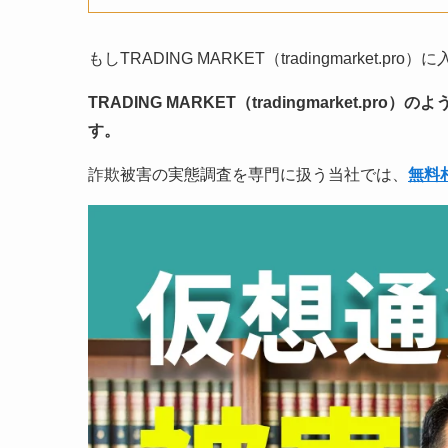
もしTRADING MARKET（tradingmarket.
TRADING MARKET（tradingmarket.pr
す。
詐欺被害の実態調査を専門に扱う当社では、
無料