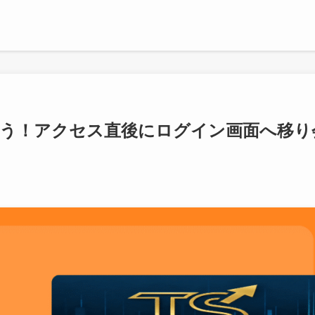
欺疑惑を追う！アクセス直後にログイン画面へ移り