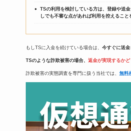
TSの利用を検討している方は、登録や送
しでも不審な点があれば利用を控えること
もしTSに入金を続けている場合は、
今すぐに送金
TSのような詐欺被害の場合、
返金が実現するかど
詐欺被害の実態調査を専門に扱う当社では、
無料