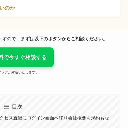
いのか
ますので、
まずは以下のボタンからご相談ください。
料で今すぐ相談する
タッフが対応いたします。
目次
危険性大 アクセス直後にログイン画面へ移り会社概要も規約もな