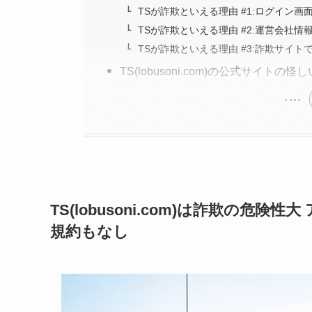
TSが詐欺といえる理由 #1:ログイン
TSが詐欺といえる理由 #2:運営会社情
TSが詐欺といえる理由 #3:詐欺サイ
TS(lobusoni.com)の公式サイトの
TS(lobusoni.com)は詐欺の
規約もなし