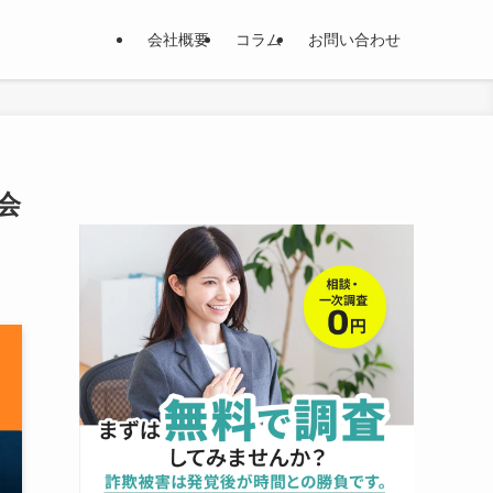
会社概要
コラム
お問い合わせ
会