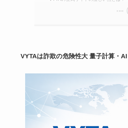
VYTAは詐欺の危険性大 量子計算・