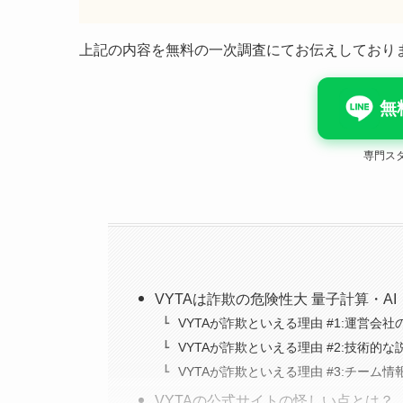
上記の内容を無料の一次調査にてお伝えしており
無
専門ス
VYTAは詐欺の危険性大 量子計算・
VYTAが詐欺といえる理由 #1:運営会
VYTAが詐欺といえる理由 #2:技術
VYTAが詐欺といえる理由 #3:チーム
VYTAの公式サイトの怪しい点とは？