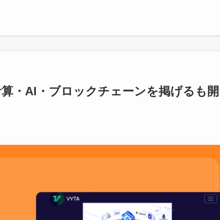
計算・AI・ブロックチェーンを掲げるも開