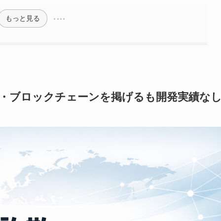
もっと見る
AI・ブロックチェーンを掲げるも開発実績な