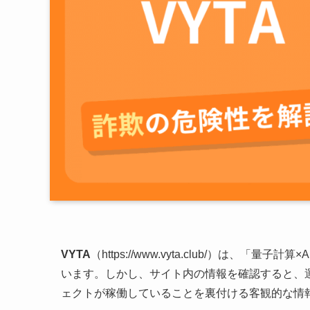
VYTA
（https://www.vyta.club/）は
います。しかし、サイト内の情報を確認すると、
ェクトが稼働していることを裏付ける客観的な情