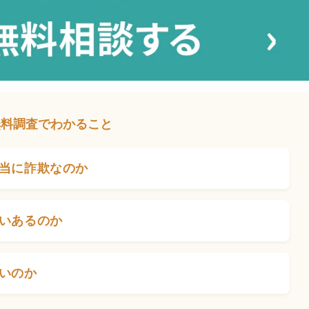
無料調査でわかること
当に詐欺なのか
いあるのか
いのか