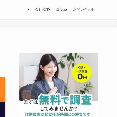
会社概要
コラム
お問い合わせ