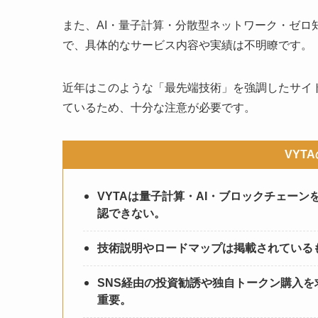
また、AI・量子計算・分散型ネットワーク・ゼ
で、具体的なサービス内容や実績は不明瞭です。
近年はこのような「最先端技術」を強調したサイ
ているため、十分な注意が必要です。
VYT
VYTAは量子計算・AI・ブロックチェー
認できない。
技術説明やロードマップは掲載されている
SNS経由の投資勧誘や独自トークン購入
重要。