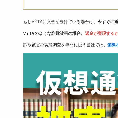
もしVYTAに入金を続けている場合は、
今すぐに
VYTAのような詐欺被害の場合、
返金が実現する
詐欺被害の実態調査を専門に扱う当社では、
無料