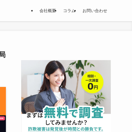
会社概要
コラム
お問い合わせ
務局