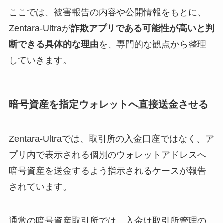
ここでは、被害報告の内容や公開情報をもとに、
Zentara-Ultraが
詐欺アプリである可能性が高いと判
断できる具体的な理由
を、専門的な観点から整理
していきます。
暗号資産を指定ウォレットへ直接送金させる
Zentara-Ultraでは、取引所の入金口座ではなく、ア
プリ内で表示される個別のウォレットアドレスへ
暗号資産を送金するよう指示されるケースが報告
されています。
通常の暗号資産取引所では、入金は取引所管理の