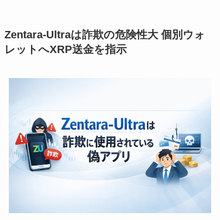
Zentara-Ultraは詐欺の危険性大 個別ウォ
レットへXRP送金を指示