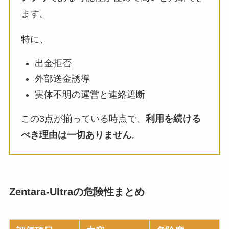
ます。
特に、
出金拒否
外部送金誘導
実体不明の運営と連絡遮断
この3点が揃っている時点で、
利用を続ける
べき理由は一切ありません
。
Zentara-Ultraの危険性まとめ