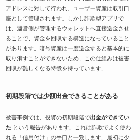
アドレスに対して行われ、ユーザー資産は取引口
座として管理されます。しかし詐欺型アプリで
は、運営側が管理するウォレットへ直接送金させ
ることで、資金を回収する構造になっていること
があります。暗号資産は一度送金すると基本的に
取り消すことができないため、この仕組みは被害
回収が難しくなる特徴を持っています。
初期段階では少額出金できることがある
被害事例では、投資の初期段階で
出金ができてい
た
という報告があります。これは詐欺でよく使わ
れる「信用付け」の手口と一致します。最初に少