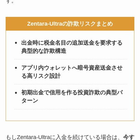
す。
Zentara-Ultraの詐欺リスクまとめ
出金時に税金名目の追加送金を要求する
典型的な詐欺構造
アプリ内ウォレットへ暗号資産送金させ
る高リスク設計
初期出金で信用を作る投資詐欺の典型パ
ターン
もしZentara-Ultraに入金を続けている場合は、
今す