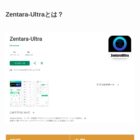
Zentara-Ultraとは？