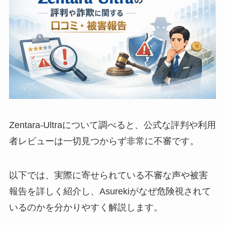
Zentara-Ultraについて調べると、公式な評判や利用
者レビューは一切見つからず非常に不審です。
以下では、実際に寄せられている不審な声や被害
報告を詳しく紹介し、Asurekiがなぜ危険視されて
いるのかを分かりやすく解説します。