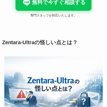
無料で今すぐ相談する
専門スタッフが対応いたします。
Zentara-Ultraの怪しい点とは？