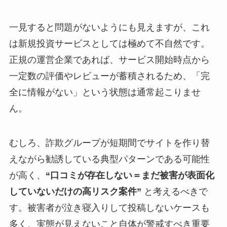
一見すると問題がないようにも見えますが、これ
は新規投資サービスとしては極めて不自然です。
正規の運営企業であれば、サービス開始時点から
一定数の評価やレビューが蓄積されるため、「完
全に情報がない」という状態は通常起こりませ
ん。
むしろ、詐欺グループが短期間でサイトを作り替
えながら勧誘している典型パターンである可能性
が高く、
“口コミが存在しない＝まだ被害が表面化
していないだけの高リスク案件”
と考えるべきで
す。被害者が泣き寝入りして投稿しないケースも
多く、実態が見えないこと自体が警戒すべき重要