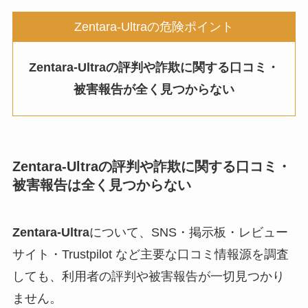
Zentara-Ultraの危険ポイント
Zentara-Ultraの評判や詐欺に関する口コミ・
被害報告が全く見つからない
Zentara-Ultraの評判や詐欺に関する口コミ・
被害報告は全く見つからない
Zentara-Ultra
について、SNS・掲示板・レビュー
サイト・Trustpilot など主要な口コミ情報源を調査
しても、利用者の評判や被害報告が一切見つかり
ません。