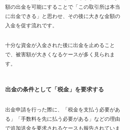
額の出金を可能にすることで「この取引所は本当
に出金できる」と思わせ、その後に大きな金額の
入金を促す流れです。
十分な資金が入金された後に出金を止めること
で、被害額が大きくなるケースが多く見られま
す。
出金の条件として「税金」を要求する
出金申請を行った際に、「税金を支払う必要があ
る」「手数料を先に払う必要がある」などの理由
で追加送金を要求されるケースも報告されていま