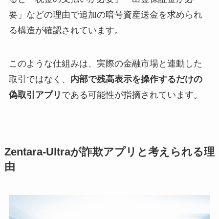
要」などの理由で追加の暗号資産送金を求められ
る構造が確認されています。
このような仕組みは、実際の金融市場と連動した
取引ではなく、
内部で残高表示を操作するだけの
偽取引アプリ
である可能性が指摘されています。
Zentara-Ultraが詐欺アプリと考えられる理
由