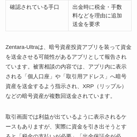
確認されている手口
出金時に税金・手数
料などを理由に追加
送金を要求
Zentara-Ultraは、暗号資産投資アプリを装って資金
を送金させる可能性があるアプリとして報告され
ています。被害相談の内容では、アプリ内に表示
される「個人口座」や「取引用アドレス」へ暗号
資産を送金するよう指示され、XRP（リップル）
などの暗号資産が複数回送金されています。
取引画面では利益が出ているように表示されるケ
ースもありますが、実際に資金を引き出そうとす
ると「税金の支払いが必要」「出金保証金が必