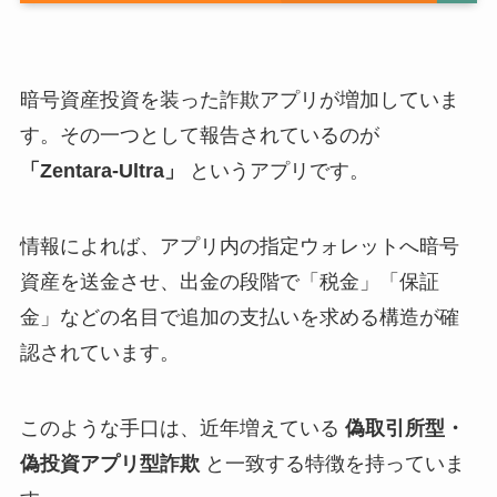
暗号資産投資を装った詐欺アプリが増加していま
す。その一つとして報告されているのが
「Zentara-Ultra」
というアプリです。
情報によれば、アプリ内の指定ウォレットへ暗号
資産を送金させ、出金の段階で「税金」「保証
金」などの名目で追加の支払いを求める構造が確
認されています。
このような手口は、近年増えている
偽取引所型・
偽投資アプリ型詐欺
と一致する特徴を持っていま