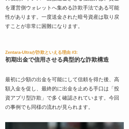
を運営側ウォレットへ集める詐欺手法である可能
性があります。一度送金された暗号資産は取り戻
すことが非常に困難になります。
Zentara-Ultraが詐欺といえる理由 #3:
初期出金で信用させる典型的な詐欺構造
最初に少額の出金を可能にして信頼を得た後、高
額入金を促し、最終的に出金を止める手口は「投
資アプリ型詐欺」で多く確認されています。今回
の事例でも同様の流れが見られます。