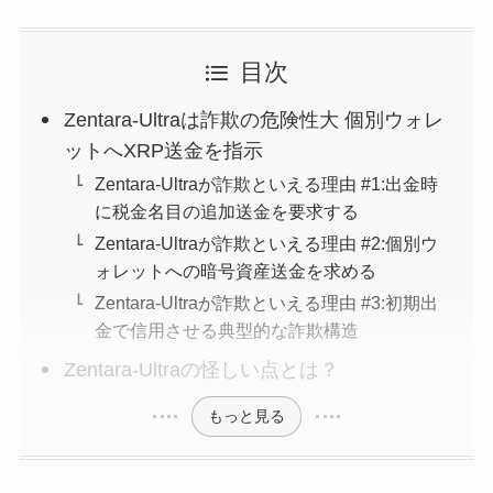
目次
Zentara-Ultraは詐欺の危険性大 個別ウォレ
ットへXRP送金を指示
Zentara-Ultraが詐欺といえる理由 #1:出金時
に税金名目の追加送金を要求する
Zentara-Ultraが詐欺といえる理由 #2:個別ウ
ォレットへの暗号資産送金を求める
Zentara-Ultraが詐欺といえる理由 #3:初期出
金で信用させる典型的な詐欺構造
Zentara-Ultraの怪しい点とは？
もっと見る