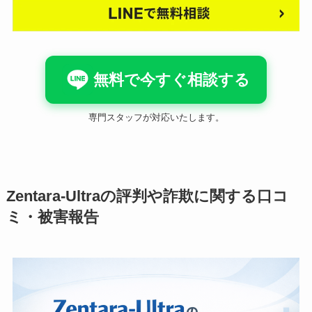
無料で今すぐ相談する
専門スタッフが対応いたします。
Zentara-Ultraの評判や詐欺に関する口コ
ミ・被害報告