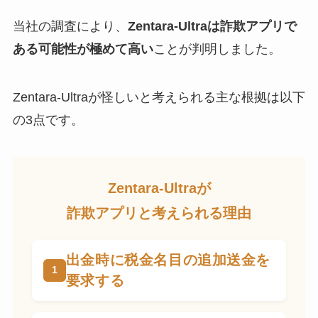
当社の調査により、
Zentara-Ultraは詐欺アプリで
ある可能性が極めて高い
ことが判明しました。
Zentara-Ultraが怪しいと考えられる主な根拠は以下
の3点です。
Zentara-Ultraが
詐欺アプリと考えられる理由
出金時に税金名目の追加送金を
要求する