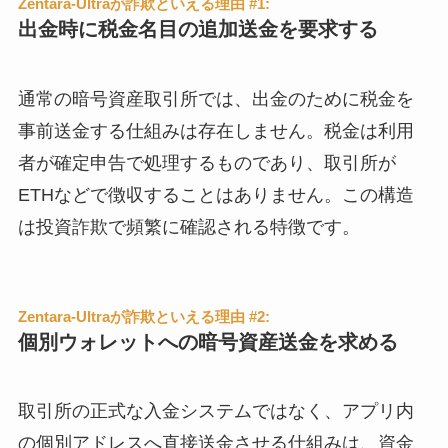
Zentara-Ultraが詐欺といえる理由 #1:
出金時に税金名目の追加送金を要求する
通常の暗号資産取引所では、出金のために税金を
事前送金する仕組みは存在しません。税金は利用
者が確定申告で処理するものであり、取引所が
ETHなどで徴収することはありません。この構造
は投資詐欺で頻繁に確認される特徴です。
Zentara-Ultraが詐欺といえる理由 #2:
個別ウォレットへの暗号資産送金を求める
取引所の正式な入金システムではなく、アプリ内
の個別アドレスへ直接送金させる仕組みは、資金