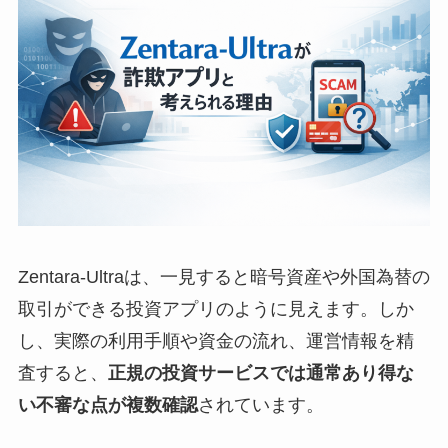
Zentara-Ultraは、一見すると暗号資産や外国為替の
取引ができる投資アプリのように見えます。しか
し、実際の利用手順や資金の流れ、運営情報を精
査すると、
正規の投資サービスでは通常あり得な
い不審な点が複数確認
されています。