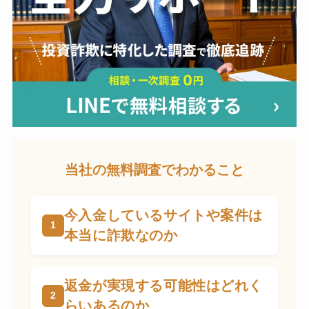
当社の無料調査でわかること
今入金しているサイトや案件は
本当に詐欺なのか
返金が実現する可能性はどれく
らいあるのか