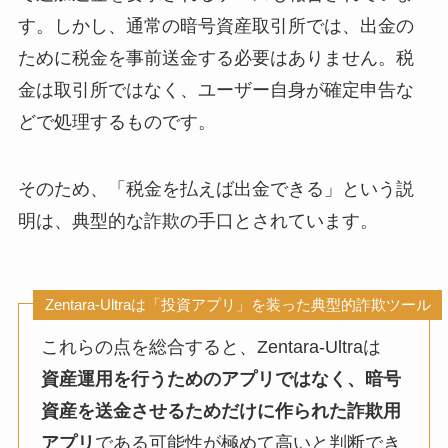
す。しかし、通常の暗号資産取引所では、出金の
ために税金を事前送金する必要はありません。税
金は取引所ではなく、ユーザー自身が確定申告な
どで処理するものです。
そのため、「税金を払えば出金できる」という説
明は、典型的な詐欺の手口とされています。
Zentara-Ultraは「投資アプリ」を装った典型的詐欺ツール
これらの点を総合すると、Zentara-Ultraは
資産運用を行うためのアプリではなく、暗号
資産を送金させるためだけに作られた詐欺用
アプリ
である可能性が極めて高いと判断でき