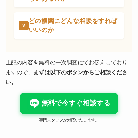
どの機関にどんな相談をすれば
いいのか
上記の内容を無料の一次調査にてお伝えしており
ますので、
まずは以下のボタンからご相談くださ
い。
無料で今すぐ相談する
専門スタッフが対応いたします。