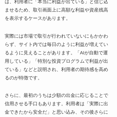
は、利用者に「本当に利益が出ている」と信じ込
ませるため、取引画面上に高額な利益や資産残高
を表示するケースがあります。
実際には市場で取引が行われていないにもかかわ
らず、サイト内では毎日のように利益が増えてい
るように見えることがあります。「AIが自動で運
用している」「特別な投資プログラムで利益が出
ている」などと説明され、利用者の期待感を高め
るのが特徴です。
さらに、最初のうちは少額の出金に応じることで
信用させる手口もあります。利用者は「実際に出
金できたから安全だ」と思い込み、その後さらに