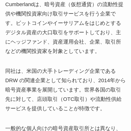
Cumberlandは、暗号資産（仮想通貨）の流動性提
供や機関投資家向け取引サービスを行う企業で
す。ビットコインやイーサリアムをはじめとする
デジタル資産の大口取引をサポートしており、主
にヘッジファンド、資産運用会社、企業、取引所
などの機関投資家を対象としています。
同社は、米国の大手トレーディング企業である
DRW の関連企業として知られており、2014年から
暗号資産事業を展開しています。世界各国の取引
先に対して、店頭取引（OTC取引）や流動性供給
サービスを提供していることが特徴です。
一般的な個人向けの暗号資産取引所とは異なり、