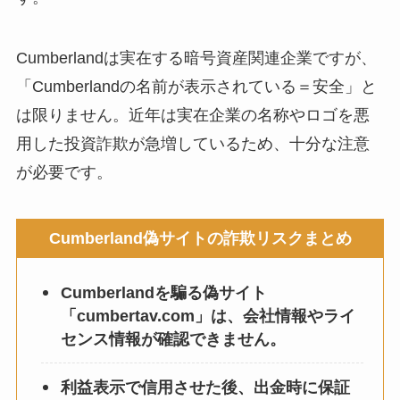
Cumberlandは実在する暗号資産関連企業ですが、
「Cumberlandの名前が表示されている＝安全」と
は限りません。近年は実在企業の名称やロゴを悪
用した投資詐欺が急増しているため、十分な注意
が必要です。
Cumberland偽サイトの詐欺リスクまとめ
Cumberlandを騙る偽サイト
「cumbertav.com」は、会社情報やライ
センス情報が確認できません。
利益表示で信用させた後、出金時に保証