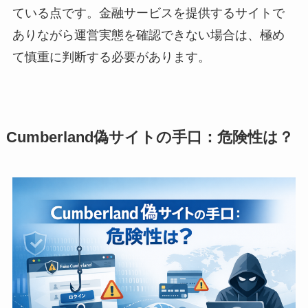
ている点です。金融サービスを提供するサイトで
ありながら運営実態を確認できない場合は、極め
て慎重に判断する必要があります。
Cumberland偽サイト
の手口：危険性は？