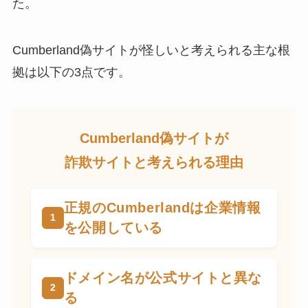
た。
Cumberland偽サイトが怪しいと考えられる主な根
拠は以下の3点です。
Cumberland偽サイトが
詐欺サイトと考えられる理由
正規のCumberlandは企業情報
を公開している
ドメイン名が公式サイトと異な
る