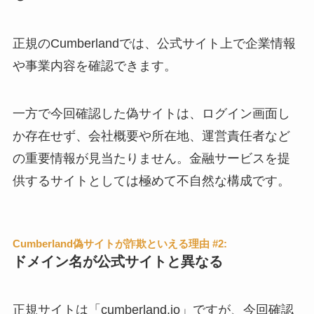
正規のCumberlandでは、公式サイト上で企業情報
や事業内容を確認できます。
一方で今回確認した偽サイトは、ログイン画面し
か存在せず、会社概要や所在地、運営責任者など
の重要情報が見当たりません。金融サービスを提
供するサイトとしては極めて不自然な構成です。
Cumberland偽サイトが詐欺といえる理由 #2:
ドメイン名が公式サイトと異なる
正規サイトは「cumberland.io」ですが、今回確認