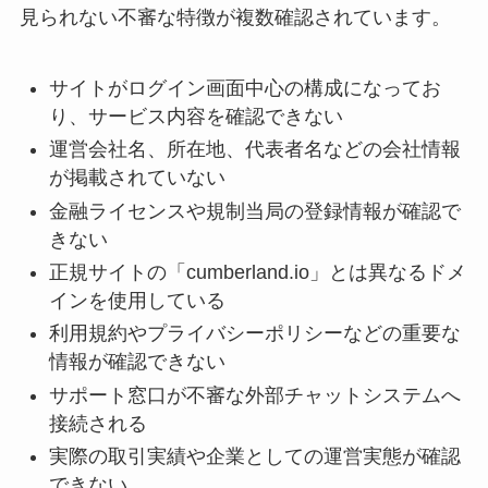
見られない不審な特徴が複数確認されています。
サイトがログイン画面中心の構成になってお
り、サービス内容を確認できない
運営会社名、所在地、代表者名などの会社情報
が掲載されていない
金融ライセンスや規制当局の登録情報が確認で
きない
正規サイトの「cumberland.io」とは異なるドメ
インを使用している
利用規約やプライバシーポリシーなどの重要な
情報が確認できない
サポート窓口が不審な外部チャットシステムへ
接続される
実際の取引実績や企業としての運営実態が確認
できない