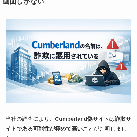
画面しかない
当社の調査により、
Cumberland偽サイトは詐欺サ
イトである可能性が極めて高い
ことが判明しまし