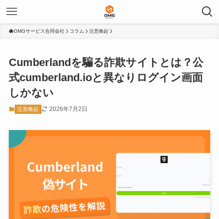
OMGサービス合同会社
コラム
注意喚起
Cumberlandを騙る詐欺サイトとは？公
式cumberland.ioと異なりログイン画面
しかない
2026年7月2日
注意喚起