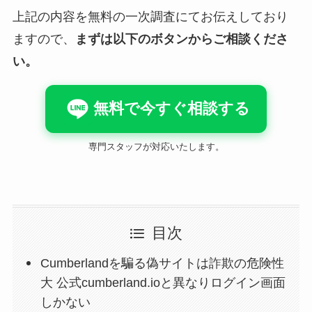
上記の内容を無料の一次調査にてお伝えしており
ますので、
まずは以下のボタンからご相談くださ
い。
無料で今すぐ相談する
専門スタッフが対応いたします。
目次
Cumberlandを騙る偽サイトは詐欺の危険性
大 公式cumberland.ioと異なりログイン画面
しかない