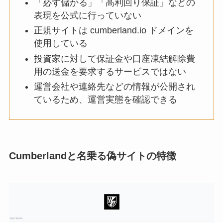
「必ず儲かる」「高利回り保証」などの
表現を公式に行っていない
正規サイトは cumberland.io ドメインを
使用している
投資家に対して保証金や口座凍結解除費
用の送金を要求するサービスではない
運営会社や連絡先などの情報が公開され
ているため、運営実態を確認できる
Cumberland
と名乗る偽サイトの特徴