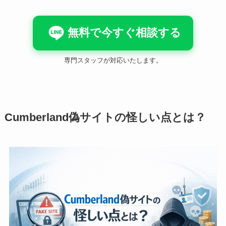
無料で今すぐ相談する
専門スタッフが対応いたします。
Cumberland偽サイトの怪しい点とは？