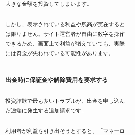
大きな金額を投資してしまいます。
しかし、表示されている利益や残高が実在すると
は限りません。サイト運営者が自由に数字を操作
できるため、画面上で利益が増えていても、実際
には資金が失われている可能性があります。
出金時に保証金や解除費用を要求する
投資詐欺で最も多いトラブルが、出金を申し込ん
だ途端に発生する追加請求です。
利用者が利益を引き出そうとすると、「マネーロ