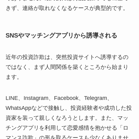
きず、連絡が取れなくなるケースが典型的です。
SNSやマッチングアプリから誘導される
近年の投資詐欺は、突然投資サイトへ誘導するの
ではなく、まず人間関係を築くところから始まり
ます。
LINE、Instagram、Facebook、Telegram、
WhatsAppなどで接触し、投資経験者や成功した投
資家を装って親しくなろうとします。また、マッ
チングアプリを利用して恋愛感情を抱かせる「ロ
マンス詐欺」の形を取るケースも少なくありませ