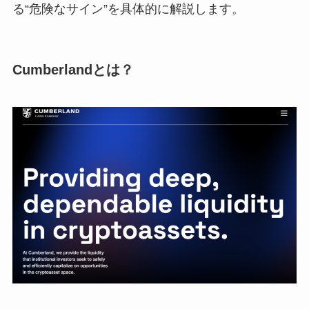
る“危険なサイン”を具体的に解説します。
Cumberlandとは？