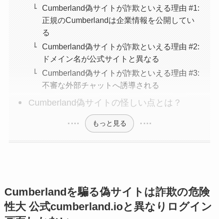
Cumberland偽サイトが詐欺といえる理由 #1:
正規のCumberlandは企業情報を公開してい
る
Cumberland偽サイトが詐欺といえる理由 #2:
ドメイン名が公式サイトと異なる
Cumberland偽サイトが詐欺といえる理由 #3:
不審な外部チャットへ誘導される
Cumberland偽サイトの怪しい点とは？
もっと見る
Cumberlandを騙る偽サイトは詐欺の危険
性大 公式cumberland.ioと異なりログイン