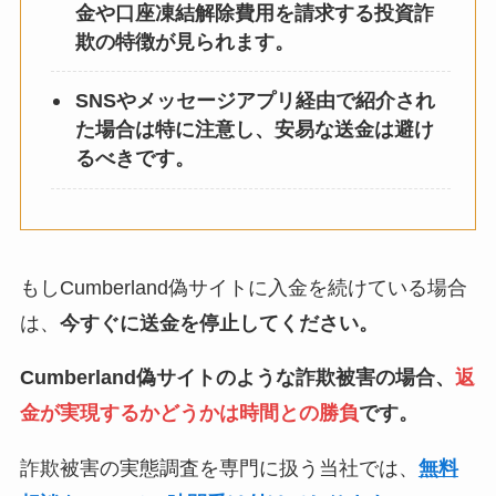
金や口座凍結解除費用を請求する投資詐
欺の特徴が見られます。
SNSやメッセージアプリ経由で紹介され
た場合は特に注意し、安易な送金は避け
るべきです。
もしCumberland偽サイトに入金を続けている場合
は、
今すぐに送金を停止してください。
Cumberland偽サイトのような詐欺被害の場合、
返
金が実現するかどうかは時間との勝負
です。
詐欺被害の実態調査を専門に扱う当社では、
無料