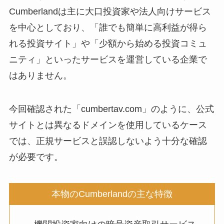
Cumberlandは主に大口投資家や法人向けサービス
を中心としており、「誰でも簡単に高利益が得ら
れる投資サイト」や「少額から始める投資コミュ
ニティ」といったサービスを運営している企業で
はありません。
今回確認された「cumbertav.com」のように、公式
サイトとは異なるドメインを使用しているケース
では、正規サービスと誤認しないよう十分な確認
が必要です。
本物のCumberlandの主な特徴