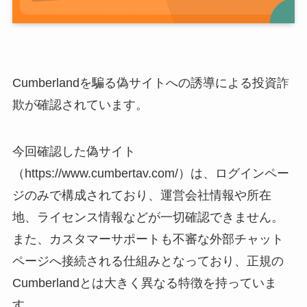
Cumberlandを騙る偽サイトへの誘導による投資詐
欺が確認されています。
今回確認した偽サイト
（https://www.cumbertav.com/）は、ログインペー
ジのみで構成されており、運営会社情報や所在
地、ライセンス情報などが一切確認できません。
また、カスタマーサポートも不審な外部チャット
ページへ接続される仕組みとなっており、正規の
Cumberlandとは大きく異なる特徴を持っていま
す。