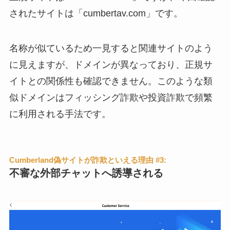
されたサイトは「cumbertav.com」です。
名称が似ているため一見すると関連サイトのよう
に見えますが、ドメインが異なっており、正規サ
イトとの関係性も確認できません。このような類
似ドメインはフィッシング詐欺や投資詐欺で頻繁
に利用される手法です。
Cumberland偽サイトが詐欺といえる理由 #3:
不審な外部チャットへ誘導される