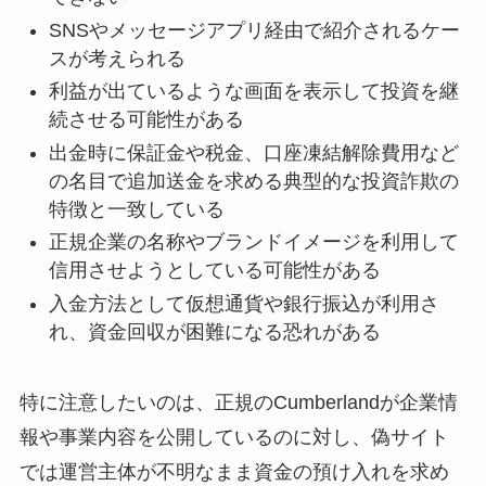
SNSやメッセージアプリ経由で紹介されるケー
スが考えられる
利益が出ているような画面を表示して投資を継
続させる可能性がある
出金時に保証金や税金、口座凍結解除費用など
の名目で追加送金を求める典型的な投資詐欺の
特徴と一致している
正規企業の名称やブランドイメージを利用して
信用させようとしている可能性がある
入金方法として仮想通貨や銀行振込が利用さ
れ、資金回収が困難になる恐れがある
特に注意したいのは、正規のCumberlandが企業情
報や事業内容を公開しているのに対し、偽サイト
では運営主体が不明なまま資金の預け入れを求め