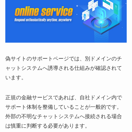
偽サイトのサポートページでは、別ドメインのチ
ャットシステムへ誘導される仕組みが確認されて
います。
正規の金融サービスであれば、自社ドメイン内で
サポート体制を整備していることが一般的です。
外部の不明なチャットシステムへ接続される場合
は慎重に判断する必要があります。