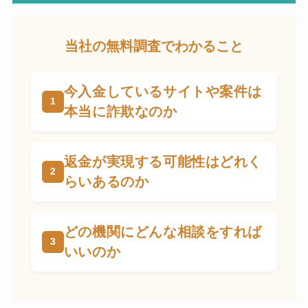
当社の無料調査でわかること
今入金しているサイトや案件は
本当に詐欺なのか
返金が実現する可能性はどれく
らいあるのか
どの機関にどんな相談をすれば
いいのか