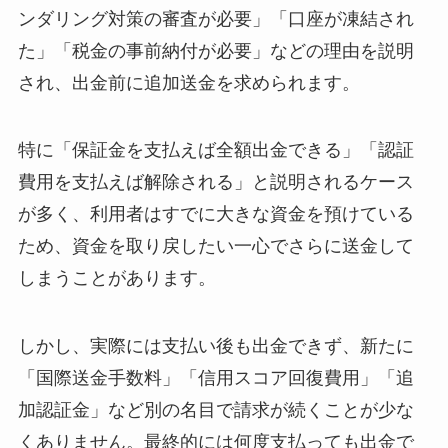
ンダリング対策の審査が必要」「口座が凍結され
た」「税金の事前納付が必要」などの理由を説明
され、出金前に追加送金を求められます。
特に「保証金を支払えば全額出金できる」「認証
費用を支払えば解除される」と説明されるケース
が多く、利用者はすでに大きな資金を預けている
ため、資金を取り戻したい一心でさらに送金して
しまうことがあります。
しかし、実際には支払い後も出金できず、新たに
「国際送金手数料」「信用スコア回復費用」「追
加認証金」など別の名目で請求が続くことが少な
くありません。最終的には何度支払っても出金で