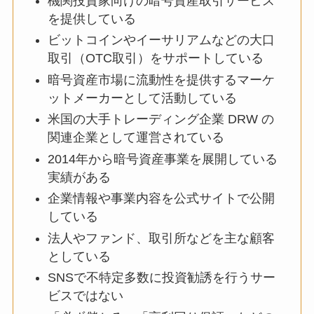
機関投資家向けの暗号資産取引サービス
を提供している
ビットコインやイーサリアムなどの大口
取引（OTC取引）をサポートしている
暗号資産市場に流動性を提供するマーケ
ットメーカーとして活動している
米国の大手トレーディング企業 DRW の
関連企業として運営されている
2014年から暗号資産事業を展開している
実績がある
企業情報や事業内容を公式サイトで公開
している
法人やファンド、取引所などを主な顧客
としている
SNSで不特定多数に投資勧誘を行うサー
ビスではない