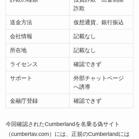
詐欺
送金方法
仮想通貨、銀行振込
会社情報
記載なし
所在地
記載なし
ライセンス
確認できず
サポート
外部チャットページ
へ誘導
金融庁登録
確認できず
今回確認されたCumberlandを名乗る偽サイト
（cumbertav.com）には、正規のCumberlandには