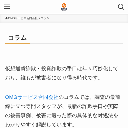
OMGサービス合同会社
コラム
コラム
仮想通貨詐欺・投資詐欺の手口は年々巧妙化して
おり、誰もが被害者になり得る時代です。
OMGサービス合同会社
のコラムでは、調査の最前
線に立つ専門スタッフが、最新の詐欺手口や実際
の被害事例、被害に遭った際の具体的な対処法を
わかりやすく解説しています。