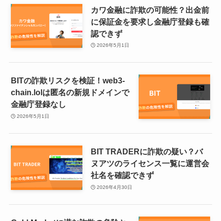
カワ金融に詐欺の可能性？出金前
に保証金を要求し金融庁登録も確
認できず
2026年5月1日
BITの詐欺リスクを検証！web3-
chain.lolは匿名の新規ドメインで
金融庁登録なし
2026年5月1日
BIT TRADERに詐欺の疑い？バ
ヌアツのライセンス一覧に運営会
社名を確認できず
2026年4月30日